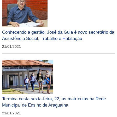
Conhecendo a gestão: José da Guia é novo secretário da
Assistência Social, Trabalho e Habitação
21/01/2021
Termina nesta sexta-feira, 22, as matrículas na Rede
Municipal de Ensino de Araguaína
21/01/2021