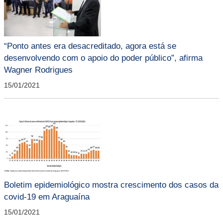
“Ponto antes era desacreditado, agora está se
desenvolvendo com o apoio do poder público”, afirma
Wagner Rodrigues
15/01/2021
Boletim epidemiológico mostra crescimento dos casos da
covid-19 em Araguaína
15/01/2021