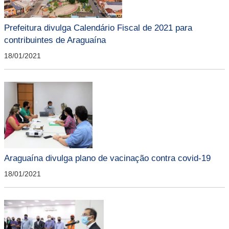
Prefeitura divulga Calendário Fiscal de 2021 para
contribuintes de Araguaína
18/01/2021
Araguaína divulga plano de vacinação contra covid-19
18/01/2021