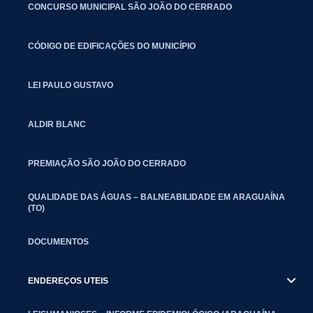
CONCURSO MUNICIPAL SÃO JOÃO DO CERRADO
CÓDIGO DE EDIFICAÇÕES DO MUNICÍPIO
LEI PAULO GUSTAVO
ALDIR BLANC
PREMIAÇÃO SÃO JOÃO DO CERRADO
QUALIDADE DAS ÁGUAS – BALNEABILIDADE EM ARAGUAÍNA
(TO)
DOCUMENTOS
ENDEREÇOS UTEIS