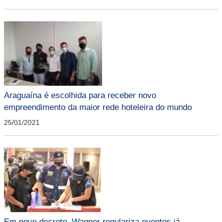
Araguaína é escolhida para receber novo
empreendimento da maior rede hoteleira do mundo
25/01/2021
Em novo decreto, Wagner regulariza eventos já