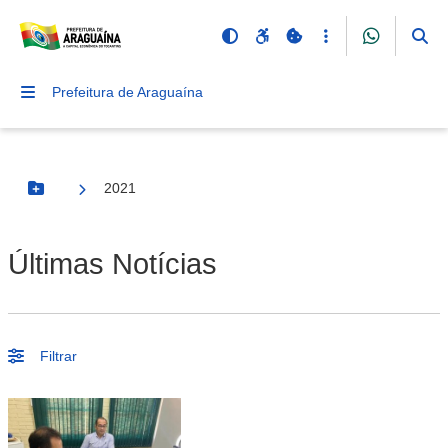
Prefeitura de Araguaína
2021
Botão Menu
Últimas Notícias
Filtrar