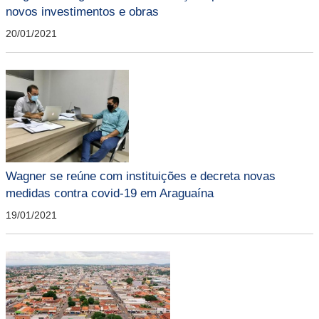
novos investimentos e obras
20/01/2021
Wagner se reúne com instituições e decreta novas
medidas contra covid-19 em Araguaína
19/01/2021