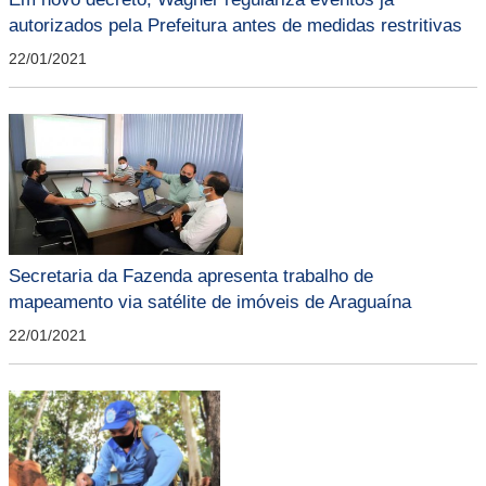
autorizados pela Prefeitura antes de medidas restritivas
22/01/2021
Secretaria da Fazenda apresenta trabalho de
mapeamento via satélite de imóveis de Araguaína
22/01/2021