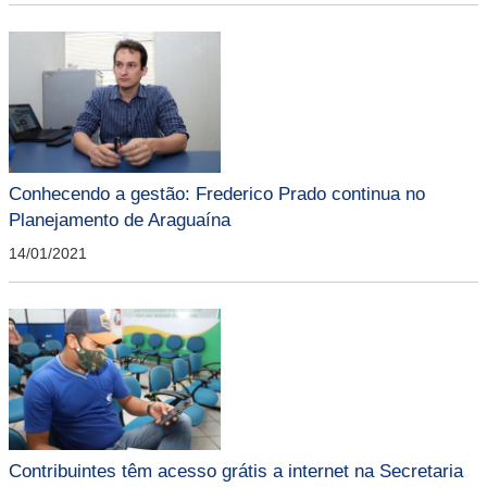
Conhecendo a gestão: Frederico Prado continua no
Planejamento de Araguaína
14/01/2021
Contribuintes têm acesso grátis a internet na Secretaria