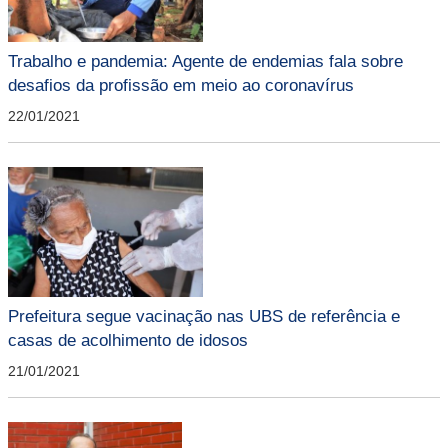
Trabalho e pandemia: Agente de endemias fala sobre
desafios da profissão em meio ao coronavírus
22/01/2021
Prefeitura segue vacinação nas UBS de referência e
casas de acolhimento de idosos
21/01/2021