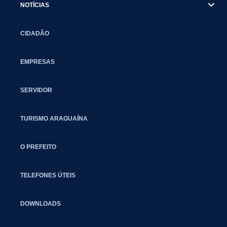
NOTÍCIAS
CIDADÃO
EMPRESAS
SERVIDOR
TURISMO ARAGUAÍNA
O PREFEITO
TELEFONES ÚTEIS
DOWNLOADS