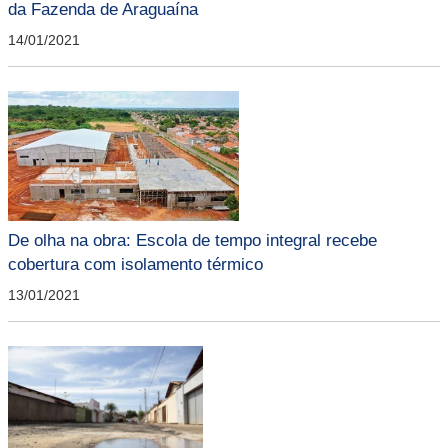
da Fazenda de Araguaína
14/01/2021
De olha na obra: Escola de tempo integral recebe
cobertura com isolamento térmico
13/01/2021