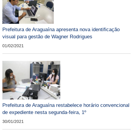
Prefeitura de Araguaína apresenta nova identificação
visual para gestão de Wagner Rodrigues
01/02/2021
Prefeitura de Araguaína restabelece horário convencional
de expediente nesta segunda-feira, 1º
30/01/2021