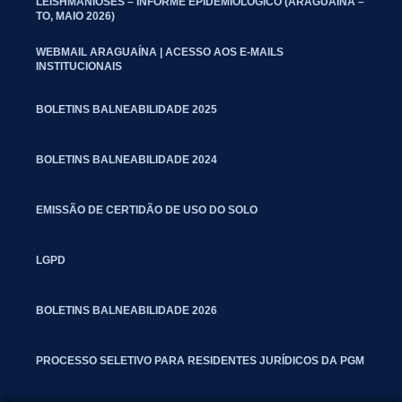
LEISHMANIOSES – INFORME EPIDEMIOLÓGICO (ARAGUAÍNA –
TO, MAIO 2026)
WEBMAIL ARAGUAÍNA | ACESSO AOS E-MAILS
INSTITUCIONAIS
BOLETINS BALNEABILIDADE 2025
BOLETINS BALNEABILIDADE 2024
EMISSÃO DE CERTIDÃO DE USO DO SOLO
LGPD
BOLETINS BALNEABILIDADE 2026
PROCESSO SELETIVO PARA RESIDENTES JURÍDICOS DA PGM