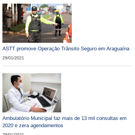
ASTT promove Operação Trânsito Seguro em Araguaína
29/01/2021
Ambulatório Municipal faz mais de 13 mil consultas em
2020 e zera agendamentos
29/01/2021