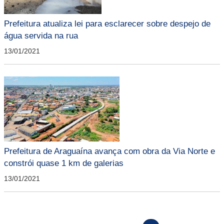
Prefeitura atualiza lei para esclarecer sobre despejo de
água servida na rua
13/01/2021
Prefeitura de Araguaína avança com obra da Via Norte e
constrói quase 1 km de galerias
13/01/2021