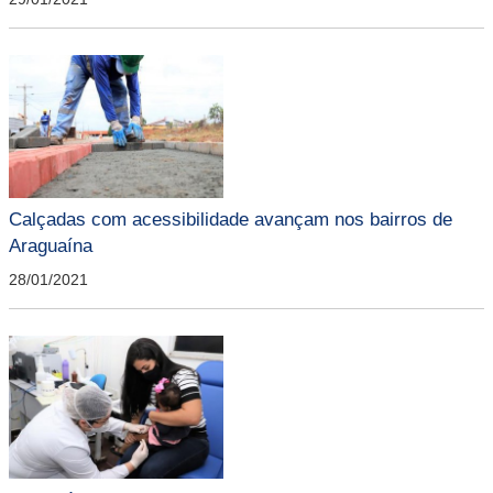
Calçadas com acessibilidade avançam nos bairros de
Araguaína
28/01/2021