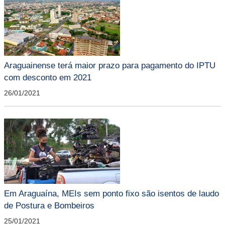
Araguainense terá maior prazo para pagamento do IPTU
com desconto em 2021
26/01/2021
Em Araguaína, MEIs sem ponto fixo são isentos de laudo
de Postura e Bombeiros
25/01/2021