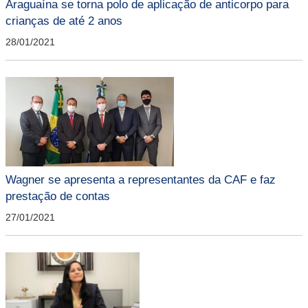
Araguaína se torna polo de aplicação de anticorpo para
crianças de até 2 anos
28/01/2021
Wagner se apresenta a representantes da CAF e faz
prestação de contas
27/01/2021