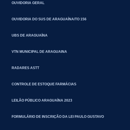
OUVIDORIA GERAL
OUVIDORIA DO SUS DE ARAGUAÍNA/TO 156
UBS DE ARAGUAÍNA
VTN MUNICIPAL DE ARAGUAINA
RADARES ASTT
CONTROLE DE ESTOQUE FARMÁCIAS
LEILÃO PÚBLICO ARAGUAÍNA 2023
FORMULÁRIO DE INSCRIÇÃO DA LEI PAULO GUSTAVO