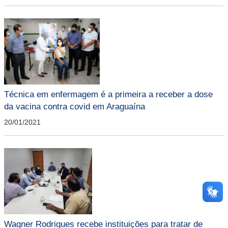
Técnica em enfermagem é a primeira a receber a dose
da vacina contra covid em Araguaína
20/01/2021
Wagner Rodrigues recebe instituições para tratar de