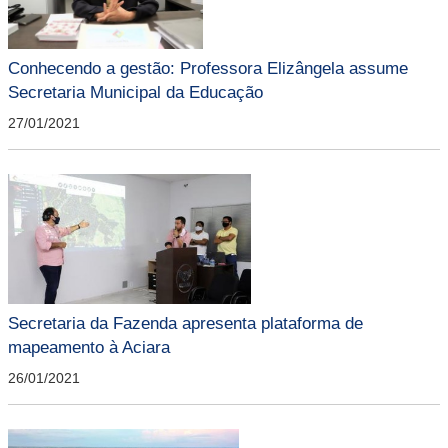
Conhecendo a gestão: Professora Elizângela assume
Secretaria Municipal da Educação
27/01/2021
Secretaria da Fazenda apresenta plataforma de
mapeamento à Aciara
26/01/2021