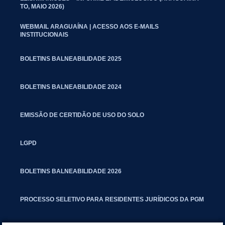
TO, MAIO 2026)
WEBMAIL ARAGUAÍNA | ACESSO AOS E-MAILS
INSTITUCIONAIS
BOLETINS BALNEABILIDADE 2025
BOLETINS BALNEABILIDADE 2024
EMISSÃO DE CERTIDÃO DE USO DO SOLO
LGPD
BOLETINS BALNEABILIDADE 2026
PROCESSO SELETIVO PARA RESIDENTES JURÍDICOS DA PGM