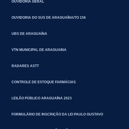
OUVIDORIA GERAL
OUVIDORIA DO SUS DE ARAGUAÍNA/TO 156
UBS DE ARAGUAÍNA
VTN MUNICIPAL DE ARAGUAINA
RADARES ASTT
CONTROLE DE ESTOQUE FARMÁCIAS
LEILÃO PÚBLICO ARAGUAÍNA 2023
FORMULÁRIO DE INSCRIÇÃO DA LEI PAULO GUSTAVO