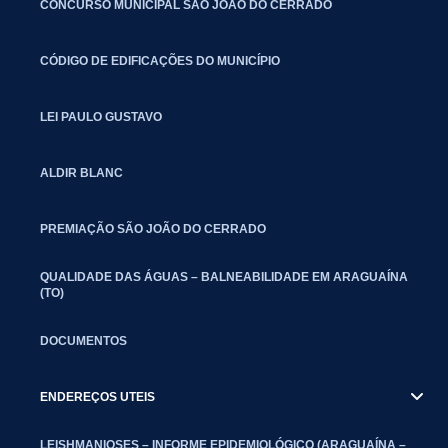
CONCURSO MUNICIPAL SÃO JOÃO DO CERRADO
CÓDIGO DE EDIFICAÇÕES DO MUNICÍPIO
LEI PAULO GUSTAVO
ALDIR BLANC
PREMIAÇÃO SÃO JOÃO DO CERRADO
QUALIDADE DAS ÁGUAS – BALNEABILIDADE EM ARAGUAÍNA
(TO)
DOCUMENTOS
ENDEREÇOS UTEIS
LEISHMANIOSES – INFORME EPIDEMIOLÓGICO (ARAGUAÍNA –