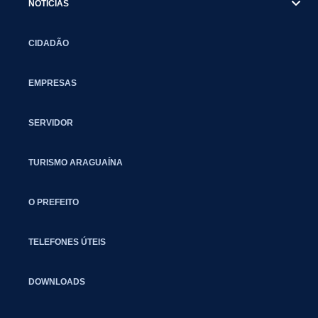
NOTÍCIAS
CIDADÃO
EMPRESAS
SERVIDOR
TURISMO ARAGUAÍNA
O PREFEITO
TELEFONES ÚTEIS
DOWNLOADS