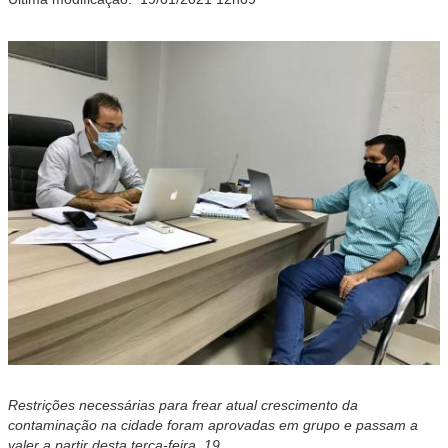
Restrições necessárias para frear atual crescimento da
contaminação na cidade foram aprovadas em grupo e passam a
valer a partir desta terça-feira, 19