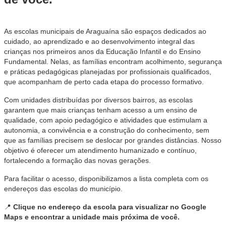
As escolas municipais de Araguaína são espaços dedicados ao
cuidado, ao aprendizado e ao desenvolvimento integral das
crianças nos primeiros anos da Educação Infantil e do Ensino
Fundamental. Nelas, as famílias encontram acolhimento, segurança
e práticas pedagógicas planejadas por profissionais qualificados,
que acompanham de perto cada etapa do processo formativo.
Com unidades distribuídas por diversos bairros, as escolas
garantem que mais crianças tenham acesso a um ensino de
qualidade, com apoio pedagógico e atividades que estimulam a
autonomia, a convivência e a construção do conhecimento, sem
que as famílias precisem se deslocar por grandes distâncias. Nosso
objetivo é oferecer um atendimento humanizado e contínuo,
fortalecendo a formação das novas gerações.
Para facilitar o acesso, disponibilizamos a lista completa com os
endereços das escolas do município.
📍
Clique no endereço da escola para visualizar no Google
Maps e encontrar a unidade mais próxima de você.