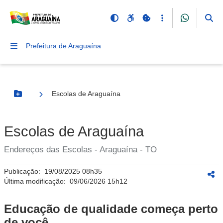
Prefeitura de Araguaína
Escolas de Araguaína
Botão Menu
Escolas de Araguaína
Endereços das Escolas - Araguaína - TO
Publicação:
19/08/2025 08h35
Última modificação:
09/06/2026 15h12
Educação de qualidade começa perto
de você.