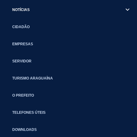
NOTÍCIAS
CIDADÃO
EMPRESAS
SERVIDOR
TURISMO ARAGUAÍNA
O PREFEITO
TELEFONES ÚTEIS
DOWNLOADS