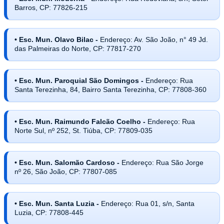
Barros, CP: 77826-215
• Esc. Mun. Olavo Bilac -
Endereço: Av. São João, n° 49 Jd.
das Palmeiras do Norte, CP: 77817-270
• Esc. Mun. Paroquial São Domingos -
Endereço: Rua
Santa Terezinha, 84, Bairro Santa Terezinha, CP: 77808-360
• Esc. Mun. Raimundo Falcão Coelho -
Endereço: Rua
Norte Sul, nº 252, St. Tiúba, CP: 77809-035
• Esc. Mun. Salomão Cardoso -
Endereço: Rua São Jorge
nº 26, São João, CP: 77807-085
• Esc. Mun. Santa Luzia -
Endereço: Rua 01, s/n, Santa
Luzia, CP: 77808-445