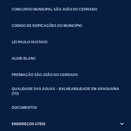
CONCURSO MUNICIPAL SÃO JOÃO DO CERRADO
CÓDIGO DE EDIFICAÇÕES DO MUNICÍPIO
LEI PAULO GUSTAVO
ALDIR BLANC
PREMIAÇÃO SÃO JOÃO DO CERRADO
QUALIDADE DAS ÁGUAS – BALNEABILIDADE EM ARAGUAÍNA
(TO)
DOCUMENTOS
ENDEREÇOS UTEIS