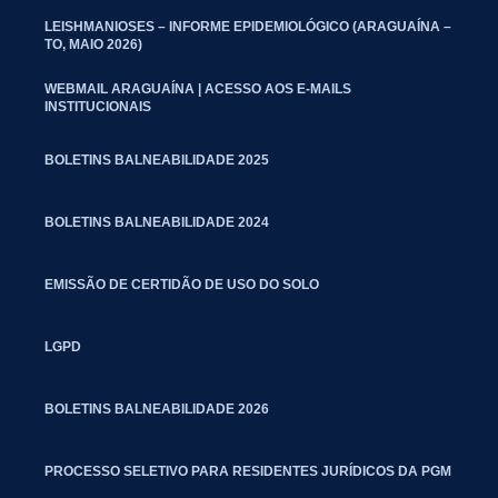
LEISHMANIOSES – INFORME EPIDEMIOLÓGICO (ARAGUAÍNA –
TO, MAIO 2026)
WEBMAIL ARAGUAÍNA | ACESSO AOS E-MAILS
INSTITUCIONAIS
BOLETINS BALNEABILIDADE 2025
BOLETINS BALNEABILIDADE 2024
EMISSÃO DE CERTIDÃO DE USO DO SOLO
LGPD
BOLETINS BALNEABILIDADE 2026
PROCESSO SELETIVO PARA RESIDENTES JURÍDICOS DA PGM