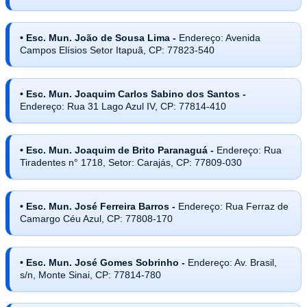
• Esc. Mun. João de Sousa Lima -
Endereço: Avenida
Campos Elísios Setor Itapuã, CP: 77823-540
• Esc. Mun. Joaquim Carlos Sabino dos Santos -
Endereço: Rua 31 Lago Azul IV, CP: 77814-410
• Esc. Mun. Joaquim de Brito Paranaguá -
Endereço: Rua
Tiradentes n° 1718, Setor: Carajás, CP: 77809-030
• Esc. Mun. José Ferreira Barros -
Endereço: Rua Ferraz de
Camargo Céu Azul, CP: 77808-170
• Esc. Mun. José Gomes Sobrinho -
Endereço: Av. Brasil,
s/n, Monte Sinai, CP: 77814-780