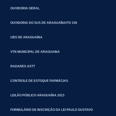
OUVIDORIA GERAL
OUVIDORIA DO SUS DE ARAGUAÍNA/TO 156
UBS DE ARAGUAÍNA
VTN MUNICIPAL DE ARAGUAINA
RADARES ASTT
CONTROLE DE ESTOQUE FARMÁCIAS
LEILÃO PÚBLICO ARAGUAÍNA 2023
FORMULÁRIO DE INSCRIÇÃO DA LEI PAULO GUSTAVO