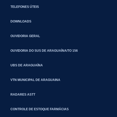
TELEFONES ÚTEIS
DOWNLOADS
OUVIDORIA GERAL
OUVIDORIA DO SUS DE ARAGUAÍNA/TO 156
UBS DE ARAGUAÍNA
VTN MUNICIPAL DE ARAGUAINA
RADARES ASTT
CONTROLE DE ESTOQUE FARMÁCIAS