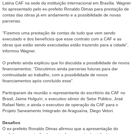
Latina CAF na sede da instituição internacional em Brasília. Wagner
foi apresentado pelo ex-prefeito Ronaldo Dimas para prestação de
contas das obras já em andamento e a possibilidade de novas
parcerias.
“Fizemos uma prestação de contas de tudo que vem sendo
executado e dos benefícios que esse contrato com a CAF e as
obras que estão sendo executadas estão trazendo para a cidade”,
informou Wagner.
O prefeito ainda explicou que foi discutida a possibilidade de novos
financiamentos. “Discutimos ainda parcerias futuras para dar
continuidade ao trabalho, com a possibilidade de novos
financiamentos após concluído esse”.
Participaram da reunião o representante do escritório da CAF no
Brasil, Jaime Holguín; o executivo sênior do Setor Público, José
Rafael Neto; e ainda o executivo de operação da CAF para o
Projeto Saneamento Integrado de Araguaína, Diego Vetori.
Desafios
O ex-prefeito Ronaldo Dimas afirmou que a apresentação do