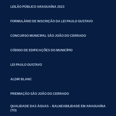
LEILÃO PÚBLICO ARAGUAÍNA 2023
FORMULÁRIO DE INSCRIÇÃO DA LEI PAULO GUSTAVO
CONCURSO MUNICIPAL SÃO JOÃO DO CERRADO
CÓDIGO DE EDIFICAÇÕES DO MUNICÍPIO
LEI PAULO GUSTAVO
ALDIR BLANC
PREMIAÇÃO SÃO JOÃO DO CERRADO
QUALIDADE DAS ÁGUAS – BALNEABILIDADE EM ARAGUAÍNA
(TO)