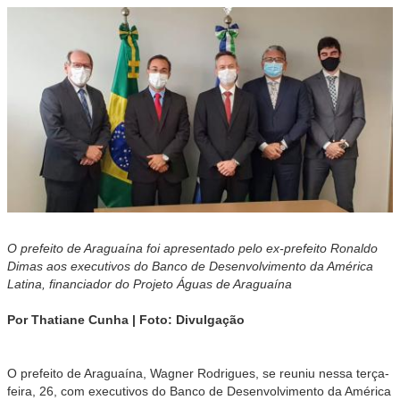
O prefeito de Araguaína foi apresentado pelo ex-prefeito Ronaldo
Dimas aos executivos do Banco de Desenvolvimento da América
Latina, financiador do Projeto Águas de Araguaína
Por Thatiane Cunha | Foto: Divulgação
O prefeito de Araguaína, Wagner Rodrigues, se reuniu nessa terça-
feira, 26, com executivos do Banco de Desenvolvimento da América