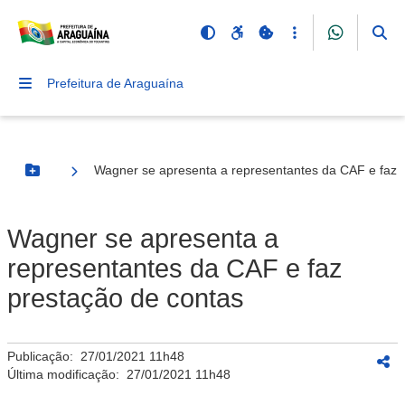
Prefeitura de Araguaína
Wagner se apresenta a representantes da CAF e faz 
Botão Menu
Wagner se apresenta a
representantes da CAF e faz
prestação de contas
Publicação:
27/01/2021 11h48
Última modificação:
27/01/2021 11h48