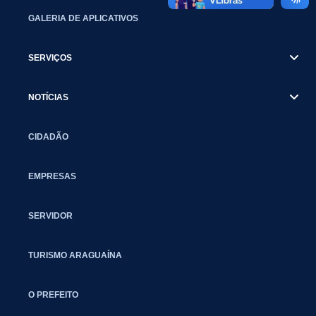
GALERIA DE APLICATIVOS
SERVIÇOS
NOTÍCIAS
CIDADÃO
EMPRESAS
SERVIDOR
TURISMO ARAGUAÍNA
O PREFEITO