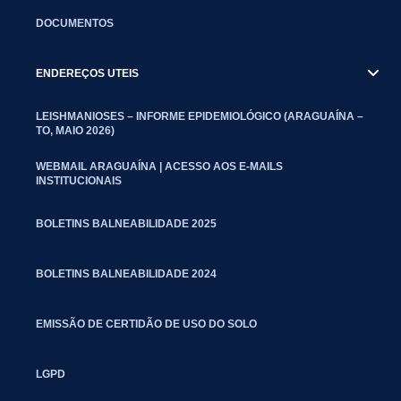
DOCUMENTOS
ENDEREÇOS UTEIS
LEISHMANIOSES – INFORME EPIDEMIOLÓGICO (ARAGUAÍNA –
TO, MAIO 2026)
WEBMAIL ARAGUAÍNA | ACESSO AOS E-MAILS
INSTITUCIONAIS
BOLETINS BALNEABILIDADE 2025
BOLETINS BALNEABILIDADE 2024
EMISSÃO DE CERTIDÃO DE USO DO SOLO
LGPD