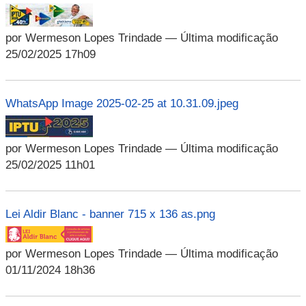
por Wermeson Lopes Trindade
— Última modificação
25/02/2025 17h09
WhatsApp Image 2025-02-25 at 10.31.09.jpeg
por Wermeson Lopes Trindade
— Última modificação
25/02/2025 11h01
Lei Aldir Blanc - banner 715 x 136 as.png
por Wermeson Lopes Trindade
— Última modificação
01/11/2024 18h36