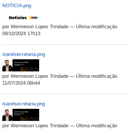
NOTICIA.png
por Wermeson Lopes Trindade
— Última modificação
09/10/2024 17h13
isarelsecretaria.png
por Wermeson Lopes Trindade
— Última modificação
11/07/2024 06h44
isarelsecretaria.png
por Wermeson Lopes Trindade
— Última modificação