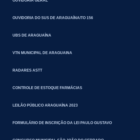
OUVIDORIA GERAL
OUVIDORIA DO SUS DE ARAGUAÍNA/TO 156
UBS DE ARAGUAÍNA
VTN MUNICIPAL DE ARAGUAINA
RADARES ASTT
CONTROLE DE ESTOQUE FARMÁCIAS
LEILÃO PÚBLICO ARAGUAÍNA 2023
FORMULÁRIO DE INSCRIÇÃO DA LEI PAULO GUSTAVO