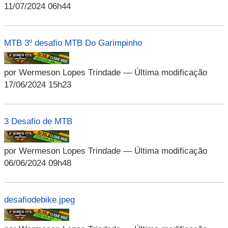
11/07/2024 06h44
MTB 3º desafio MTB Do Garimpinho
por Wermeson Lopes Trindade
— Última modificação
17/06/2024 15h23
3 Desafio de MTB
por Wermeson Lopes Trindade
— Última modificação
06/06/2024 09h48
desafiodebike.jpeg