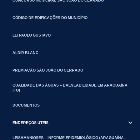
CONCURSO MUNICIPAL SÃO JOÃO DO CERRADO
CÓDIGO DE EDIFICAÇÕES DO MUNICÍPIO
LEI PAULO GUSTAVO
ALDIR BLANC
PREMIAÇÃO SÃO JOÃO DO CERRADO
QUALIDADE DAS ÁGUAS – BALNEABILIDADE EM ARAGUAÍNA
(TO)
DOCUMENTOS
ENDEREÇOS UTEIS
LEISHMANIOSES – INFORME EPIDEMIOLÓGICO (ARAGUAÍNA –