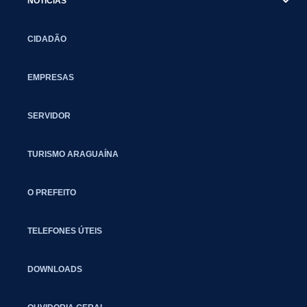
NOTÍCIAS
CIDADÃO
EMPRESAS
SERVIDOR
TURISMO ARAGUAÍNA
O PREFEITO
TELEFONES ÚTEIS
DOWNLOADS