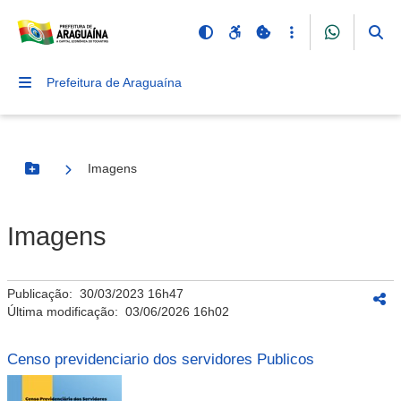
Prefeitura de Araguaína
Imagens
Botão Menu
Imagens
Publicação:
30/03/2023 16h47
Última modificação:
03/06/2026 16h02
Censo previdenciario dos servidores Publicos