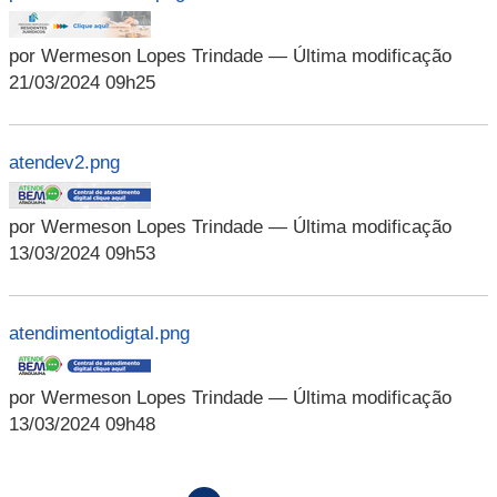
por Wermeson Lopes Trindade
— Última modificação
21/03/2024 09h25
atendev2.png
por Wermeson Lopes Trindade
— Última modificação
13/03/2024 09h53
atendimentodigtal.png
por Wermeson Lopes Trindade
— Última modificação
13/03/2024 09h48