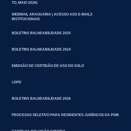
TO, MAIO 2026)
WEBMAIL ARAGUAÍNA | ACESSO AOS E-MAILS
INSTITUCIONAIS
BOLETINS BALNEABILIDADE 2025
BOLETINS BALNEABILIDADE 2024
EMISSÃO DE CERTIDÃO DE USO DO SOLO
LGPD
BOLETINS BALNEABILIDADE 2026
PROCESSO SELETIVO PARA RESIDENTES JURÍDICOS DA PGM