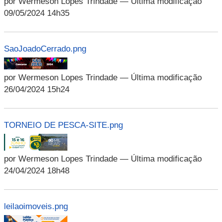
por Wermeson Lopes Trindade
— Última modificação
09/05/2024 14h35
SaoJoadoCerrado.png
por Wermeson Lopes Trindade
— Última modificação
26/04/2024 15h24
TORNEIO DE PESCA-SITE.png
por Wermeson Lopes Trindade
— Última modificação
24/04/2024 18h48
leilaoimoveis.png