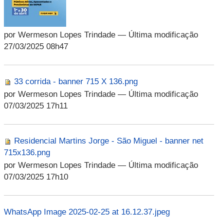
por Wermeson Lopes Trindade
— Última modificação
27/03/2025 08h47
33 corrida - banner 715 X 136.png
por Wermeson Lopes Trindade
— Última modificação
07/03/2025 17h11
Residencial Martins Jorge - São Miguel - banner net
715x136.png
por Wermeson Lopes Trindade
— Última modificação
07/03/2025 17h10
WhatsApp Image 2025-02-25 at 16.12.37.jpeg