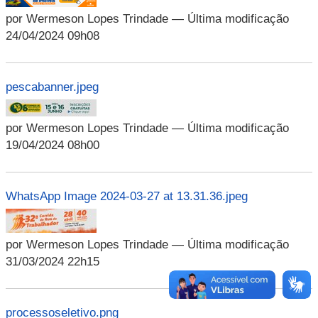
por Wermeson Lopes Trindade
— Última modificação
24/04/2024 09h08
pescabanner.jpeg
por Wermeson Lopes Trindade
— Última modificação
19/04/2024 08h00
WhatsApp Image 2024-03-27 at 13.31.36.jpeg
por Wermeson Lopes Trindade
— Última modificação
31/03/2024 22h15
processoseletivo.png