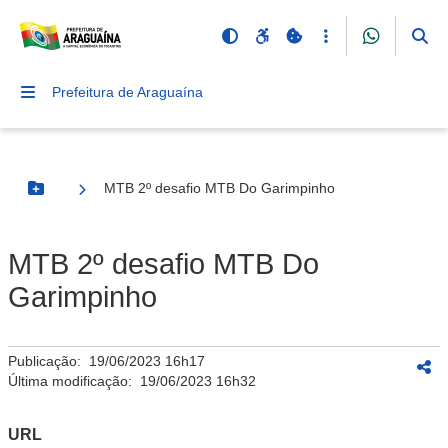
Prefeitura de Araguaína
MTB 2º desafio MTB Do Garimpinho
Botão Menu
MTB 2º desafio MTB Do
Garimpinho
Publicação:
19/06/2023 16h17
Última modificação:
19/06/2023 16h32
URL