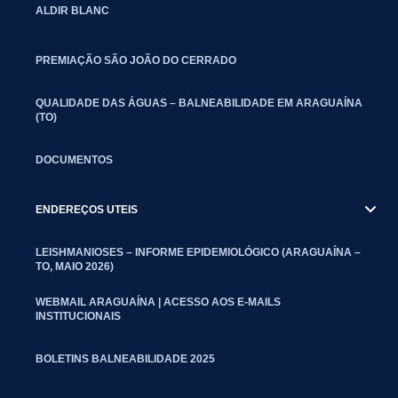
ALDIR BLANC
PREMIAÇÃO SÃO JOÃO DO CERRADO
QUALIDADE DAS ÁGUAS – BALNEABILIDADE EM ARAGUAÍNA
(TO)
DOCUMENTOS
ENDEREÇOS UTEIS
LEISHMANIOSES – INFORME EPIDEMIOLÓGICO (ARAGUAÍNA –
TO, MAIO 2026)
WEBMAIL ARAGUAÍNA | ACESSO AOS E-MAILS
INSTITUCIONAIS
BOLETINS BALNEABILIDADE 2025