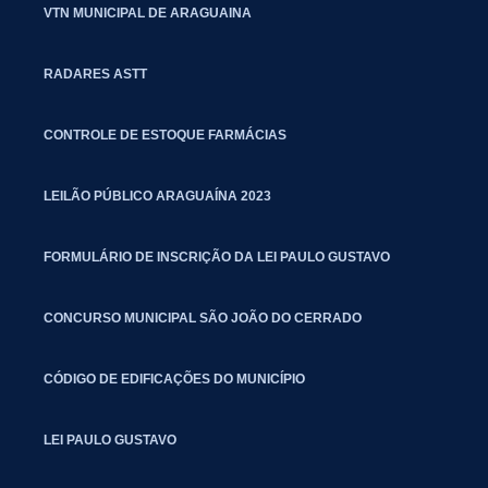
VTN MUNICIPAL DE ARAGUAINA
RADARES ASTT
CONTROLE DE ESTOQUE FARMÁCIAS
LEILÃO PÚBLICO ARAGUAÍNA 2023
FORMULÁRIO DE INSCRIÇÃO DA LEI PAULO GUSTAVO
CONCURSO MUNICIPAL SÃO JOÃO DO CERRADO
CÓDIGO DE EDIFICAÇÕES DO MUNICÍPIO
LEI PAULO GUSTAVO