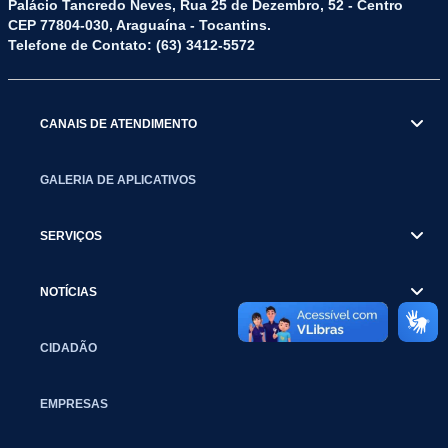
Palácio Tancredo Neves, Rua 25 de Dezembro, 52 - Centro
CEP 77804-030, Araguaína - Tocantins.
Telefone de Contato: (63) 3412-5572
CANAIS DE ATENDIMENTO
GALERIA DE APLICATIVOS
SERVIÇOS
NOTÍCIAS
CIDADÃO
EMPRESAS