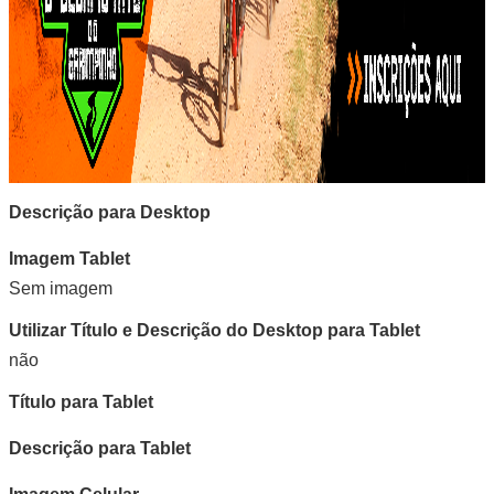
Descrição para Desktop
Imagem Tablet
Sem imagem
Utilizar Título e Descrição do Desktop para Tablet
não
Título para Tablet
Descrição para Tablet