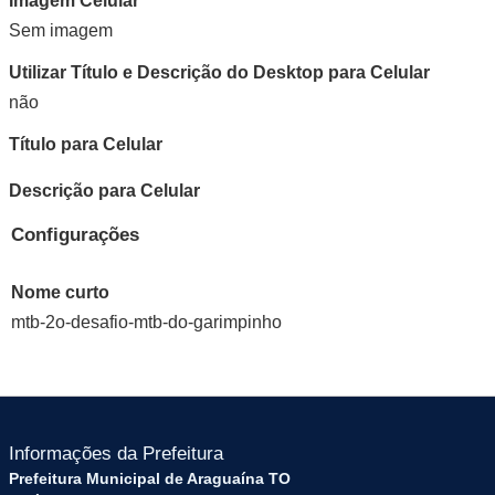
Imagem Celular
Sem imagem
Utilizar Título e Descrição do Desktop para Celular
não
Título para Celular
Descrição para Celular
Configurações
Nome curto
mtb-2o-desafio-mtb-do-garimpinho
Informações da Prefeitura
Prefeitura Municipal de Araguaína TO