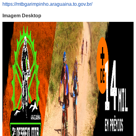
https://mtbgarimpinho.araguaina.to.gov.br/
Imagem Desktop