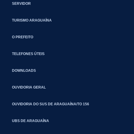
SERVIDOR
TURISMO ARAGUAÍNA
O PREFEITO
TELEFONES ÚTEIS
DOWNLOADS
OUVIDORIA GERAL
OUVIDORIA DO SUS DE ARAGUAÍNA/TO 156
UBS DE ARAGUAÍNA