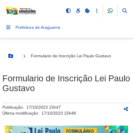
Prefeitura de Araguaína
Formulario de Inscrição Lei Paulo Gustavo
Botão Menu
Formulario de Inscrição Lei Paulo
Gustavo
Publicação:
17/10/2023 15h47
Última modificação:
17/10/2023 15h48