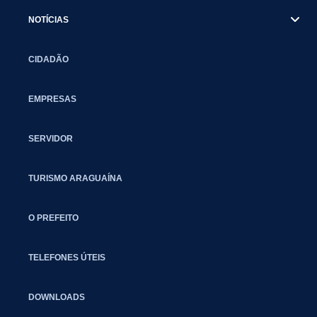
NOTÍCIAS
CIDADÃO
EMPRESAS
SERVIDOR
TURISMO ARAGUAÍNA
O PREFEITO
TELEFONES ÚTEIS
DOWNLOADS