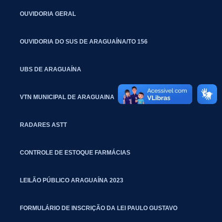
OUVIDORIA GERAL
OUVIDORIA DO SUS DE ARAGUAÍNA/TO 156
UBS DE ARAGUAÍNA
VTN MUNICIPAL DE ARAGUAINA
RADARES ASTT
CONTROLE DE ESTOQUE FARMÁCIAS
LEILÃO PÚBLICO ARAGUAÍNA 2023
FORMULÁRIO DE INSCRIÇÃO DA LEI PAULO GUSTAVO