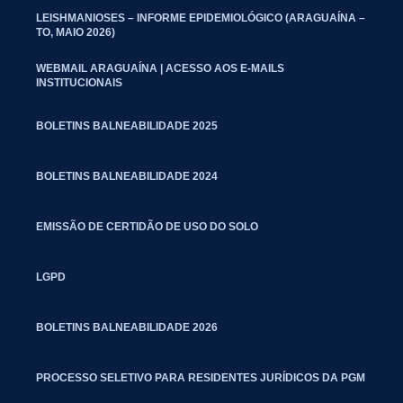
LEISHMANIOSES – INFORME EPIDEMIOLÓGICO (ARAGUAÍNA –
TO, MAIO 2026)
WEBMAIL ARAGUAÍNA | ACESSO AOS E-MAILS
INSTITUCIONAIS
BOLETINS BALNEABILIDADE 2025
BOLETINS BALNEABILIDADE 2024
EMISSÃO DE CERTIDÃO DE USO DO SOLO
LGPD
BOLETINS BALNEABILIDADE 2026
PROCESSO SELETIVO PARA RESIDENTES JURÍDICOS DA PGM