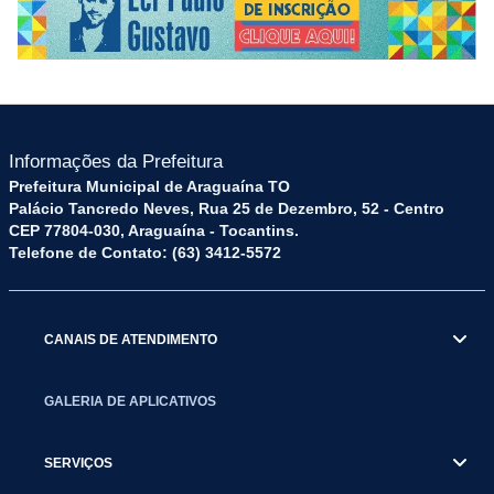
Informações da Prefeitura
Prefeitura Municipal de Araguaína TO
Palácio Tancredo Neves, Rua 25 de Dezembro, 52 - Centro
CEP 77804-030, Araguaína - Tocantins.
Telefone de Contato: (63) 3412-5572
CANAIS DE ATENDIMENTO
GALERIA DE APLICATIVOS
SERVIÇOS