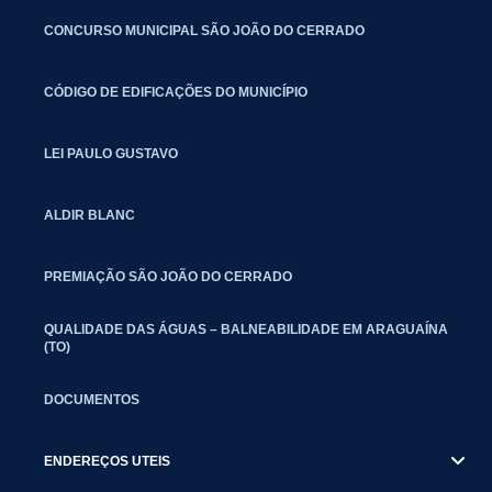
CONCURSO MUNICIPAL SÃO JOÃO DO CERRADO
CÓDIGO DE EDIFICAÇÕES DO MUNICÍPIO
LEI PAULO GUSTAVO
ALDIR BLANC
PREMIAÇÃO SÃO JOÃO DO CERRADO
QUALIDADE DAS ÁGUAS – BALNEABILIDADE EM ARAGUAÍNA
(TO)
DOCUMENTOS
ENDEREÇOS UTEIS