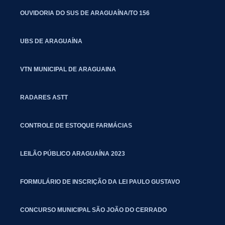
OUVIDORIA DO SUS DE ARAGUAÍNA/TO 156
UBS DE ARAGUAÍNA
VTN MUNICIPAL DE ARAGUAINA
RADARES ASTT
CONTROLE DE ESTOQUE FARMÁCIAS
LEILÃO PÚBLICO ARAGUAÍNA 2023
FORMULÁRIO DE INSCRIÇÃO DA LEI PAULO GUSTAVO
CONCURSO MUNICIPAL SÃO JOÃO DO CERRADO