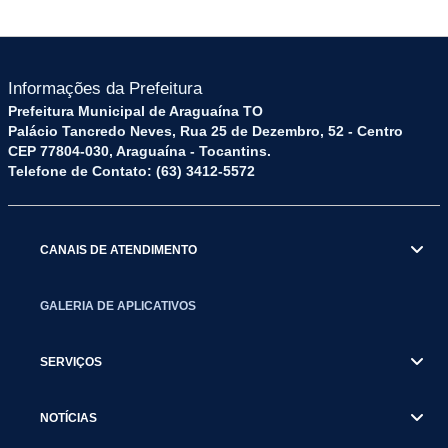
Informações da Prefeitura
Prefeitura Municipal de Araguaína TO
Palácio Tancredo Neves, Rua 25 de Dezembro, 52 - Centro
CEP 77804-030, Araguaína - Tocantins.
Telefone de Contato: (63) 3412-5572
CANAIS DE ATENDIMENTO
GALERIA DE APLICATIVOS
SERVIÇOS
NOTÍCIAS