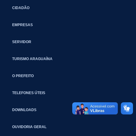
CIDADÃO
EMPRESAS
SERVIDOR
TURISMO ARAGUAÍNA
O PREFEITO
TELEFONES ÚTEIS
DOWNLOADS
OUVIDORIA GERAL