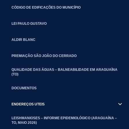
CÓDIGO DE EDIFICAÇÕES DO MUNICÍPIO
LEI PAULO GUSTAVO
ALDIR BLANC
PREMIAÇÃO SÃO JOÃO DO CERRADO
QUALIDADE DAS ÁGUAS – BALNEABILIDADE EM ARAGUAÍNA
(TO)
DOCUMENTOS
ENDEREÇOS UTEIS
LEISHMANIOSES – INFORME EPIDEMIOLÓGICO (ARAGUAÍNA –
TO, MAIO 2026)