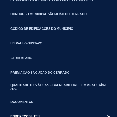
CONCURSO MUNICIPAL SÃO JOÃO DO CERRADO
CÓDIGO DE EDIFICAÇÕES DO MUNICÍPIO
LEI PAULO GUSTAVO
ALDIR BLANC
PREMIAÇÃO SÃO JOÃO DO CERRADO
QUALIDADE DAS ÁGUAS – BALNEABILIDADE EM ARAGUAÍNA
(TO)
DOCUMENTOS
ENDEREÇOS UTEIS