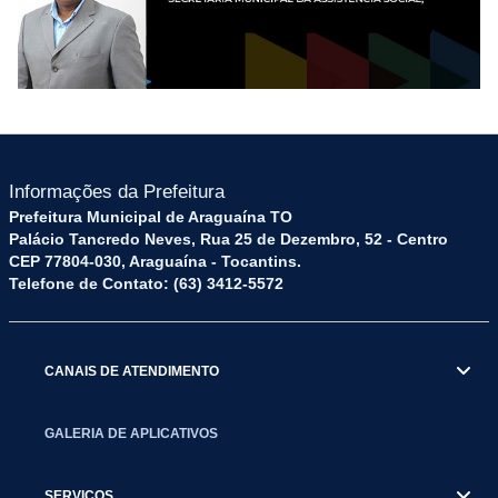
Informações da Prefeitura
Prefeitura Municipal de Araguaína TO
Palácio Tancredo Neves, Rua 25 de Dezembro, 52 - Centro
CEP 77804-030, Araguaína - Tocantins.
Telefone de Contato: (63) 3412-5572
CANAIS DE ATENDIMENTO
GALERIA DE APLICATIVOS
SERVIÇOS