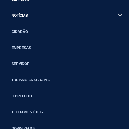
NOTÍCIAS
CIDADÃO
EMPRESAS
SERVIDOR
TURISMO ARAGUAÍNA
O PREFEITO
TELEFONES ÚTEIS
DOWNLOADS