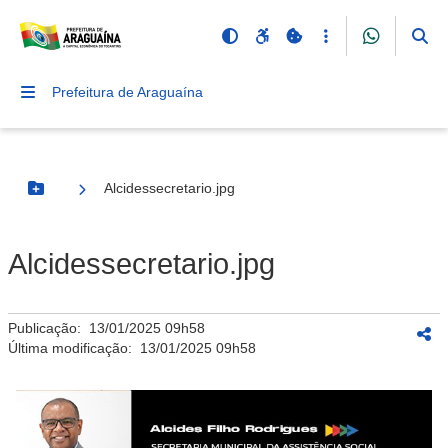
Prefeitura de Araguaína
Alcidessecretario.jpg
Botão Menu
Alcidessecretario.jpg
Publicação:
13/01/2025 09h58
Última modificação:
13/01/2025 09h58