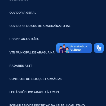
OUVIDORIA GERAL
OUVIDORIA DO SUS DE ARAGUAÍNA/TO 156
UBS DE ARAGUAÍNA
VTN MUNICIPAL DE ARAGUAINA
RADARES ASTT
CONTROLE DE ESTOQUE FARMÁCIAS
LEILÃO PÚBLICO ARAGUAÍNA 2023
FORMULÁRIO DE INSCRIÇÃO DA LEI PAULO GUSTAVO