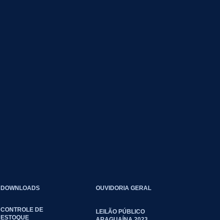
DOWNLOADS
OUVIDORIA GERAL
CONTROLE DE
LEILÃO PÚBLICO
ESTOQUE
ARAGUAÍNA 2023