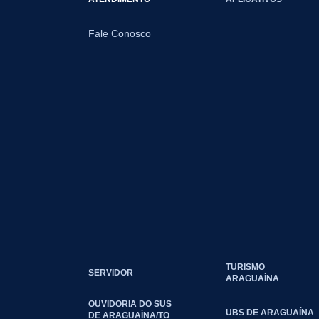
Fale Conosco
TURISMO
SERVIDOR
ARAGUAÍNA
OUVIDORIA DO SUS
UBS DE ARAGUAÍNA
DE ARAGUAÍNA/TO