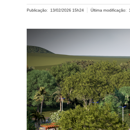
Publicação:
13/02/2026 15h24
Última modificação: