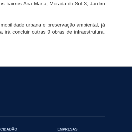
s bairros Ana Maria, Morada do Sol 3, Jardim
 mobilidade urbana e preservação ambiental, já
 irá concluir outras 9 obras de infraestrutura,
CIDADÃO
EMPRESAS