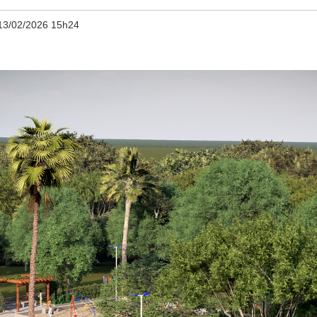
13/02/2026 15h24