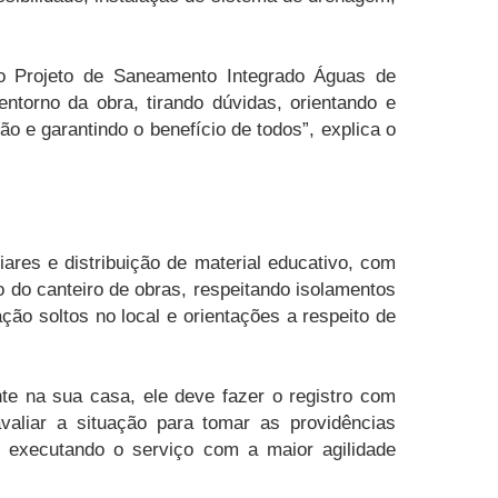
do Projeto de Saneamento Integrado Águas de
torno da obra, tirando dúvidas, orientando e
 e garantindo o benefício de todos”, explica o
iares e distribuição de material educativo, com
 do canteiro de obras, respeitando isolamentos
ão soltos no local e orientações a respeito de
te na sua casa, ele deve fazer o registro com
valiar a situação para tomar as providências
e executando o serviço com a maior agilidade