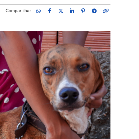
Compartilhar: