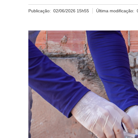
Publicação:
02/06/2026 15h55
Última modificação: