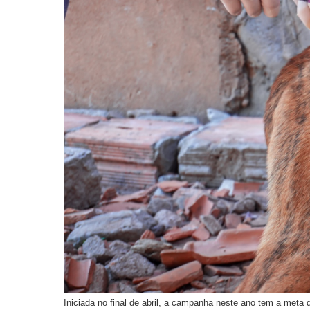
Iniciada no final de abril, a campanha neste ano tem a meta