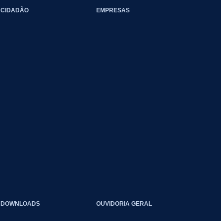
CIDADÃO
EMPRESAS
DOWNLOADS
OUVIDORIA GERAL