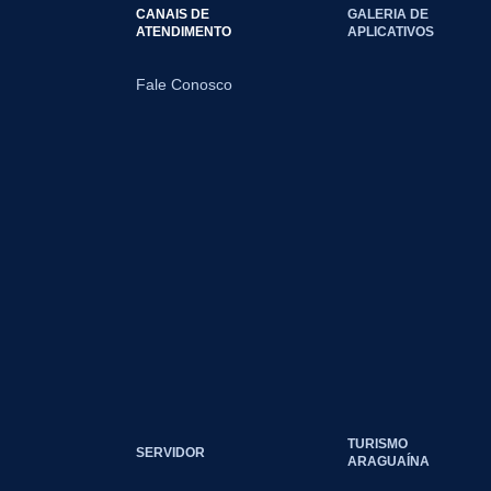
CANAIS DE
GALERIA DE
ATENDIMENTO
APLICATIVOS
Fale Conosco
TURISMO
SERVIDOR
ARAGUAÍNA