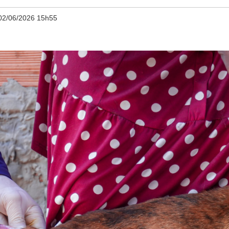
02/06/2026 15h55