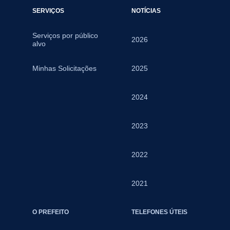
SERVIÇOS
NOTÍCIAS
Serviços por público
2026
alvo
Minhas Solicitações
2025
2024
2023
2022
2021
O PREFEITO
TELEFONES ÚTEIS