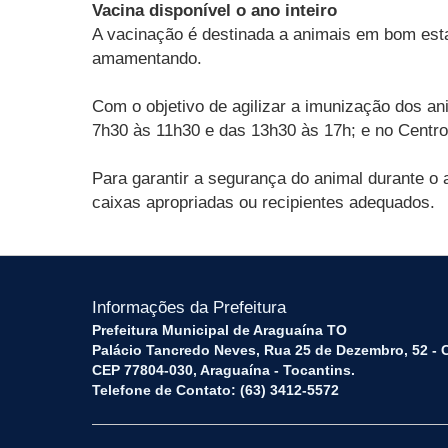
Vacina disponível o ano inteiro
A vacinação é destinada a animais em bom esta
amamentando.
Com o objetivo de agilizar a imunização dos an
7h30 às 11h30 e das 13h30 às 17h; e no Centro
Para garantir a segurança do animal durante o
caixas apropriadas ou recipientes adequados.
Informações da Prefeitura
Prefeitura Municipal de Araguaína TO
Palácio Tancredo Neves, Rua 25 de Dezembro, 52 - 
CEP 77804-030, Araguaína - Tocantins.
Telefone de Contato: (63) 3412-5572