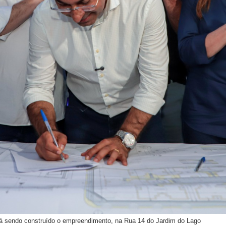
 está sendo construído o empreendimento, na Rua 14 do Jardim do Lago