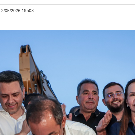
12/05/2026 19h08