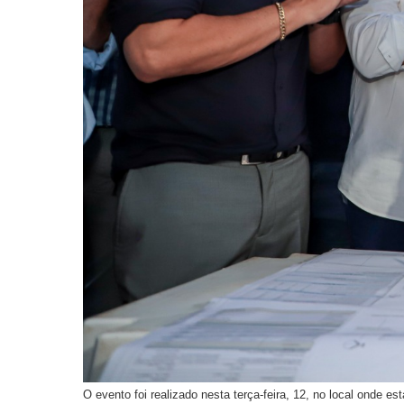
O evento foi realizado nesta terça-feira, 12, no local onde