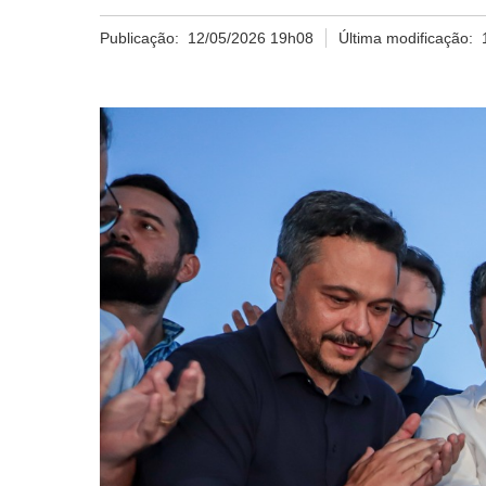
Publicação:
12/05/2026 19h08
Última modificação: