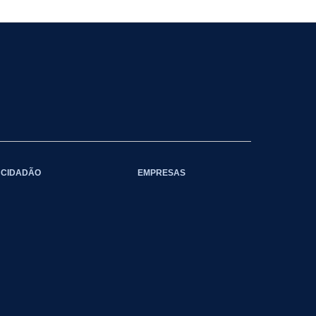
CIDADÃO
EMPRESAS