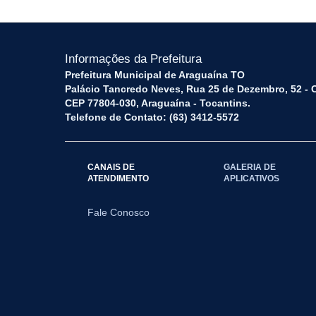
Informações da Prefeitura
Prefeitura Municipal de Araguaína TO
Palácio Tancredo Neves, Rua 25 de Dezembro, 52 - 
CEP 77804-030, Araguaína - Tocantins.
Telefone de Contato: (63) 3412-5572
CANAIS DE
GALERIA DE
ATENDIMENTO
APLICATIVOS
Fale Conosco