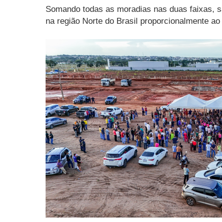
Somando todas as moradias nas duas faixas, s
na região Norte do Brasil proporcionalmente ao