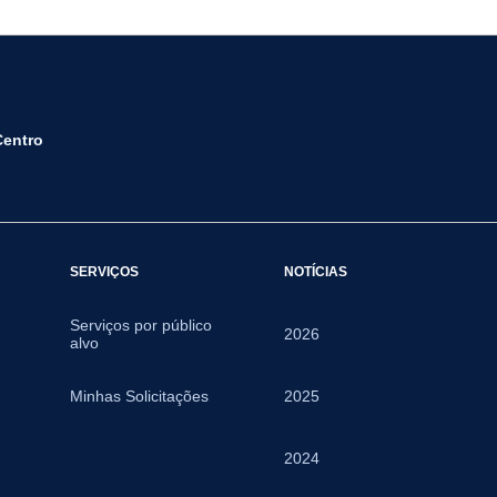
Centro
SERVIÇOS
NOTÍCIAS
Serviços por público
2026
alvo
Minhas Solicitações
2025
2024