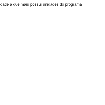
idade a que mais possui unidades do programa