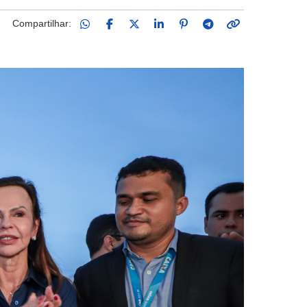
Compartilhar: