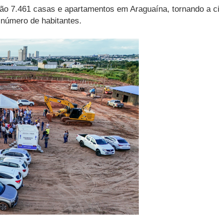
ão 7.461 casas e apartamentos em Araguaína, tornando a c
 número de habitantes.