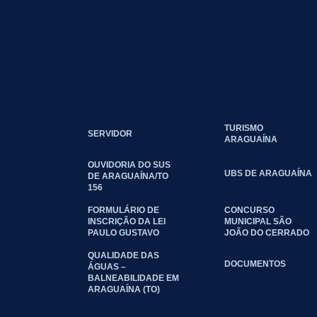
TURISMO
SERVIDOR
ARAGUAÍNA
OUVIDORIA DO SUS
UBS DE ARAGUAÍNA
DE ARAGUAÍNA/TO
156
FORMULÁRIO DE
CONCURSO
INSCRIÇÃO DA LEI
MUNICIPAL SÃO
PAULO GUSTAVO
JOÃO DO CERRADO
QUALIDADE DAS
DOCUMENTOS
ÁGUAS –
BALNEABILIDADE EM
ARAGUAÍNA (TO)