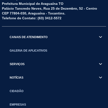
Prefeitura Municipal de Araguaína TO
Palácio Tancredo Neves, Rua 25 de Dezembro, 52 - Centro
CEP 77804-030, Araguaína - Tocantins.
Telefone de Contato: (63) 3412-5572
CANAIS DE ATENDIMENTO
GALERIA DE APLICATIVOS
SERVIÇOS
NOTÍCIAS
CIDADÃO
EMPRESAS