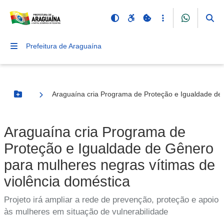
Prefeitura de Araguaína
Araguaína cria Programa de Proteção e Igualdade de 
Botão Menu
Araguaína cria Programa de
Proteção e Igualdade de Gênero
para mulheres negras vítimas de
violência doméstica
Projeto irá ampliar a rede de prevenção, proteção e apoio
às mulheres em situação de vulnerabilidade