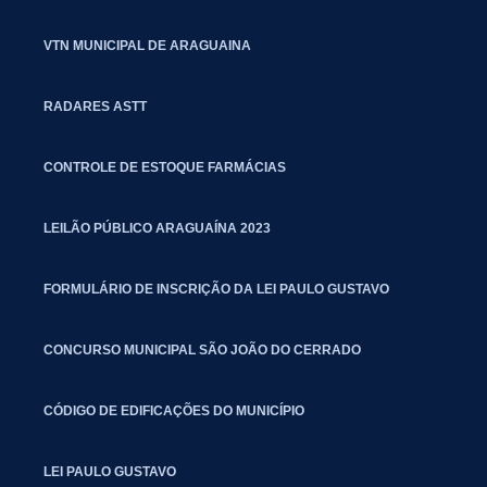
VTN MUNICIPAL DE ARAGUAINA
RADARES ASTT
CONTROLE DE ESTOQUE FARMÁCIAS
LEILÃO PÚBLICO ARAGUAÍNA 2023
FORMULÁRIO DE INSCRIÇÃO DA LEI PAULO GUSTAVO
CONCURSO MUNICIPAL SÃO JOÃO DO CERRADO
CÓDIGO DE EDIFICAÇÕES DO MUNICÍPIO
LEI PAULO GUSTAVO