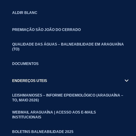
ALDIR BLANC
PREMIAÇÃO SÃO JOÃO DO CERRADO
QUALIDADE DAS ÁGUAS – BALNEABILIDADE EM ARAGUAÍNA
(TO)
DOCUMENTOS
ENDEREÇOS UTEIS
LEISHMANIOSES – INFORME EPIDEMIOLÓGICO (ARAGUAÍNA –
TO, MAIO 2026)
WEBMAIL ARAGUAÍNA | ACESSO AOS E-MAILS
INSTITUCIONAIS
BOLETINS BALNEABILIDADE 2025