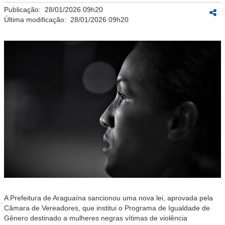
Publicação:
28/01/2026 09h20
Última modificação:
28/01/2026 09h20
A Prefeitura de Araguaína sancionou uma nova lei, aprovada pela
Câmara de Vereadores, que institui o Programa de Igualdade de
Gênero destinado a mulheres negras vítimas de violência