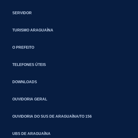
SERVIDOR
TURISMO ARAGUAÍNA
O PREFEITO
TELEFONES ÚTEIS
DOWNLOADS
OUVIDORIA GERAL
OUVIDORIA DO SUS DE ARAGUAÍNA/TO 156
UBS DE ARAGUAÍNA