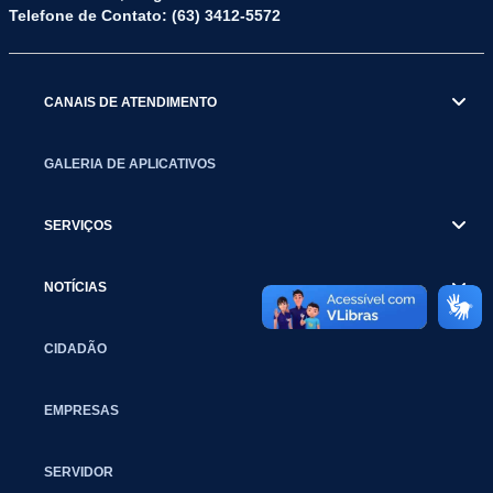
Telefone de Contato: (63) 3412-5572
CANAIS DE ATENDIMENTO
GALERIA DE APLICATIVOS
SERVIÇOS
NOTÍCIAS
CIDADÃO
EMPRESAS
SERVIDOR