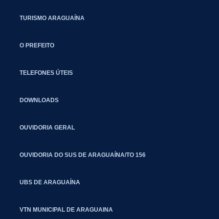
TURISMO ARAGUAÍNA
O PREFEITO
TELEFONES ÚTEIS
DOWNLOADS
OUVIDORIA GERAL
OUVIDORIA DO SUS DE ARAGUAÍNA/TO 156
UBS DE ARAGUAÍNA
VTN MUNICIPAL DE ARAGUAINA