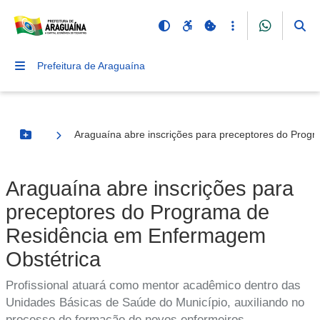
Prefeitura de Araguaína
Araguaína abre inscrições para preceptores do Prog
Botão Menu
Araguaína abre inscrições para
preceptores do Programa de
Residência em Enfermagem
Obstétrica
Profissional atuará como mentor acadêmico dentro das
Unidades Básicas de Saúde do Município, auxiliando no
processo de formação de novos enfermeiros