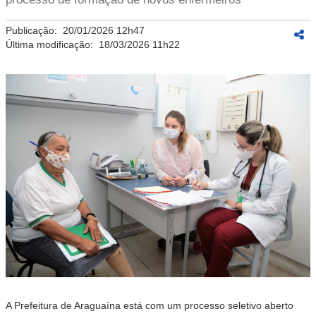
Publicação:
20/01/2026 12h47
Última modificação:
18/03/2026 11h22
A Prefeitura de Araguaína está com um processo seletivo aberto