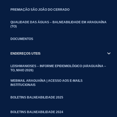
PREMIAÇÃO SÃO JOÃO DO CERRADO
QUALIDADE DAS ÁGUAS – BALNEABILIDADE EM ARAGUAÍNA
(TO)
DOCUMENTOS
ENDEREÇOS UTEIS
LEISHMANIOSES – INFORME EPIDEMIOLÓGICO (ARAGUAÍNA –
TO, MAIO 2026)
WEBMAIL ARAGUAÍNA | ACESSO AOS E-MAILS
INSTITUCIONAIS
BOLETINS BALNEABILIDADE 2025
BOLETINS BALNEABILIDADE 2024