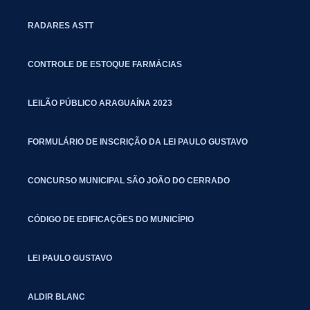
RADARES ASTT
CONTROLE DE ESTOQUE FARMÁCIAS
LEILÃO PÚBLICO ARAGUAÍNA 2023
FORMULÁRIO DE INSCRIÇÃO DA LEI PAULO GUSTAVO
CONCURSO MUNICIPAL SÃO JOÃO DO CERRADO
CÓDIGO DE EDIFICAÇÕES DO MUNICÍPIO
LEI PAULO GUSTAVO
ALDIR BLANC