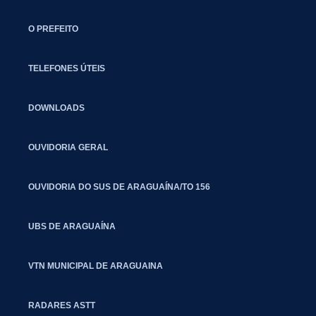
O PREFEITO
TELEFONES ÚTEIS
DOWNLOADS
OUVIDORIA GERAL
OUVIDORIA DO SUS DE ARAGUAÍNA/TO 156
UBS DE ARAGUAÍNA
VTN MUNICIPAL DE ARAGUAINA
RADARES ASTT