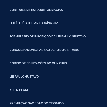
CONTROLE DE ESTOQUE FARMÁCIAS
LEILÃO PÚBLICO ARAGUAÍNA 2023
FORMULÁRIO DE INSCRIÇÃO DA LEI PAULO GUSTAVO
CONCURSO MUNICIPAL SÃO JOÃO DO CERRADO
CÓDIGO DE EDIFICAÇÕES DO MUNICÍPIO
LEI PAULO GUSTAVO
ALDIR BLANC
PREMIAÇÃO SÃO JOÃO DO CERRADO