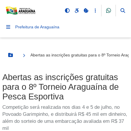
Prefeitura de Araguaína
Abertas as inscrições gratuitas para o 8º Torneio Ara
Botão Menu
Abertas as inscrições gratuitas
para o 8º Torneio Araguaína de
Pesca Esportiva
Competição será realizada nos dias 4 e 5 de julho, no
Povoado Garimpinho, e distribuirá R$ 45 mil em dinheiro,
além do sorteio de uma embarcação avaliada em R$ 37
mil