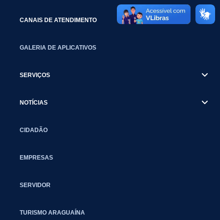
CANAIS DE ATENDIMENTO
GALERIA DE APLICATIVOS
SERVIÇOS
NOTÍCIAS
CIDADÃO
EMPRESAS
SERVIDOR
TURISMO ARAGUAÍNA