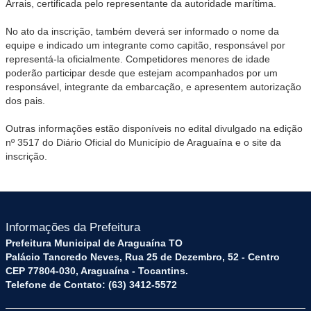
Arrais, certificada pelo representante da autoridade marítima.
No ato da inscrição, também deverá ser informado o nome da
equipe e indicado um integrante como capitão, responsável por
representá-la oficialmente. Competidores menores de idade
poderão participar desde que estejam acompanhados por um
responsável, integrante da embarcação, e apresentem autorização
dos pais.
Outras informações estão disponíveis no edital divulgado na edição
nº 3517 do Diário Oficial do Município de Araguaína e o site da
inscrição.
Informações da Prefeitura
Prefeitura Municipal de Araguaína TO
Palácio Tancredo Neves, Rua 25 de Dezembro, 52 - Centro
CEP 77804-030, Araguaína - Tocantins.
Telefone de Contato: (63) 3412-5572