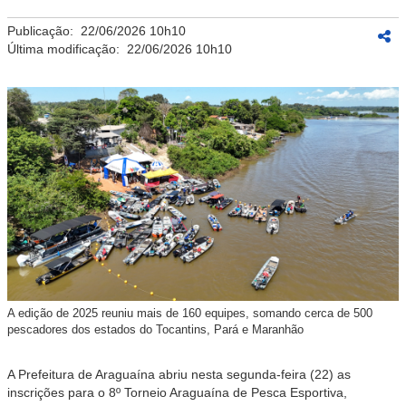
Publicação:
22/06/2026 10h10
Última modificação:
22/06/2026 10h10
A edição de 2025 reuniu mais de 160 equipes, somando cerca de 500
pescadores dos estados do Tocantins, Pará e Maranhão
A Prefeitura de Araguaína abriu nesta segunda-feira (22) as
inscrições para o 8º Torneio Araguaína de Pesca Esportiva,