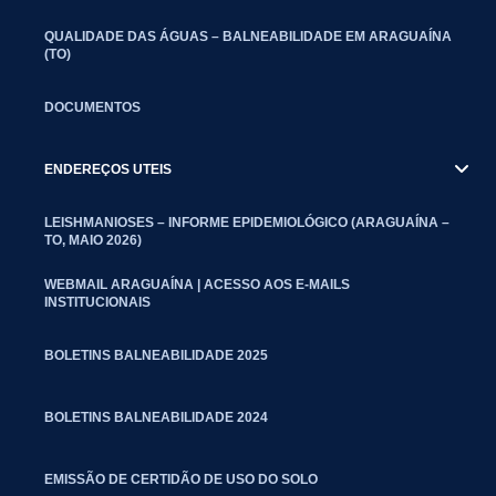
QUALIDADE DAS ÁGUAS – BALNEABILIDADE EM ARAGUAÍNA
(TO)
DOCUMENTOS
ENDEREÇOS UTEIS
LEISHMANIOSES – INFORME EPIDEMIOLÓGICO (ARAGUAÍNA –
TO, MAIO 2026)
WEBMAIL ARAGUAÍNA | ACESSO AOS E-MAILS
INSTITUCIONAIS
BOLETINS BALNEABILIDADE 2025
BOLETINS BALNEABILIDADE 2024
EMISSÃO DE CERTIDÃO DE USO DO SOLO