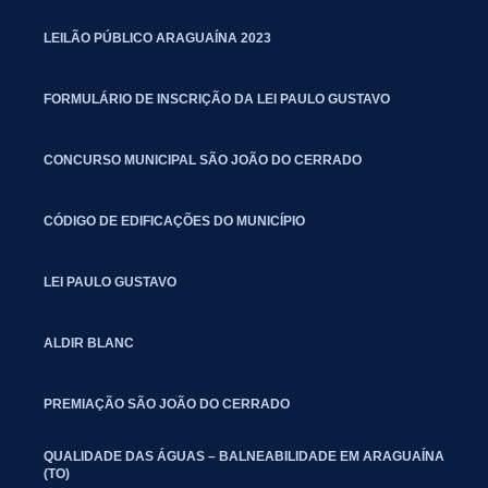
LEILÃO PÚBLICO ARAGUAÍNA 2023
FORMULÁRIO DE INSCRIÇÃO DA LEI PAULO GUSTAVO
CONCURSO MUNICIPAL SÃO JOÃO DO CERRADO
CÓDIGO DE EDIFICAÇÕES DO MUNICÍPIO
LEI PAULO GUSTAVO
ALDIR BLANC
PREMIAÇÃO SÃO JOÃO DO CERRADO
QUALIDADE DAS ÁGUAS – BALNEABILIDADE EM ARAGUAÍNA
(TO)