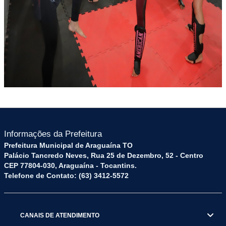
Informações da Prefeitura
Prefeitura Municipal de Araguaína TO
Palácio Tancredo Neves, Rua 25 de Dezembro, 52 - Centro
CEP 77804-030, Araguaína - Tocantins.
Telefone de Contato: (63) 3412-5572
CANAIS DE ATENDIMENTO