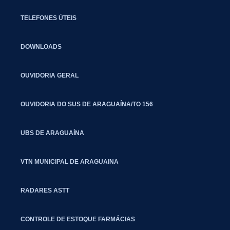
TELEFONES ÚTEIS
DOWNLOADS
OUVIDORIA GERAL
OUVIDORIA DO SUS DE ARAGUAÍNA/TO 156
UBS DE ARAGUAÍNA
VTN MUNICIPAL DE ARAGUAINA
RADARES ASTT
CONTROLE DE ESTOQUE FARMÁCIAS