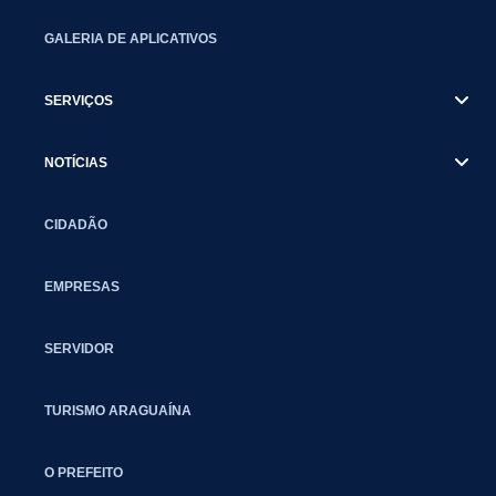
GALERIA DE APLICATIVOS
SERVIÇOS
NOTÍCIAS
CIDADÃO
EMPRESAS
SERVIDOR
TURISMO ARAGUAÍNA
O PREFEITO