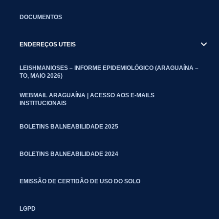
DOCUMENTOS
ENDEREÇOS UTEIS
LEISHMANIOSES – INFORME EPIDEMIOLÓGICO (ARAGUAÍNA –
TO, MAIO 2026)
WEBMAIL ARAGUAÍNA | ACESSO AOS E-MAILS
INSTITUCIONAIS
BOLETINS BALNEABILIDADE 2025
BOLETINS BALNEABILIDADE 2024
EMISSÃO DE CERTIDÃO DE USO DO SOLO
LGPD