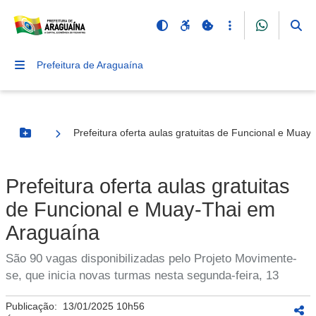
Prefeitura de Araguaína
Prefeitura oferta aulas gratuitas de Funcional e Mua
Botão Menu
Prefeitura oferta aulas gratuitas
de Funcional e Muay-Thai em
Araguaína
São 90 vagas disponibilizadas pelo Projeto Movimente-
se, que inicia novas turmas nesta segunda-feira, 13
Publicação:
13/01/2025 10h56