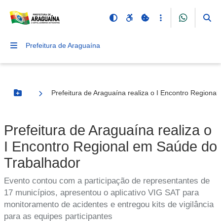
Prefeitura de Araguaína
Prefeitura de Araguaína realiza o I Encontro Regiona
Botão Menu
Prefeitura de Araguaína realiza o
I Encontro Regional em Saúde do
Trabalhador
Evento contou com a participação de representantes de
17 municípios, apresentou o aplicativo VIG SAT para
monitoramento de acidentes e entregou kits de vigilância
para as equipes participantes