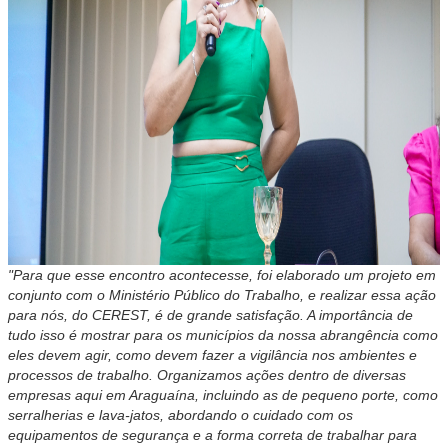
"Para que esse encontro acontecesse, foi elaborado um projeto em
conjunto com o Ministério Público do Trabalho, e realizar essa ação
para nós, do CEREST, é de grande satisfação. A importância de
tudo isso é mostrar para os municípios da nossa abrangência como
eles devem agir, como devem fazer a vigilância nos ambientes e
processos de trabalho. Organizamos ações dentro de diversas
empresas aqui em Araguaína, incluindo as de pequeno porte, como
serralherias e lava-jatos, abordando o cuidado com os
equipamentos de segurança e a forma correta de trabalhar para