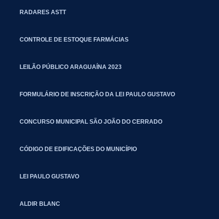
RADARES ASTT
CONTROLE DE ESTOQUE FARMÁCIAS
LEILÃO PÚBLICO ARAGUAÍNA 2023
FORMULÁRIO DE INSCRIÇÃO DA LEI PAULO GUSTAVO
CONCURSO MUNICIPAL SÃO JOÃO DO CERRADO
CÓDIGO DE EDIFICAÇÕES DO MUNICÍPIO
LEI PAULO GUSTAVO
ALDIR BLANC