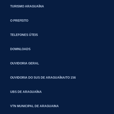
TURISMO ARAGUAÍNA
O PREFEITO
TELEFONES ÚTEIS
DOWNLOADS
OUVIDORIA GERAL
OUVIDORIA DO SUS DE ARAGUAÍNA/TO 156
UBS DE ARAGUAÍNA
VTN MUNICIPAL DE ARAGUAINA