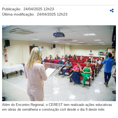
Publicação:
24/04/2025 12h23
Última modificação:
24/04/2025 12h23
Além do Encontro Regional, o CEREST tem realizado ações educativas
em obras de serralheria e construção civil desde o dia 9 deste mês