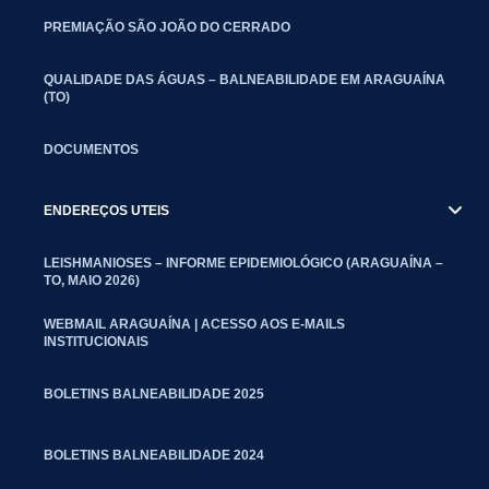
PREMIAÇÃO SÃO JOÃO DO CERRADO
QUALIDADE DAS ÁGUAS – BALNEABILIDADE EM ARAGUAÍNA
(TO)
DOCUMENTOS
ENDEREÇOS UTEIS
LEISHMANIOSES – INFORME EPIDEMIOLÓGICO (ARAGUAÍNA –
TO, MAIO 2026)
WEBMAIL ARAGUAÍNA | ACESSO AOS E-MAILS
INSTITUCIONAIS
BOLETINS BALNEABILIDADE 2025
BOLETINS BALNEABILIDADE 2024