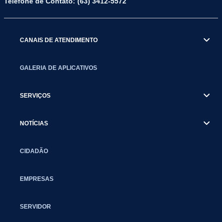
Telefone de Contato: (63) 3412-5572
CANAIS DE ATENDIMENTO
GALERIA DE APLICATIVOS
SERVIÇOS
NOTÍCIAS
CIDADÃO
EMPRESAS
SERVIDOR