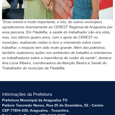
"Esse evento é muito importante, e nós, de outros municípios,
agradecemos imensamente ao CEREST Regional de Araguaína por
essa parceria. Em Filadélfia, a saúde do trabalhador não era vista,
mas, nos últimos quatro anos, com o apoio do CEREST no
município, realizando visitas in loco e orientando sobre como
trabalhar, o impacto tem sido muito grande. Além das palestras,
também realizamos ações nos ambientes de trabalho e orientamos
os trabalhadores sobre a importância de cuidar da saúde", destaca
Ana Lúcia Ribeiro, coordenadora da Atenção Básica e Saúde do
Trabalhador do município de Filadélfia.
Informações da Prefeitura
Prefeitura Municipal de Araguaína TO
Palácio Tancredo Neves, Rua 25 de Dezembro, 52 - Centro
CEP 77804-030, Araguaína - Tocantins.