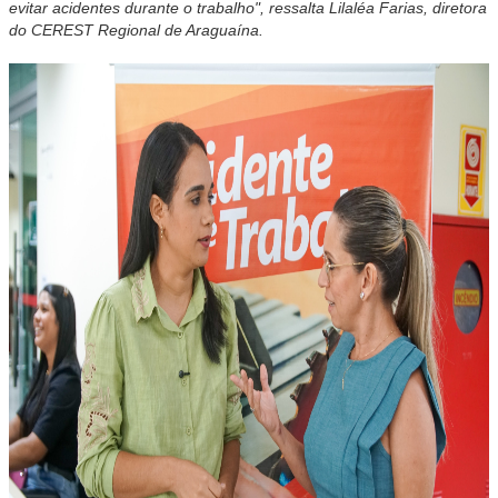
evitar acidentes durante o trabalho", ressalta Lilaléa Farias, diretora
do CEREST Regional de Araguaína.