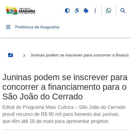
Prefeitura de Araguaína
Juninas podem se inscrever para concorrer a financi
Botão Menu
Juninas podem se inscrever para
concorrer a financiamento para o
São João do Cerrado
Edital do Programa Mais Cultura – São João do Cerrado
prevê recurso de R$ 90 mil para fomento das juninas,
que têm até 16 de maio para apresentar projetos