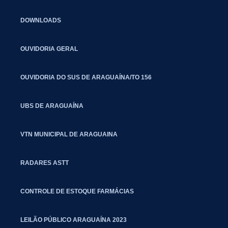
DOWNLOADS
OUVIDORIA GERAL
OUVIDORIA DO SUS DE ARAGUAÍNA/TO 156
UBS DE ARAGUAÍNA
VTN MUNICIPAL DE ARAGUAINA
RADARES ASTT
CONTROLE DE ESTOQUE FARMÁCIAS
LEILÃO PÚBLICO ARAGUAÍNA 2023