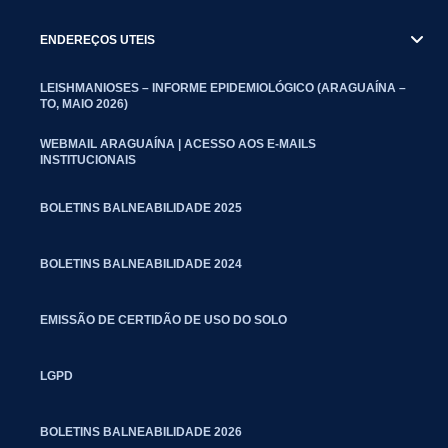
ENDEREÇOS UTEIS
LEISHMANIOSES – INFORME EPIDEMIOLÓGICO (ARAGUAÍNA –
TO, MAIO 2026)
WEBMAIL ARAGUAÍNA | ACESSO AOS E-MAILS
INSTITUCIONAIS
BOLETINS BALNEABILIDADE 2025
BOLETINS BALNEABILIDADE 2024
EMISSÃO DE CERTIDÃO DE USO DO SOLO
LGPD
BOLETINS BALNEABILIDADE 2026