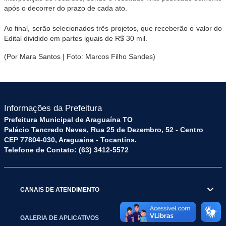
após o decorrer do prazo de cada ato.
Ao final, serão selecionados três projetos, que receberão o valor do
Edital dividido em partes iguais de R$ 30 mil.
(Por Mara Santos | Foto: Marcos Filho Sandes)
Informações da Prefeitura
Prefeitura Municipal de Araguaína TO
Palácio Tancredo Neves, Rua 25 de Dezembro, 52 - Centro
CEP 77804-030, Araguaína - Tocantins.
Telefone de Contato: (63) 3412-5572
CANAIS DE ATENDIMENTO
GALERIA DE APLICATIVOS