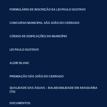
FORMULÁRIO DE INSCRIÇÃO DA LEI PAULO GUSTAVO
CONCURSO MUNICIPAL SÃO JOÃO DO CERRADO
CÓDIGO DE EDIFICAÇÕES DO MUNICÍPIO
LEI PAULO GUSTAVO
ALDIR BLANC
PREMIAÇÃO SÃO JOÃO DO CERRADO
QUALIDADE DAS ÁGUAS – BALNEABILIDADE EM ARAGUAÍNA
(TO)
DOCUMENTOS