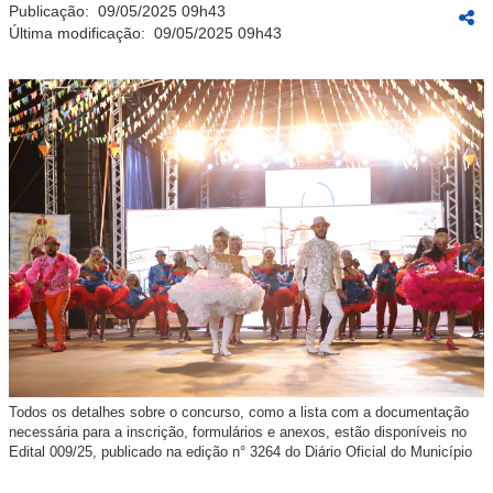
Publicação:
09/05/2025 09h43
Última modificação:
09/05/2025 09h43
Todos os detalhes sobre o concurso, como a lista com a documentação
necessária para a inscrição, formulários e anexos, estão disponíveis no
Edital 009/25, publicado na edição n° 3264 do Diário Oficial do Município