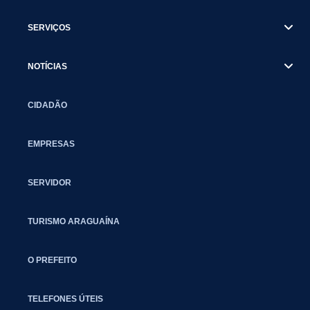
SERVIÇOS
NOTÍCIAS
CIDADÃO
EMPRESAS
SERVIDOR
TURISMO ARAGUAÍNA
O PREFEITO
TELEFONES ÚTEIS