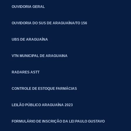
OUVIDORIA GERAL
OUVIDORIA DO SUS DE ARAGUAÍNA/TO 156
UBS DE ARAGUAÍNA
VTN MUNICIPAL DE ARAGUAINA
RADARES ASTT
CONTROLE DE ESTOQUE FARMÁCIAS
LEILÃO PÚBLICO ARAGUAÍNA 2023
FORMULÁRIO DE INSCRIÇÃO DA LEI PAULO GUSTAVO