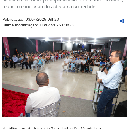
respeito e inclusão do autista na sociedade
Publicação:
03/04/2025 09h23
Última modificação:
03/04/2025 09h23
Na última quarta-feira, dia 2 de abril, o Dia Mundial de