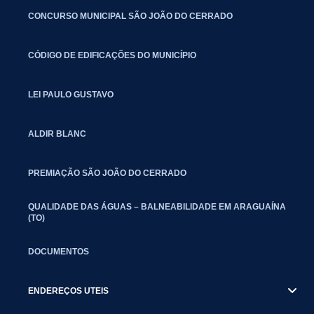
CONCURSO MUNICIPAL SÃO JOÃO DO CERRADO
CÓDIGO DE EDIFICAÇÕES DO MUNICÍPIO
LEI PAULO GUSTAVO
ALDIR BLANC
PREMIAÇÃO SÃO JOÃO DO CERRADO
QUALIDADE DAS ÁGUAS – BALNEABILIDADE EM ARAGUAÍNA
(TO)
DOCUMENTOS
ENDEREÇOS UTEIS