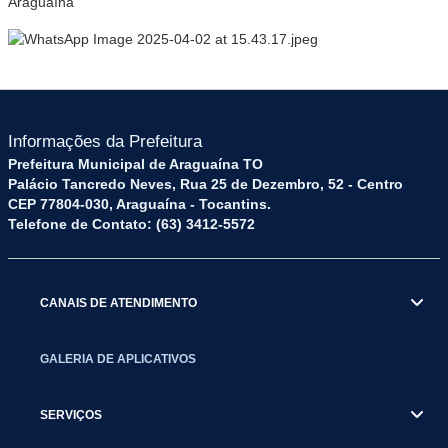
Araguaína
Informações da Prefeitura
Prefeitura Municipal de Araguaína TO
Palácio Tancredo Neves, Rua 25 de Dezembro, 52 - Centro
CEP 77804-030, Araguaína - Tocantins.
Telefone de Contato: (63) 3412-5572
CANAIS DE ATENDIMENTO
GALERIA DE APLICATIVOS
SERVIÇOS