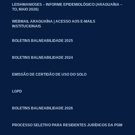
LEISHMANIOSES – INFORME EPIDEMIOLÓGICO (ARAGUAÍNA –
TO, MAIO 2026)
WEBMAIL ARAGUAÍNA | ACESSO AOS E-MAILS
INSTITUCIONAIS
BOLETINS BALNEABILIDADE 2025
BOLETINS BALNEABILIDADE 2024
EMISSÃO DE CERTIDÃO DE USO DO SOLO
LGPD
BOLETINS BALNEABILIDADE 2026
PROCESSO SELETIVO PARA RESIDENTES JURÍDICOS DA PGM