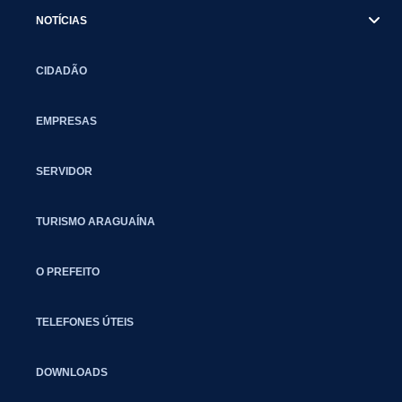
NOTÍCIAS
CIDADÃO
EMPRESAS
SERVIDOR
TURISMO ARAGUAÍNA
O PREFEITO
TELEFONES ÚTEIS
DOWNLOADS