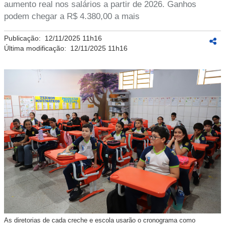
aumento real nos salários a partir de 2026. Ganhos
podem chegar a R$ 4.380,00 a mais
Publicação:
12/11/2025 11h16
Última modificação:
12/11/2025 11h16
As diretorias de cada creche e escola usarão o cronograma como