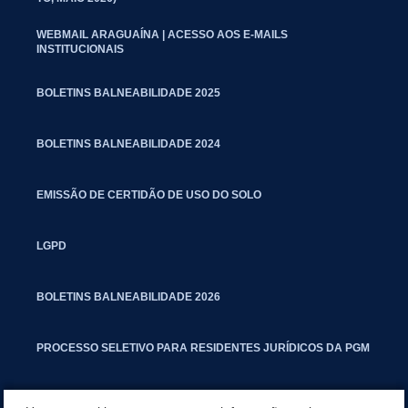
WEBMAIL ARAGUAÍNA | ACESSO AOS E-MAILS
INSTITUCIONAIS
BOLETINS BALNEABILIDADE 2025
BOLETINS BALNEABILIDADE 2024
EMISSÃO DE CERTIDÃO DE USO DO SOLO
LGPD
BOLETINS BALNEABILIDADE 2026
PROCESSO SELETIVO PARA RESIDENTES JURÍDICOS DA PGM
CARTILHA POLUIÇÃO SONORA