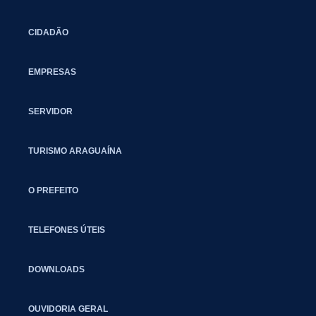
CIDADÃO
EMPRESAS
SERVIDOR
TURISMO ARAGUAÍNA
O PREFEITO
TELEFONES ÚTEIS
DOWNLOADS
OUVIDORIA GERAL