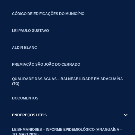
CÓDIGO DE EDIFICAÇÕES DO MUNICÍPIO
LEI PAULO GUSTAVO
ALDIR BLANC
PREMIAÇÃO SÃO JOÃO DO CERRADO
QUALIDADE DAS ÁGUAS – BALNEABILIDADE EM ARAGUAÍNA
(TO)
DOCUMENTOS
ENDEREÇOS UTEIS
LEISHMANIOSES – INFORME EPIDEMIOLÓGICO (ARAGUAÍNA –
TO, MAIO 2026)