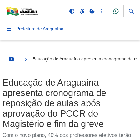
Prefeitura de Araguaína
Educação de Araguaína apresenta cronograma de rep
Botão Menu
Educação de Araguaína
apresenta cronograma de
reposição de aulas após
aprovação do PCCR do
Magistério e fim da greve
Com o novo plano, 40% dos professores efetivos terão