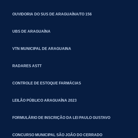
OUVIDORIA DO SUS DE ARAGUAÍNA/TO 156
UBS DE ARAGUAÍNA
VTN MUNICIPAL DE ARAGUAINA
RADARES ASTT
CONTROLE DE ESTOQUE FARMÁCIAS
LEILÃO PÚBLICO ARAGUAÍNA 2023
FORMULÁRIO DE INSCRIÇÃO DA LEI PAULO GUSTAVO
CONCURSO MUNICIPAL SÃO JOÃO DO CERRADO