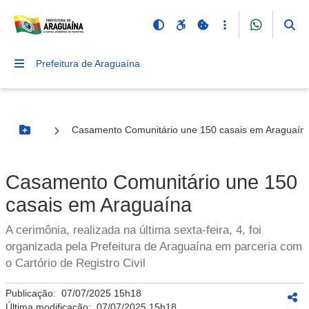
Prefeitura de Araguaína
Casamento Comunitário une 150 casais em Araguaín
Botão Menu
Casamento Comunitário une 150
casais em Araguaína
A cerimônia, realizada na última sexta-feira, 4, foi
organizada pela Prefeitura de Araguaína em parceria com
o Cartório de Registro Civil
Publicação:
07/07/2025 15h18
Última modificação:
07/07/2025 15h18