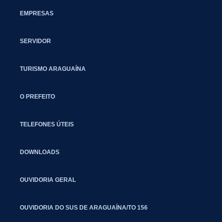
EMPRESAS
SERVIDOR
TURISMO ARAGUAÍNA
O PREFEITO
TELEFONES ÚTEIS
DOWNLOADS
OUVIDORIA GERAL
OUVIDORIA DO SUS DE ARAGUAÍNA/TO 156