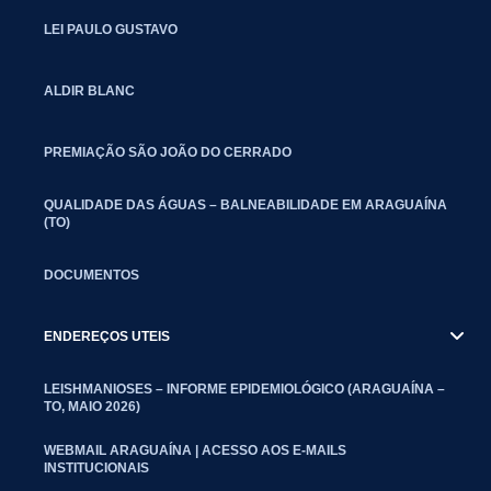
LEI PAULO GUSTAVO
ALDIR BLANC
PREMIAÇÃO SÃO JOÃO DO CERRADO
QUALIDADE DAS ÁGUAS – BALNEABILIDADE EM ARAGUAÍNA
(TO)
DOCUMENTOS
ENDEREÇOS UTEIS
LEISHMANIOSES – INFORME EPIDEMIOLÓGICO (ARAGUAÍNA –
TO, MAIO 2026)
WEBMAIL ARAGUAÍNA | ACESSO AOS E-MAILS
INSTITUCIONAIS