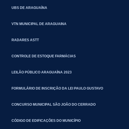
UBS DE ARAGUAÍNA
VTN MUNICIPAL DE ARAGUAINA
RADARES ASTT
CONTROLE DE ESTOQUE FARMÁCIAS
LEILÃO PÚBLICO ARAGUAÍNA 2023
FORMULÁRIO DE INSCRIÇÃO DA LEI PAULO GUSTAVO
CONCURSO MUNICIPAL SÃO JOÃO DO CERRADO
CÓDIGO DE EDIFICAÇÕES DO MUNICÍPIO