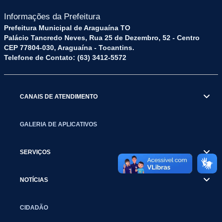
Informações da Prefeitura
Prefeitura Municipal de Araguaína TO
Palácio Tancredo Neves, Rua 25 de Dezembro, 52 - Centro
CEP 77804-030, Araguaína - Tocantins.
Telefone de Contato: (63) 3412-5572
CANAIS DE ATENDIMENTO
GALERIA DE APLICATIVOS
SERVIÇOS
NOTÍCIAS
CIDADÃO