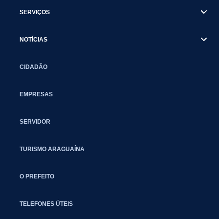
SERVIÇOS
NOTÍCIAS
CIDADÃO
EMPRESAS
SERVIDOR
TURISMO ARAGUAÍNA
O PREFEITO
TELEFONES ÚTEIS