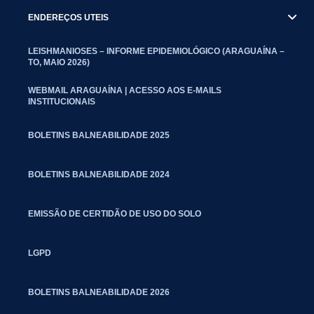
ENDEREÇOS UTEIS
LEISHMANIOSES – INFORME EPIDEMIOLÓGICO (ARAGUAÍNA –
TO, MAIO 2026)
WEBMAIL ARAGUAÍNA | ACESSO AOS E-MAILS
INSTITUCIONAIS
BOLETINS BALNEABILIDADE 2025
BOLETINS BALNEABILIDADE 2024
EMISSÃO DE CERTIDÃO DE USO DO SOLO
LGPD
BOLETINS BALNEABILIDADE 2026