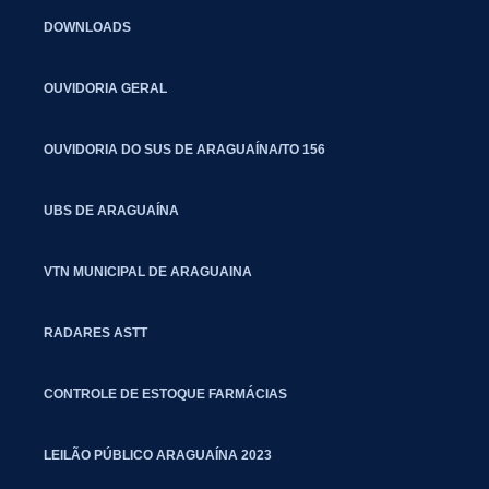
DOWNLOADS
OUVIDORIA GERAL
OUVIDORIA DO SUS DE ARAGUAÍNA/TO 156
UBS DE ARAGUAÍNA
VTN MUNICIPAL DE ARAGUAINA
RADARES ASTT
CONTROLE DE ESTOQUE FARMÁCIAS
LEILÃO PÚBLICO ARAGUAÍNA 2023