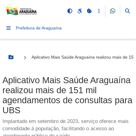
Prefeitura de Araguaína
Aplicativo Mais Saúde Araguaína realizou mais de 1
Botão Menu
Aplicativo Mais Saúde Araguaína
realizou mais de 151 mil
agendamentos de consultas para
UBS
Implantado em setembro de 2023, serviço oferece mais
comodidade à população, facilitando o acesso ao
atendimento público de saúde