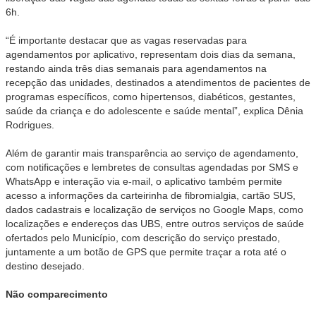
6h.
“É importante destacar que as vagas reservadas para
agendamentos por aplicativo, representam dois dias da semana,
restando ainda três dias semanais para agendamentos na
recepção das unidades, destinados a atendimentos de pacientes de
programas específicos, como hipertensos, diabéticos, gestantes,
saúde da criança e do adolescente e saúde mental”, explica Dênia
Rodrigues.
Além de garantir mais transparência ao serviço de agendamento,
com notificações e lembretes de consultas agendadas por SMS e
WhatsApp e interação via e-mail, o aplicativo também permite
acesso a informações da carteirinha de fibromialgia, cartão SUS,
dados cadastrais e localização de serviços no Google Maps, como
localizações e endereços das UBS, entre outros serviços de saúde
ofertados pelo Município, com descrição do serviço prestado,
juntamente a um botão de GPS que permite traçar a rota até o
destino desejado.
Não comparecimento