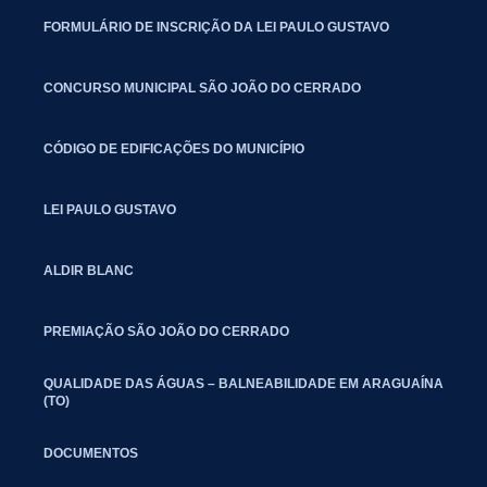
FORMULÁRIO DE INSCRIÇÃO DA LEI PAULO GUSTAVO
CONCURSO MUNICIPAL SÃO JOÃO DO CERRADO
CÓDIGO DE EDIFICAÇÕES DO MUNICÍPIO
LEI PAULO GUSTAVO
ALDIR BLANC
PREMIAÇÃO SÃO JOÃO DO CERRADO
QUALIDADE DAS ÁGUAS – BALNEABILIDADE EM ARAGUAÍNA
(TO)
DOCUMENTOS