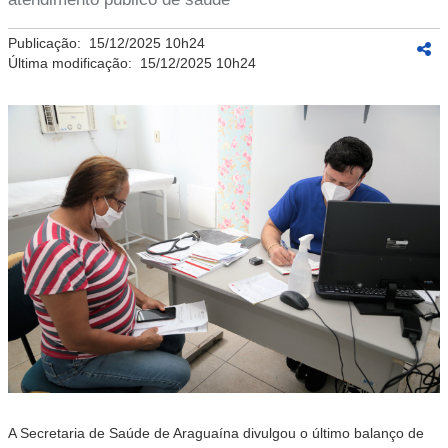
Publicação:
15/12/2025 10h24
Última modificação:
15/12/2025 10h24
A Secretaria de Saúde de Araguaína divulgou o último balanço de