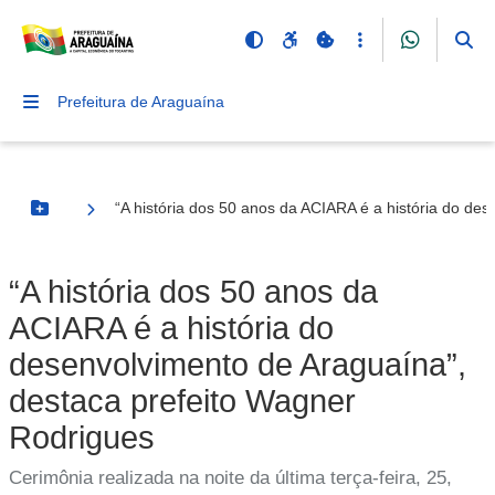
Prefeitura de Araguaína
“A história dos 50 anos da ACIARA é a história do de
Botão Menu
“A história dos 50 anos da
ACIARA é a história do
desenvolvimento de Araguaína”,
destaca prefeito Wagner
Rodrigues
Cerimônia realizada na noite da última terça-feira, 25,