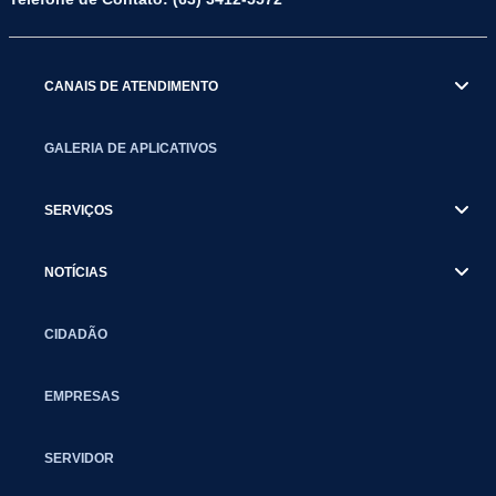
CANAIS DE ATENDIMENTO
GALERIA DE APLICATIVOS
SERVIÇOS
NOTÍCIAS
CIDADÃO
EMPRESAS
SERVIDOR