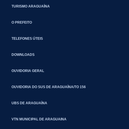
TURISMO ARAGUAÍNA
O PREFEITO
TELEFONES ÚTEIS
DOWNLOADS
OUVIDORIA GERAL
OUVIDORIA DO SUS DE ARAGUAÍNA/TO 156
UBS DE ARAGUAÍNA
VTN MUNICIPAL DE ARAGUAINA