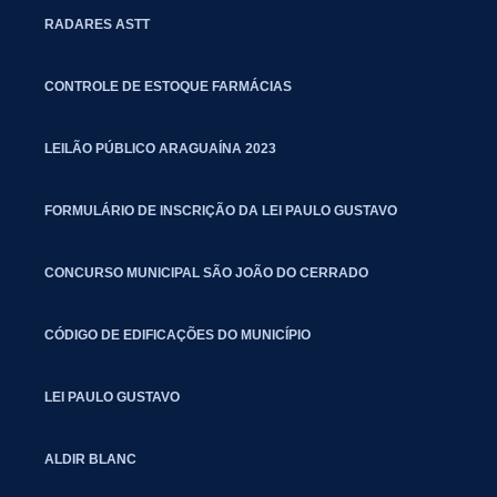
RADARES ASTT
CONTROLE DE ESTOQUE FARMÁCIAS
LEILÃO PÚBLICO ARAGUAÍNA 2023
FORMULÁRIO DE INSCRIÇÃO DA LEI PAULO GUSTAVO
CONCURSO MUNICIPAL SÃO JOÃO DO CERRADO
CÓDIGO DE EDIFICAÇÕES DO MUNICÍPIO
LEI PAULO GUSTAVO
ALDIR BLANC