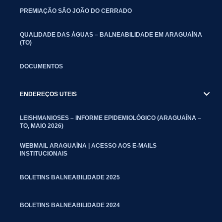
PREMIAÇÃO SÃO JOÃO DO CERRADO
QUALIDADE DAS ÁGUAS – BALNEABILIDADE EM ARAGUAÍNA
(TO)
DOCUMENTOS
ENDEREÇOS UTEIS
LEISHMANIOSES – INFORME EPIDEMIOLÓGICO (ARAGUAÍNA –
TO, MAIO 2026)
WEBMAIL ARAGUAÍNA | ACESSO AOS E-MAILS
INSTITUCIONAIS
BOLETINS BALNEABILIDADE 2025
BOLETINS BALNEABILIDADE 2024