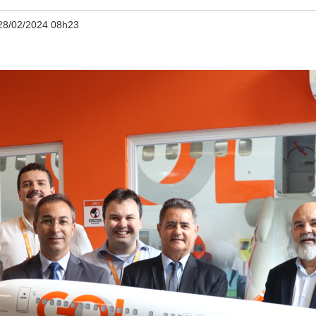
28/02/2024 08h23