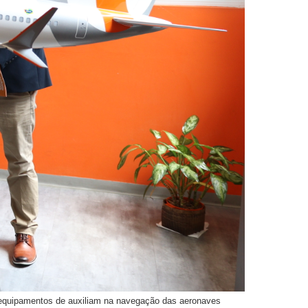
s equipamentos de auxiliam na navegação das aeronaves