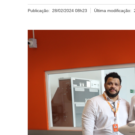
Publicação:
28/02/2024 08h23
Última modificação: