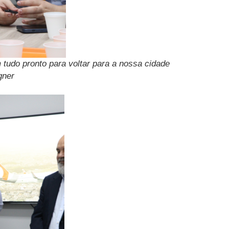
 tudo pronto para voltar para a nossa cidade
gner