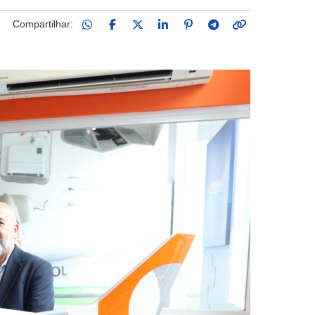
Compartilhar: