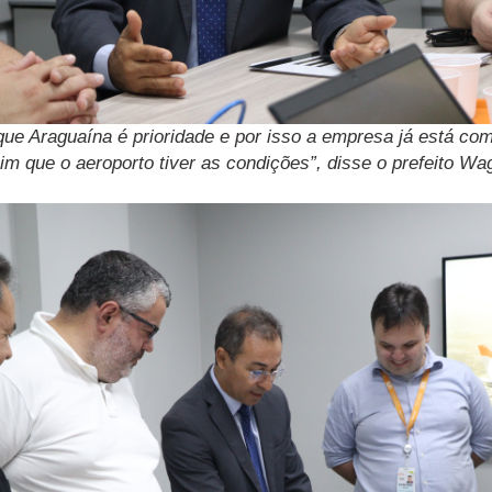
que Araguaína é prioridade e por isso a empresa já está com
im que o aeroporto tiver as condições”, disse o prefeito Wa