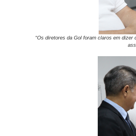
“Os diretores da Gol foram claros em dizer 
ass