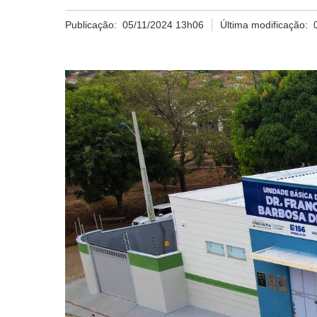
Publicação:
05/11/2024 13h06
Última modificação: