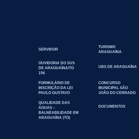
TURISMO
SERVIDOR
ARAGUAÍNA
OUVIDORIA DO SUS
UBS DE ARAGUAÍNA
DE ARAGUAÍNA/TO
156
FORMULÁRIO DE
CONCURSO
INSCRIÇÃO DA LEI
MUNICIPAL SÃO
PAULO GUSTAVO
JOÃO DO CERRADO
QUALIDADE DAS
DOCUMENTOS
ÁGUAS –
BALNEABILIDADE EM
ARAGUAÍNA (TO)