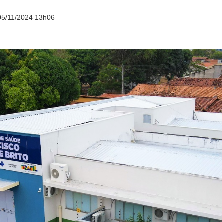
05/11/2024 13h06