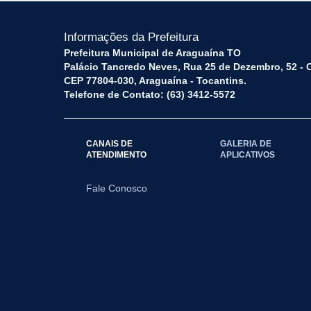
Informações da Prefeitura
Prefeitura Municipal de Araguaína TO
Palácio Tancredo Neves, Rua 25 de Dezembro, 52 - 
CEP 77804-030, Araguaína - Tocantins.
Telefone de Contato: (63) 3412-5572
CANAIS DE
GALERIA DE
ATENDIMENTO
APLICATIVOS
Fale Conosco