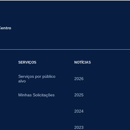
Centro
SERVIÇOS
NOTÍCIAS
Serviços por público
2026
alvo
Minhas Solicitações
2025
2024
2023