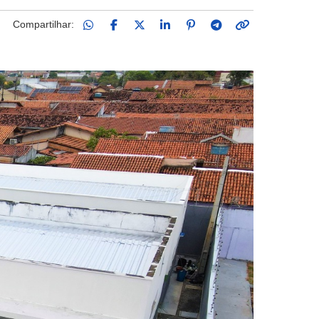
Compartilhar: