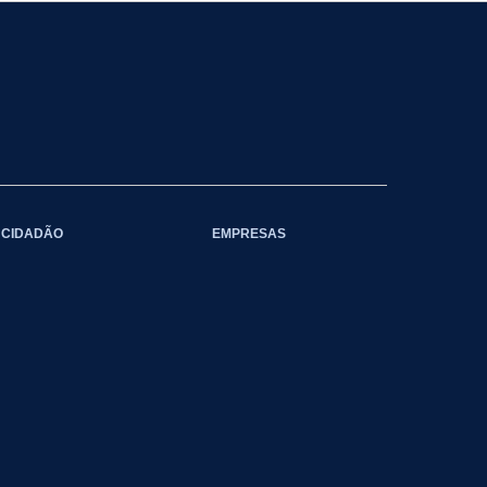
CIDADÃO
EMPRESAS