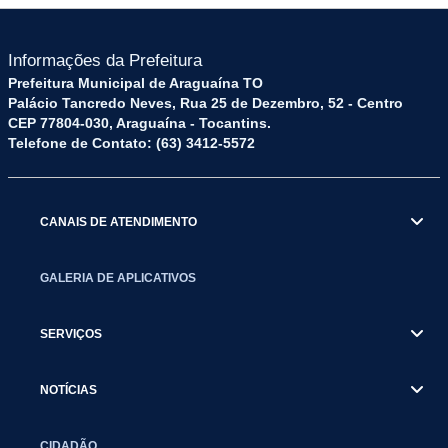
Informações da Prefeitura
Prefeitura Municipal de Araguaína TO
Palácio Tancredo Neves, Rua 25 de Dezembro, 52 - Centro
CEP 77804-030, Araguaína - Tocantins.
Telefone de Contato: (63) 3412-5572
CANAIS DE ATENDIMENTO
GALERIA DE APLICATIVOS
SERVIÇOS
NOTÍCIAS
CIDADÃO