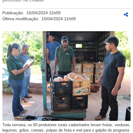
Publicação:
15/04/2024 11h09
Última modificação:
15/04/2024 11h09
Toda semana, os 60 produtores rurais cadastrados levam frutas, verduras,
legumes, grãos, cereais, polpas de fruta e mel para o galpão do programa