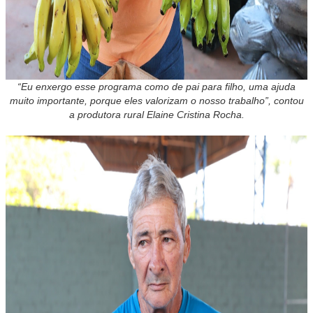
“Eu enxergo esse programa como de pai para filho, uma ajuda
muito importante, porque eles valorizam o nosso trabalho”, contou
a produtora rural Elaine Cristina Rocha.