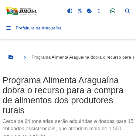
Prefeitura de Araguaína
Programa Alimenta Araguaína dobra o recurso para a 
Botão Menu
Programa Alimenta Araguaína
dobra o recurso para a compra
de alimentos dos produtores
rurais
Cerca de 64 toneladas serão adquiridas e doadas para 15
entidades assistenciais, que atendem mais de 1.500
pessoas na cidade