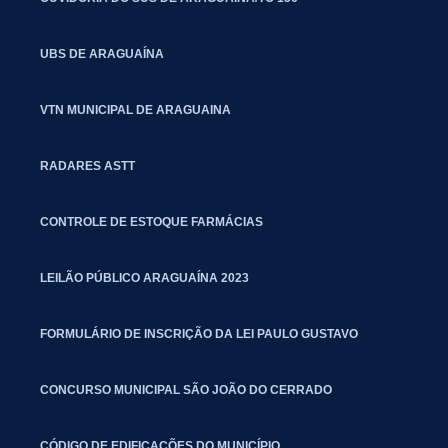
UBS DE ARAGUAÍNA
VTN MUNICIPAL DE ARAGUAINA
RADARES ASTT
CONTROLE DE ESTOQUE FARMÁCIAS
LEILÃO PÚBLICO ARAGUAÍNA 2023
FORMULÁRIO DE INSCRIÇÃO DA LEI PAULO GUSTAVO
CONCURSO MUNICIPAL SÃO JOÃO DO CERRADO
CÓDIGO DE EDIFICAÇÕES DO MUNICÍPIO