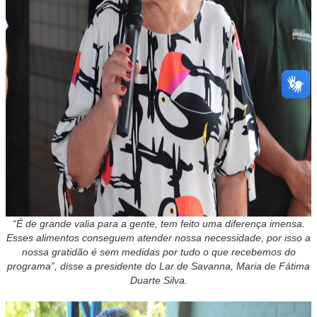
“É de grande valia para a gente, tem feito uma diferença imensa.
Esses alimentos conseguem atender nossa necessidade, por isso a
nossa gratidão é sem medidas por tudo o que recebemos do
programa”, disse a presidente do Lar de Savanna, Maria de Fátima
Duarte Silva.