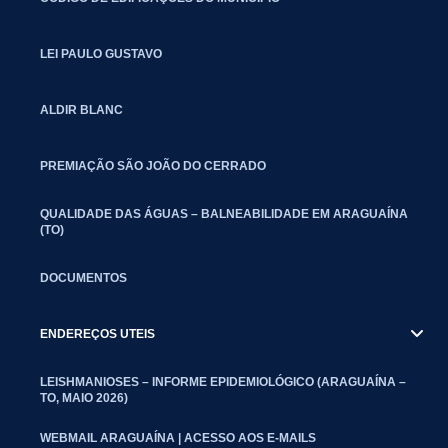
LEI PAULO GUSTAVO
ALDIR BLANC
PREMIAÇÃO SÃO JOÃO DO CERRADO
QUALIDADE DAS ÁGUAS – BALNEABILIDADE EM ARAGUAÍNA
(TO)
DOCUMENTOS
ENDEREÇOS UTEIS
LEISHMANIOSES – INFORME EPIDEMIOLÓGICO (ARAGUAÍNA –
TO, MAIO 2026)
WEBMAIL ARAGUAÍNA | ACESSO AOS E-MAILS