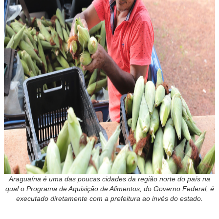
Araguaína é uma das poucas cidades da região norte do país na
qual o Programa de Aquisição de Alimentos, do Governo Federal, é
executado diretamente com a prefeitura ao invés do estado.