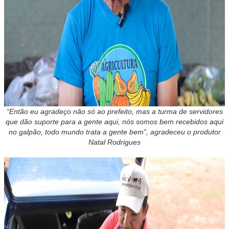
“Então eu agradeço não só ao prefeito, mas a turma de servidores
que dão suporte para a gente aqui, nós somos bem recebidos aqui
no galpão, todo mundo trata a gente bem”, agradeceu o produtor
Natal Rodrigues