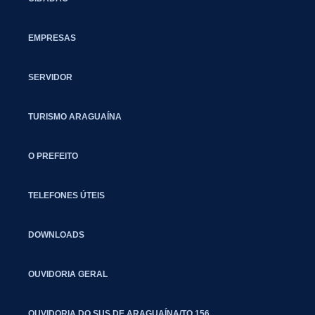
EMPRESAS
SERVIDOR
TURISMO ARAGUAÍNA
O PREFEITO
TELEFONES ÚTEIS
DOWNLOADS
OUVIDORIA GERAL
OUVIDORIA DO SUS DE ARAGUAÍNA/TO 156