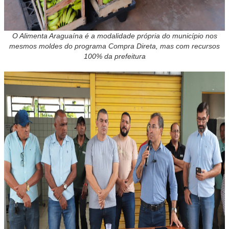
O Alimenta Araguaína é a modalidade própria do município nos
mesmos moldes do programa Compra Direta, mas com recursos
100% da prefeitura