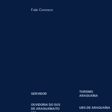
Fale Conosco
TURISMO
SERVIDOR
ARAGUAÍNA
OUVIDORIA DO SUS
UBS DE ARAGUAÍNA
DE ARAGUAÍNA/TO