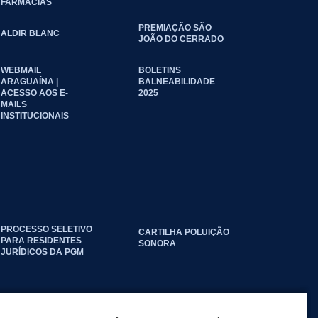
FARMÁCIAS
PREMIAÇÃO SÃO
ALDIR BLANC
JOÃO DO CERRADO
WEBMAIL
BOLETINS
ARAGUAÍNA |
BALNEABILIDADE
ACESSO AOS E-
2025
MAILS
INSTITUCIONAIS
PROCESSO SELETIVO
CARTILHA POLUIÇÃO
PARA RESIDENTES
SONORA
JURÍDICOS DA PGM