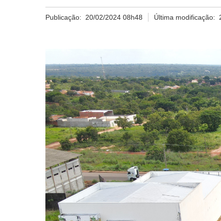
Publicação:
20/02/2024 08h48
Última modificação: