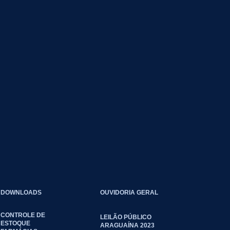
DOWNLOADS
OUVIDORIA GERAL
CONTROLE DE
LEILÃO PÚBLICO
ESTOQUE
ARAGUAÍNA 2023