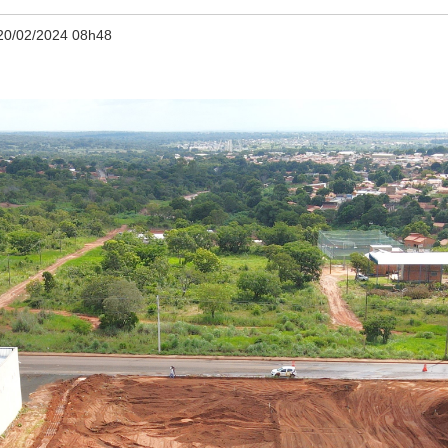
20/02/2024 08h48