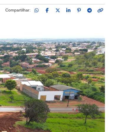
Compartilhar: