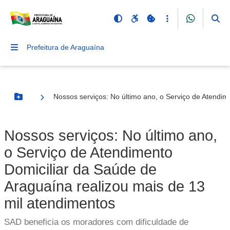
Prefeitura de Araguaína
Nossos serviços: No último ano, o Serviço de Atendim
Botão Menu
Nossos serviços: No último ano,
o Serviço de Atendimento
Domiciliar da Saúde de
Araguaína realizou mais de 13
mil atendimentos
SAD beneficia os moradores com dificuldade de