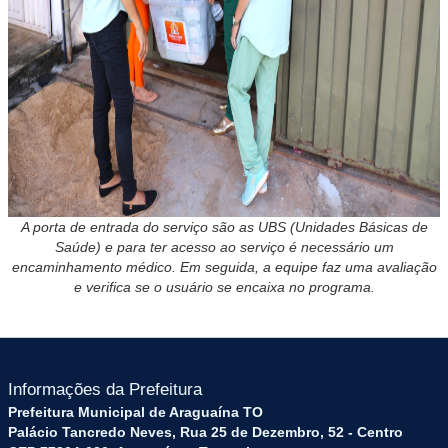
A porta de entrada do serviço são as UBS (Unidades Básicas de
Saúde) e para ter acesso ao serviço é necessário um
encaminhamento médico. Em seguida, a equipe faz uma avaliação
e verifica se o usuário se encaixa no programa.
Informações da Prefeitura
Prefeitura Municipal de Araguaína TO
Palácio Tancredo Neves, Rua 25 de Dezembro, 52 - Centro