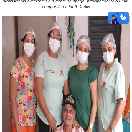
profissionais excelentes e a gente se apega, principalmente o Félix”
compartilha a irmã, Joália