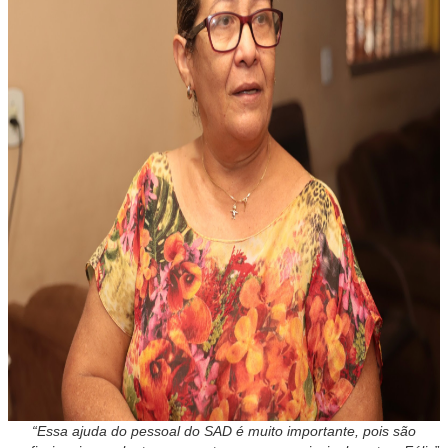
“Essa ajuda do pessoal do SAD é muito importante, pois são