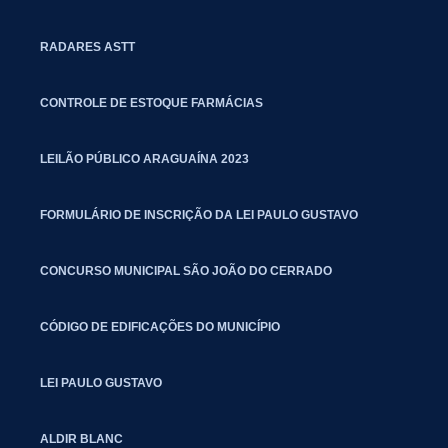
RADARES ASTT
CONTROLE DE ESTOQUE FARMÁCIAS
LEILÃO PÚBLICO ARAGUAÍNA 2023
FORMULÁRIO DE INSCRIÇÃO DA LEI PAULO GUSTAVO
CONCURSO MUNICIPAL SÃO JOÃO DO CERRADO
CÓDIGO DE EDIFICAÇÕES DO MUNICÍPIO
LEI PAULO GUSTAVO
ALDIR BLANC