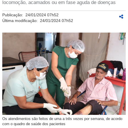
locomoção, acamados ou em fase aguda de doenças
Publicação:
24/01/2024 07h52
Última modificação:
24/01/2024 07h52
Os atendimentos são feitos de uma a três vezes por semana, de acordo
com o quadro de saúde dos pacientes