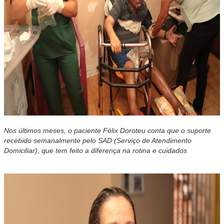
Nos últimos meses, o paciente Félix Doroteu conta que o suporte
recebido semanalmente pelo SAD (Serviço de Atendimento
Domiciliar), que tem feito a diferença na rotina e cuidados