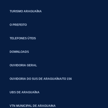
TURISMO ARAGUAÍNA
O PREFEITO
TELEFONES ÚTEIS
DOWNLOADS
OUVIDORIA GERAL
OUVIDORIA DO SUS DE ARAGUAÍNA/TO 156
UBS DE ARAGUAÍNA
VTN MUNICIPAL DE ARAGUAINA