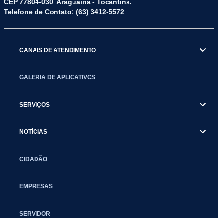
CEP 77804-030, Araguaína - Tocantins.
Telefone de Contato: (63) 3412-5572
CANAIS DE ATENDIMENTO
GALERIA DE APLICATIVOS
SERVIÇOS
NOTÍCIAS
CIDADÃO
EMPRESAS
SERVIDOR