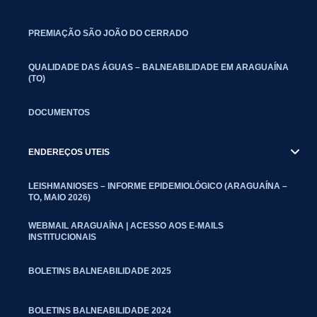
PREMIAÇÃO SÃO JOÃO DO CERRADO
QUALIDADE DAS ÁGUAS – BALNEABILIDADE EM ARAGUAÍNA
(TO)
DOCUMENTOS
ENDEREÇOS UTEIS
LEISHMANIOSES – INFORME EPIDEMIOLÓGICO (ARAGUAÍNA –
TO, MAIO 2026)
WEBMAIL ARAGUAÍNA | ACESSO AOS E-MAILS
INSTITUCIONAIS
BOLETINS BALNEABILIDADE 2025
BOLETINS BALNEABILIDADE 2024