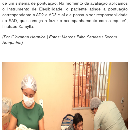
de um sistema de pontuação. No momento da avaliação aplicamos
o Instrumento de Elegibilidade, o paciente atinge a pontuação
correspondente a AD2 e AD3 e aí ele passa a ser responsabilidade
do SAD, que começa a fazer o acompanhamento com a equipe”,
finalizou Kamylla.
(Por Giovanna Hermice | Fotos: Marcos Filho Sandes / Secom
Araguaína)