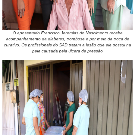
O aposentado Francisco Jeremias do Nascimento recebe
acompanhamento da diabetes, trombose e por meio da troca de
curativo. Os profissionais do SAD tratam a lesão que ele possui na
pele causada pela úlcera de pressão