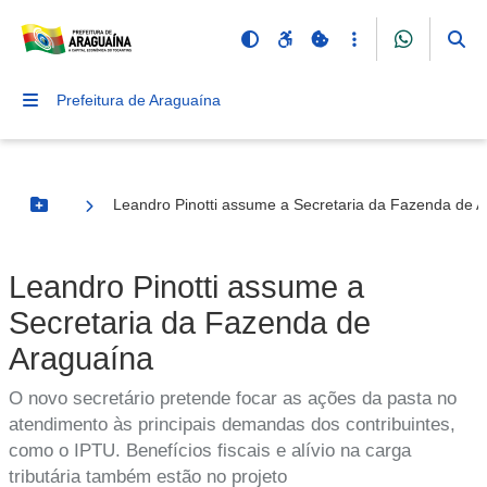
Prefeitura de Araguaína
Leandro Pinotti assume a Secretaria da Fazenda de 
Botão Menu
Leandro Pinotti assume a
Secretaria da Fazenda de
Araguaína
O novo secretário pretende focar as ações da pasta no
atendimento às principais demandas dos contribuintes,
como o IPTU. Benefícios fiscais e alívio na carga
tributária também estão no projeto