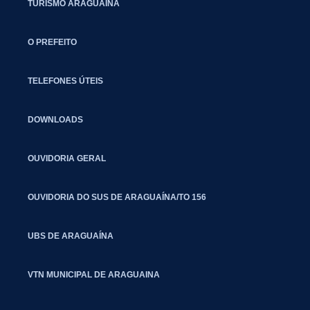
TURISMO ARAGUAÍNA
O PREFEITO
TELEFONES ÚTEIS
DOWNLOADS
OUVIDORIA GERAL
OUVIDORIA DO SUS DE ARAGUAÍNA/TO 156
UBS DE ARAGUAÍNA
VTN MUNICIPAL DE ARAGUAINA