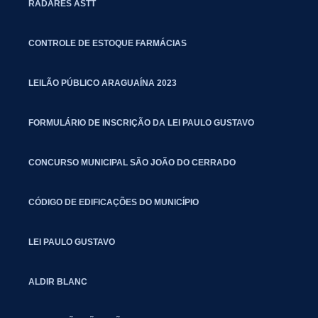
RADARES ASTT
CONTROLE DE ESTOQUE FARMÁCIAS
LEILÃO PÚBLICO ARAGUAÍNA 2023
FORMULÁRIO DE INSCRIÇÃO DA LEI PAULO GUSTAVO
CONCURSO MUNICIPAL SÃO JOÃO DO CERRADO
CÓDIGO DE EDIFICAÇÕES DO MUNICÍPIO
LEI PAULO GUSTAVO
ALDIR BLANC