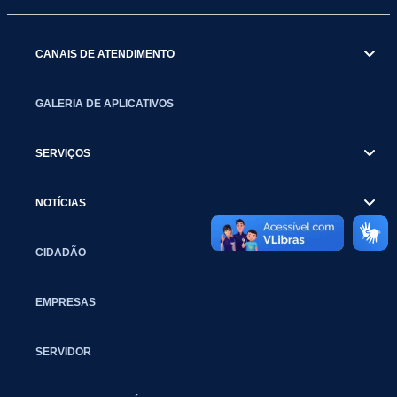
CANAIS DE ATENDIMENTO
GALERIA DE APLICATIVOS
SERVIÇOS
NOTÍCIAS
CIDADÃO
EMPRESAS
SERVIDOR