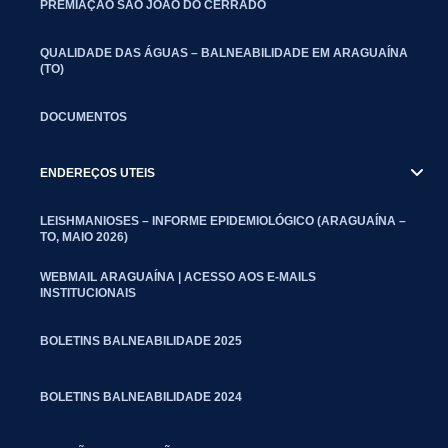
PREMIAÇÃO SÃO JOÃO DO CERRADO
QUALIDADE DAS ÁGUAS – BALNEABILIDADE EM ARAGUAÍNA
(TO)
DOCUMENTOS
ENDEREÇOS UTEIS
LEISHMANIOSES – INFORME EPIDEMIOLÓGICO (ARAGUAÍNA –
TO, MAIO 2026)
WEBMAIL ARAGUAÍNA | ACESSO AOS E-MAILS
INSTITUCIONAIS
BOLETINS BALNEABILIDADE 2025
BOLETINS BALNEABILIDADE 2024