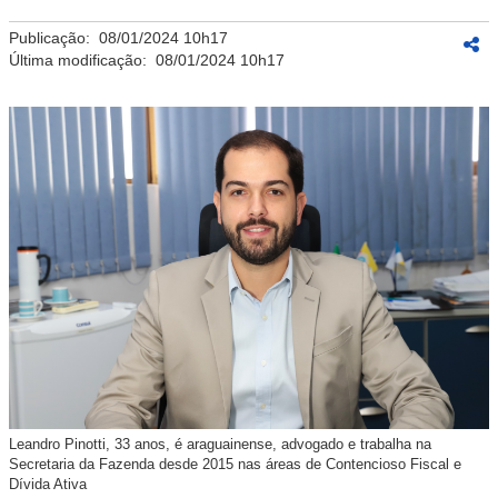
Publicação:
08/01/2024 10h17
Última modificação:
08/01/2024 10h17
Leandro Pinotti, 33 anos, é araguainense, advogado e trabalha na
Secretaria da Fazenda desde 2015 nas áreas de Contencioso Fiscal e
Dívida Ativa