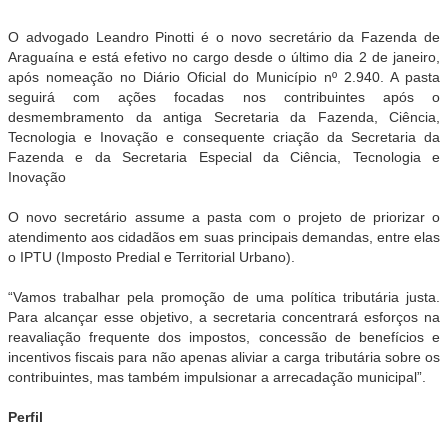
O advogado Leandro Pinotti é o novo secretário da Fazenda de
Araguaína e está efetivo no cargo desde o último dia 2 de janeiro,
após nomeação no Diário Oficial do Município nº 2.940. A pasta
seguirá com ações focadas nos contribuintes após o
desmembramento da antiga Secretaria da Fazenda, Ciência,
Tecnologia e Inovação e consequente criação da Secretaria da
Fazenda e da Secretaria Especial da Ciência, Tecnologia e
Inovação
O novo secretário assume a pasta com o projeto de priorizar o
atendimento aos cidadãos em suas principais demandas, entre elas
o IPTU (Imposto Predial e Territorial Urbano).
“Vamos trabalhar pela promoção de uma política tributária justa.
Para alcançar esse objetivo, a secretaria concentrará esforços na
reavaliação frequente dos impostos, concessão de benefícios e
incentivos fiscais para não apenas aliviar a carga tributária sobre os
contribuintes, mas também impulsionar a arrecadação municipal”.
Perfil