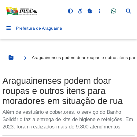
Prefeitura de Araguaína
Araguainenses podem doar roupas e outros itens par
Botão Menu
Araguainenses podem doar
roupas e outros itens para
moradores em situação de rua
Além de vestuário e cobertores, o serviço do Banho
Solidário faz a entrega de kits de higiene e refeições. Em
2023, foram realizados mais de 9.800 atendimentos