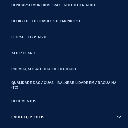
CONCURSO MUNICIPAL SÃO JOÃO DO CERRADO
CÓDIGO DE EDIFICAÇÕES DO MUNICÍPIO
LEI PAULO GUSTAVO
ALDIR BLANC
PREMIAÇÃO SÃO JOÃO DO CERRADO
QUALIDADE DAS ÁGUAS – BALNEABILIDADE EM ARAGUAÍNA
(TO)
DOCUMENTOS
ENDEREÇOS UTEIS