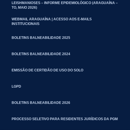
LEISHMANIOSES – INFORME EPIDEMIOLÓGICO (ARAGUAÍNA –
TO, MAIO 2026)
WEBMAIL ARAGUAÍNA | ACESSO AOS E-MAILS
INSTITUCIONAIS
BOLETINS BALNEABILIDADE 2025
BOLETINS BALNEABILIDADE 2024
EMISSÃO DE CERTIDÃO DE USO DO SOLO
LGPD
BOLETINS BALNEABILIDADE 2026
PROCESSO SELETIVO PARA RESIDENTES JURÍDICOS DA PGM