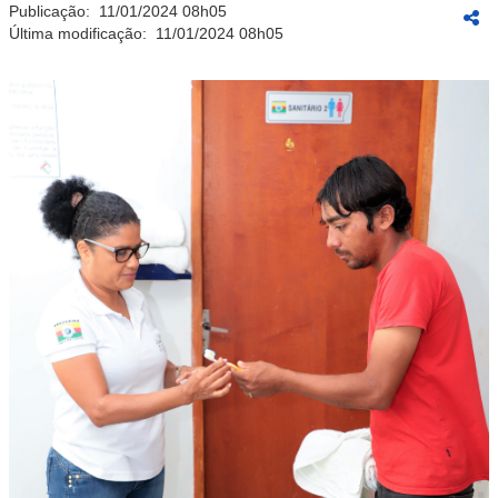
Publicação:
11/01/2024 08h05
Última modificação:
11/01/2024 08h05