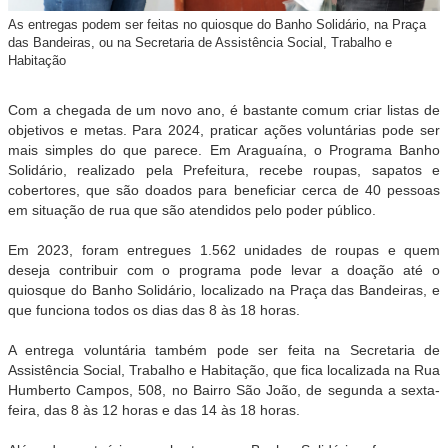
As entregas podem ser feitas no quiosque do Banho Solidário, na Praça
das Bandeiras, ou na Secretaria de Assistência Social, Trabalho e
Habitação
Com a chegada de um novo ano, é bastante comum criar listas de
objetivos e metas. Para 2024, praticar ações voluntárias pode ser
mais simples do que parece. Em Araguaína, o Programa Banho
Solidário, realizado pela Prefeitura, recebe roupas, sapatos e
cobertores, que são doados para beneficiar cerca de 40 pessoas
em situação de rua que são atendidos pelo poder público.
Em 2023, foram entregues 1.562 unidades de roupas e quem
deseja contribuir com o programa pode levar a doação até o
quiosque do Banho Solidário, localizado na Praça das Bandeiras, e
que funciona todos os dias das 8 às 18 horas.
A entrega voluntária também pode ser feita na Secretaria de
Assistência Social, Trabalho e Habitação, que fica localizada na Rua
Humberto Campos, 508, no Bairro São João, de segunda a sexta-
feira, das 8 às 12 horas e das 14 às 18 horas.