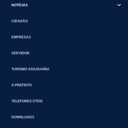
NOTÍCIAS
CIDADÃO
EMPRESAS
SERVIDOR
TURISMO ARAGUAÍNA
O PREFEITO
TELEFONES ÚTEIS
DOWNLOADS