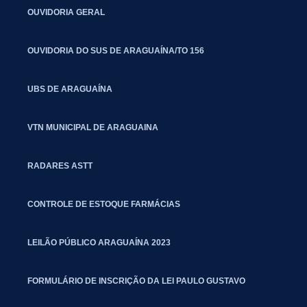
OUVIDORIA GERAL
OUVIDORIA DO SUS DE ARAGUAÍNA/TO 156
UBS DE ARAGUAÍNA
VTN MUNICIPAL DE ARAGUAINA
RADARES ASTT
CONTROLE DE ESTOQUE FARMÁCIAS
LEILÃO PÚBLICO ARAGUAÍNA 2023
FORMULÁRIO DE INSCRIÇÃO DA LEI PAULO GUSTAVO