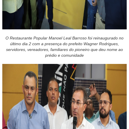
O Restaurante Popular Manoel Leal Barroso foi reinaugurado no
último dia 2 com a presença do prefeito Wagner Rodrigues,
servidores, vereadores, familiares do pioneiro que deu nome ao
prédio e comunidade