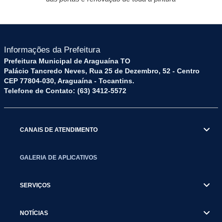
Informações da Prefeitura
Prefeitura Municipal de Araguaína TO
Palácio Tancredo Neves, Rua 25 de Dezembro, 52 - Centro
CEP 77804-030, Araguaína - Tocantins.
Telefone de Contato: (63) 3412-5572
CANAIS DE ATENDIMENTO
GALERIA DE APLICATIVOS
SERVIÇOS
NOTÍCIAS