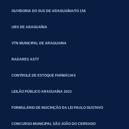
OUVIDORIA DO SUS DE ARAGUAÍNA/TO 156
UBS DE ARAGUAÍNA
VTN MUNICIPAL DE ARAGUAINA
RADARES ASTT
CONTROLE DE ESTOQUE FARMÁCIAS
LEILÃO PÚBLICO ARAGUAÍNA 2023
FORMULÁRIO DE INSCRIÇÃO DA LEI PAULO GUSTAVO
CONCURSO MUNICIPAL SÃO JOÃO DO CERRADO