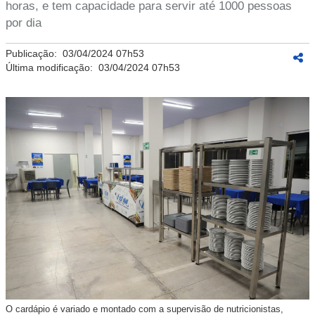
horas, e tem capacidade para servir até 1000 pessoas
por dia
Publicação:
03/04/2024 07h53
Última modificação:
03/04/2024 07h53
O cardápio é variado e montado com a supervisão de nutricionistas,