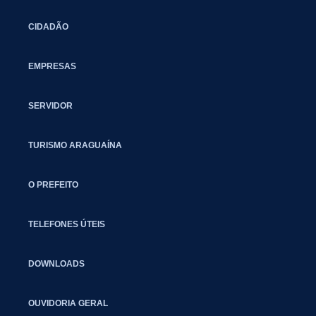
CIDADÃO
EMPRESAS
SERVIDOR
TURISMO ARAGUAÍNA
O PREFEITO
TELEFONES ÚTEIS
DOWNLOADS
OUVIDORIA GERAL