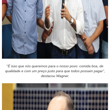
"
É isso que nós queremos para o nosso povo: comida boa, de
qualidade e com um preço justo para que todos possam pagar”,
destacou Wagner.