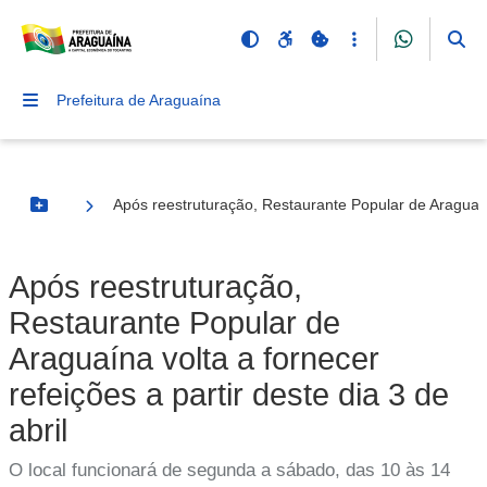
Prefeitura de Araguaína
Após reestruturação, Restaurante Popular de Araguaína 
Botão Menu
Após reestruturação,
Restaurante Popular de
Araguaína volta a fornecer
refeições a partir deste dia 3 de
abril
O local funcionará de segunda a sábado, das 10 às 14