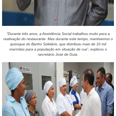
“Durante três anos, a Assistência Social trabalhou muito para a
reativação do restaurante. Mas durante este tempo, mantivemos o
quiosque do Banho Solidário, que distribuiu mais de 10 mil
marmitas para a população em situação de rua”, explicou o
secretário José de Guia.