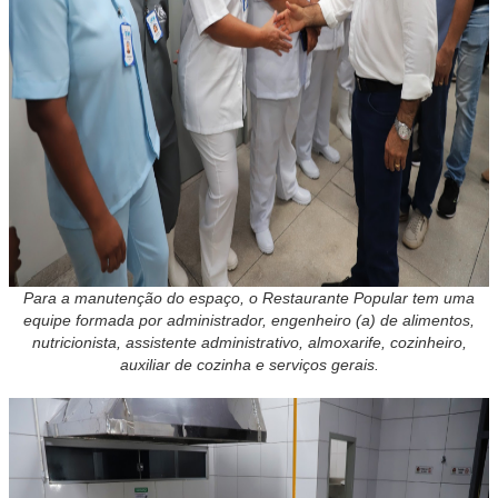
Para a manutenção do espaço, o Restaurante Popular tem uma
equipe formada por administrador, engenheiro (a) de alimentos,
nutricionista, assistente administrativo, almoxarife, cozinheiro,
auxiliar de cozinha e serviços gerais.