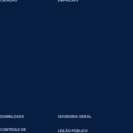
CIDADÃO
EMPRESAS
DOWNLOADS
OUVIDORIA GERAL
CONTROLE DE
LEILÃO PÚBLICO