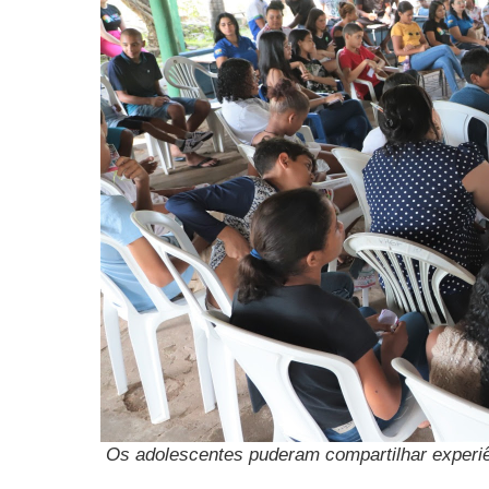
Os adolescentes puderam compartilhar experiên