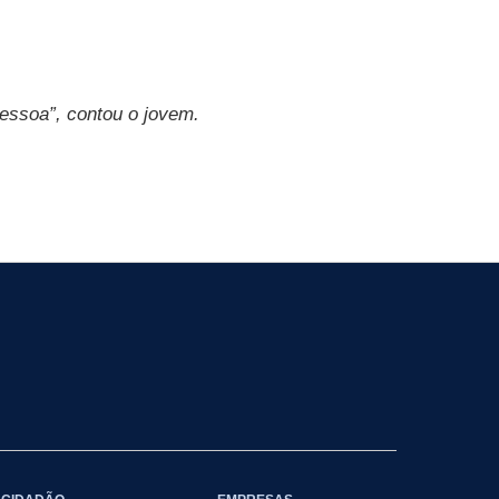
pessoa”, contou o jovem.