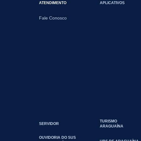
ATENDIMENTO
APLICATIVOS
Fale Conosco
TURISMO
SERVIDOR
ARAGUAÍNA
OUVIDORIA DO SUS