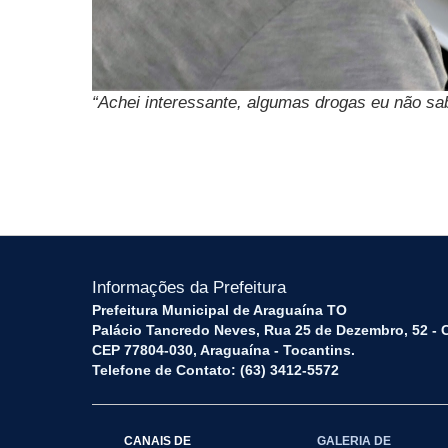
“Achei interessante, algumas drogas eu não sa
Informações da Prefeitura
Prefeitura Municipal de Araguaína TO
Palácio Tancredo Neves, Rua 25 de Dezembro, 52 - 
CEP 77804-030, Araguaína - Tocantins.
Telefone de Contato: (63) 3412-5572
CANAIS DE
GALERIA DE