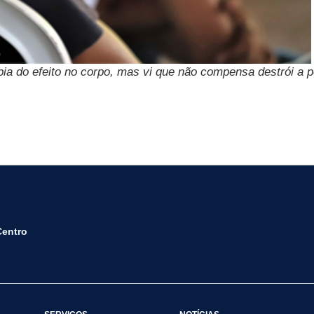
bia do efeito no corpo, mas vi que não compensa destrói a 
Centro