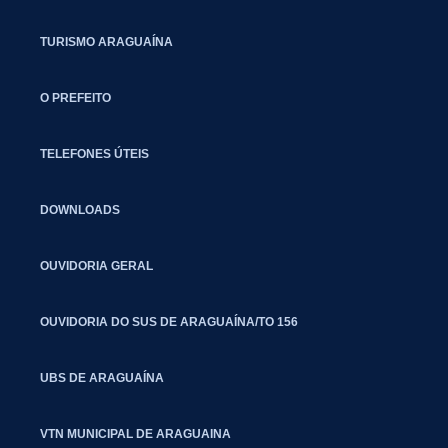
TURISMO ARAGUAÍNA
O PREFEITO
TELEFONES ÚTEIS
DOWNLOADS
OUVIDORIA GERAL
OUVIDORIA DO SUS DE ARAGUAÍNA/TO 156
UBS DE ARAGUAÍNA
VTN MUNICIPAL DE ARAGUAINA