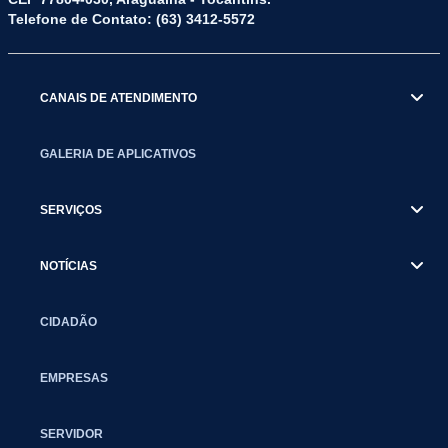
Telefone de Contato: (63) 3412-5572
CANAIS DE ATENDIMENTO
GALERIA DE APLICATIVOS
SERVIÇOS
NOTÍCIAS
CIDADÃO
EMPRESAS
SERVIDOR