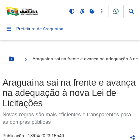
Prefeitura de Araguaína
Araguaína sai na frente e avança na adequação à nova
Botão Menu
Araguaína sai na frente e avança
na adequação à nova Lei de
Licitações
Novas regras são mais eficientes e transparentes para
as compras públicas
Publicação:
13/04/2023 15h40