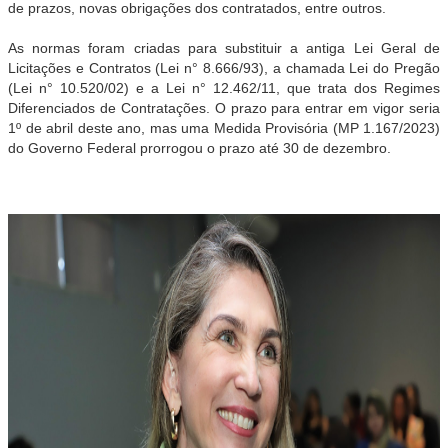
de prazos, novas obrigações dos contratados, entre outros.
As normas foram criadas para substituir a antiga Lei Geral de
Licitações e Contratos (Lei n° 8.666/93), a chamada Lei do Pregão
(Lei n° 10.520/02) e a Lei n° 12.462/11, que trata dos Regimes
Diferenciados de Contratações. O prazo para entrar em vigor seria
1º de abril deste ano, mas uma Medida Provisória (MP 1.167/2023)
do Governo Federal prorrogou o prazo até 30 de dezembro.