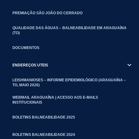
PREMIAÇÃO SÃO JOÃO DO CERRADO
QUALIDADE DAS ÁGUAS – BALNEABILIDADE EM ARAGUAÍNA
(TO)
DOCUMENTOS
ENDEREÇOS UTEIS
LEISHMANIOSES – INFORME EPIDEMIOLÓGICO (ARAGUAÍNA –
TO, MAIO 2026)
WEBMAIL ARAGUAÍNA | ACESSO AOS E-MAILS
INSTITUCIONAIS
BOLETINS BALNEABILIDADE 2025
BOLETINS BALNEABILIDADE 2024