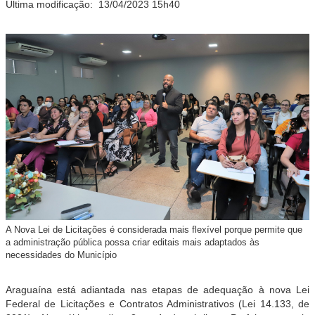
Última modificação:
13/04/2023 15h40
A Nova Lei de Licitações é considerada mais flexível porque permite que
a administração pública possa criar editais mais adaptados às
necessidades do Município
Araguaína está adiantada nas etapas de adequação à nova Lei
Federal de Licitações e Contratos Administrativos (Lei 14.133, de