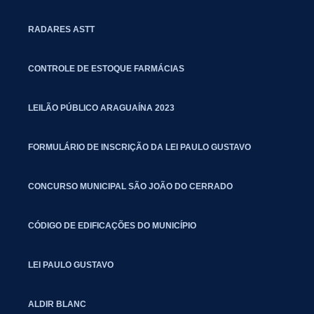
RADARES ASTT
CONTROLE DE ESTOQUE FARMÁCIAS
LEILÃO PÚBLICO ARAGUAÍNA 2023
FORMULÁRIO DE INSCRIÇÃO DA LEI PAULO GUSTAVO
CONCURSO MUNICIPAL SÃO JOÃO DO CERRADO
CÓDIGO DE EDIFICAÇÕES DO MUNICÍPIO
LEI PAULO GUSTAVO
ALDIR BLANC