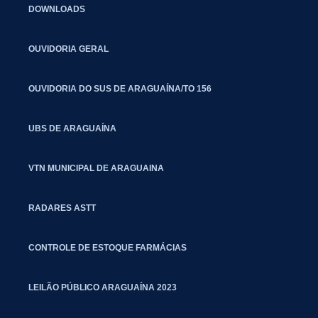
DOWNLOADS
OUVIDORIA GERAL
OUVIDORIA DO SUS DE ARAGUAÍNA/TO 156
UBS DE ARAGUAÍNA
VTN MUNICIPAL DE ARAGUAINA
RADARES ASTT
CONTROLE DE ESTOQUE FARMÁCIAS
LEILÃO PÚBLICO ARAGUAÍNA 2023