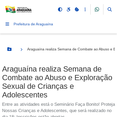
Prefeitura de Araguaína
Araguaína realiza Semana de Combate ao Abuso e Ex
Botão Menu
Araguaína realiza Semana de
Combate ao Abuso e Exploração
Sexual de Crianças e
Adolescentes
Entre as atividades está o Seminário Faça Bonito! Proteja
Nossas Crianças e Adolescentes, que será realizado no
dia 18; Inscrições estão abertas