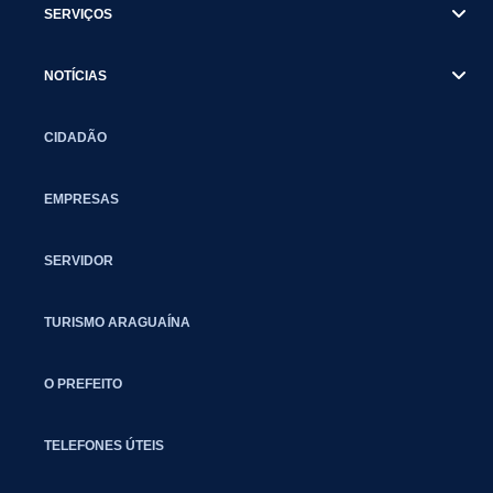
SERVIÇOS
NOTÍCIAS
CIDADÃO
EMPRESAS
SERVIDOR
TURISMO ARAGUAÍNA
O PREFEITO
TELEFONES ÚTEIS