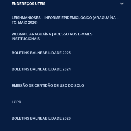
ENDEREÇOS UTEIS
LEISHMANIOSES – INFORME EPIDEMIOLÓGICO (ARAGUAÍNA –
TO, MAIO 2026)
WEBMAIL ARAGUAÍNA | ACESSO AOS E-MAILS
INSTITUCIONAIS
BOLETINS BALNEABILIDADE 2025
BOLETINS BALNEABILIDADE 2024
EMISSÃO DE CERTIDÃO DE USO DO SOLO
LGPD
BOLETINS BALNEABILIDADE 2026