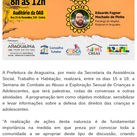
A Prefeitura de Araguaína, por meio da Secretaria da Assistência
Social, Trabalho e Habitação, realizará, entre os dias 15 e 18, a
Semana de Combate ao Abuso e Exploração Sexual de Crianças e
Adolescentes, que terá palestras, rodas de conversas e outras
atividades. A programação tem como objetivo mobilizar, sensibilizar
e levar informações sobre a defesa dos direitos das crianças e
adolescentes.
“A realização de ações desta natureza é de fundamental
importância na medida em que preza por convocar toda a
comunidade a se apropriar deste tipo de discussão, criando