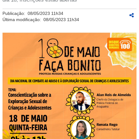
Publicação:
08/05/2023 11h34
Última modificação:
08/05/2023 11h34