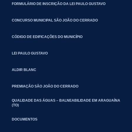
FORMULÁRIO DE INSCRIÇÃO DA LEI PAULO GUSTAVO
CONCURSO MUNICIPAL SÃO JOÃO DO CERRADO
CÓDIGO DE EDIFICAÇÕES DO MUNICÍPIO
LEI PAULO GUSTAVO
ALDIR BLANC
PREMIAÇÃO SÃO JOÃO DO CERRADO
QUALIDADE DAS ÁGUAS – BALNEABILIDADE EM ARAGUAÍNA
(TO)
DOCUMENTOS