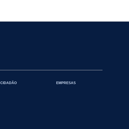
CIDADÃO
EMPRESAS