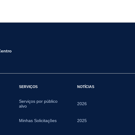
Centro
SERVIÇOS
NOTÍCIAS
Serviços por público
2026
alvo
Minhas Solicitações
2025