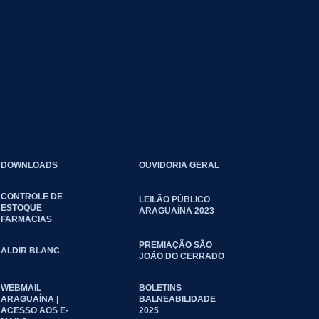
DOWNLOADS
OUVIDORIA GERAL
CONTROLE DE
LEILÃO PÚBLICO
ESTOQUE
ARAGUAÍNA 2023
FARMÁCIAS
PREMIAÇÃO SÃO
ALDIR BLANC
JOÃO DO CERRADO
WEBMAIL
BOLETINS
ARAGUAÍNA |
BALNEABILIDADE
ACESSO AOS E-
2025