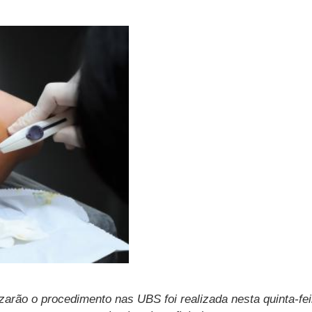
rão o procedimento nas UBS foi realizada nesta quinta-fei