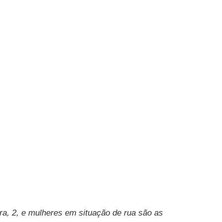
ra, 2, e mulheres em situação de rua são as