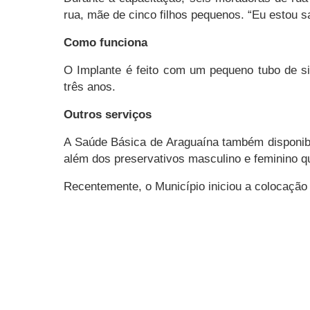
rua, mãe de cinco filhos pequenos. “Eu estou sat
Como funciona
O Implante é feito com um pequeno tubo de si
três anos.
Outros serviços
A Saúde Básica de Araguaína também disponibil
além dos preservativos masculino e feminino 
Recentemente, o Município iniciou a colocação 