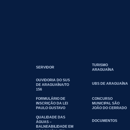
TURISMO
SERVIDOR
ARAGUAÍNA
OUVIDORIA DO SUS
UBS DE ARAGUAÍNA
DE ARAGUAÍNA/TO
156
FORMULÁRIO DE
CONCURSO
INSCRIÇÃO DA LEI
MUNICIPAL SÃO
PAULO GUSTAVO
JOÃO DO CERRADO
QUALIDADE DAS
DOCUMENTOS
ÁGUAS –
BALNEABILIDADE EM