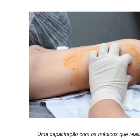
Uma capacitação com os médicos que realiza