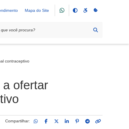
tendimento
Mapa do Site
al contraceptivo
a ofertar
tivo
Compartilhar: