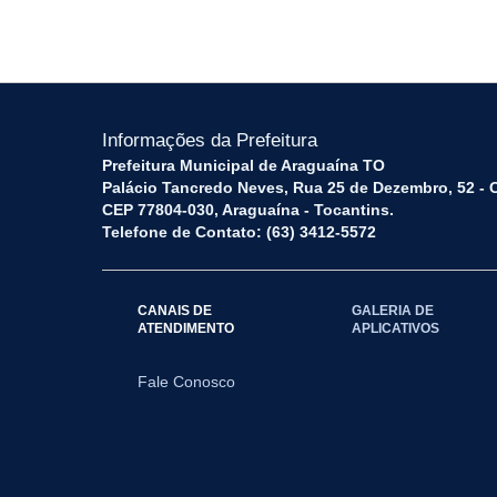
Informações da Prefeitura
Prefeitura Municipal de Araguaína TO
Palácio Tancredo Neves, Rua 25 de Dezembro, 52 - 
CEP 77804-030, Araguaína - Tocantins.
Telefone de Contato: (63) 3412-5572
CANAIS DE
GALERIA DE
ATENDIMENTO
APLICATIVOS
Fale Conosco