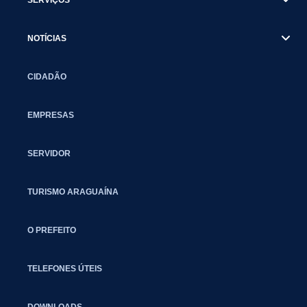
NOTÍCIAS
CIDADÃO
EMPRESAS
SERVIDOR
TURISMO ARAGUAÍNA
O PREFEITO
TELEFONES ÚTEIS
DOWNLOADS