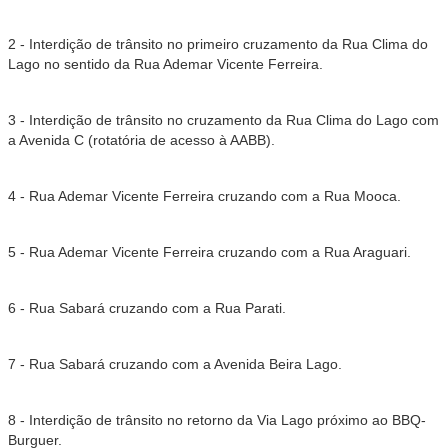
2 - Interdição de trânsito no primeiro cruzamento da Rua Clima do
Lago no sentido da Rua Ademar Vicente Ferreira.
3 - Interdição de trânsito no cruzamento da Rua Clima do Lago com
a Avenida C (rotatória de acesso à AABB).
4 - Rua Ademar Vicente Ferreira cruzando com a Rua Mooca.
5 - Rua Ademar Vicente Ferreira cruzando com a Rua Araguari.
6 - Rua Sabará cruzando com a Rua Parati.
7 - Rua Sabará cruzando com a Avenida Beira Lago.
8 - Interdição de trânsito no retorno da Via Lago próximo ao BBQ-
Burguer.