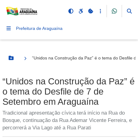
Prefeitura de Araguaína
“Unidos na Construção da Paz” é o tema do Desfile 
Botão Menu
“Unidos na Construção da Paz” é
o tema do Desfile de 7 de
Setembro em Araguaína
Tradicional apresentação cívica terá início na Rua do
Bosque, continuação da Rua Ademar Vicente Ferreira, e
percorrerá a Via Lago até a Rua Parati