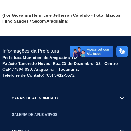
(Por Giovanna Hermice e Jefferson Cândido - Foto: Marcos
Filho Sandes / Secom Araguaína)
Informações da Prefeitura
Prefeitura Municipal de Araguaína TO
Palácio Tancredo Neves, Rua 25 de Dezembro, 52 - Centro
CEP 77804-030, Araguaína - Tocantins.
Telefone de Contato: (63) 3412-5572
CANAIS DE ATENDIMENTO
GALERIA DE APLICATIVOS
SERVIÇOS