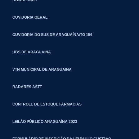
OUVIDORIA GERAL
OUVIDORIA DO SUS DE ARAGUAÍNA/TO 156
UBS DE ARAGUAÍNA
VTN MUNICIPAL DE ARAGUAINA
RADARES ASTT
CONTROLE DE ESTOQUE FARMÁCIAS
LEILÃO PÚBLICO ARAGUAÍNA 2023
FORMULÁRIO DE INSCRIÇÃO DA LEI PAULO GUSTAVO