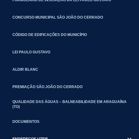
CONCURSO MUNICIPAL SÃO JOÃO DO CERRADO
CÓDIGO DE EDIFICAÇÕES DO MUNICÍPIO
LEI PAULO GUSTAVO
ALDIR BLANC
PREMIAÇÃO SÃO JOÃO DO CERRADO
QUALIDADE DAS ÁGUAS – BALNEABILIDADE EM ARAGUAÍNA
(TO)
DOCUMENTOS
ENDEREÇOS UTEIS