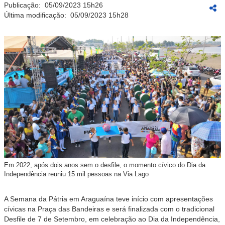
Publicação:
05/09/2023 15h26
Última modificação:
05/09/2023 15h28
Em 2022, após dois anos sem o desfile, o momento cívico do Dia da
Independência reuniu 15 mil pessoas na Via Lago
A Semana da Pátria em Araguaína teve início com apresentações
cívicas na Praça das Bandeiras e será finalizada com o tradicional
Desfile de 7 de Setembro, em celebração ao Dia da Independência,