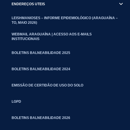
ENDEREÇOS UTEIS
LEISHMANIOSES – INFORME EPIDEMIOLÓGICO (ARAGUAÍNA –
TO, MAIO 2026)
WEBMAIL ARAGUAÍNA | ACESSO AOS E-MAILS
INSTITUCIONAIS
BOLETINS BALNEABILIDADE 2025
BOLETINS BALNEABILIDADE 2024
EMISSÃO DE CERTIDÃO DE USO DO SOLO
LGPD
BOLETINS BALNEABILIDADE 2026