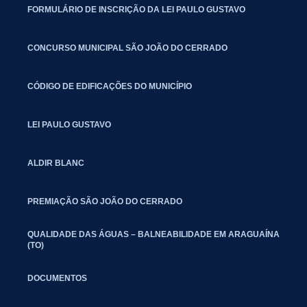
FORMULÁRIO DE INSCRIÇÃO DA LEI PAULO GUSTAVO
CONCURSO MUNICIPAL SÃO JOÃO DO CERRADO
CÓDIGO DE EDIFICAÇÕES DO MUNICÍPIO
LEI PAULO GUSTAVO
ALDIR BLANC
PREMIAÇÃO SÃO JOÃO DO CERRADO
QUALIDADE DAS ÁGUAS – BALNEABILIDADE EM ARAGUAÍNA
(TO)
DOCUMENTOS