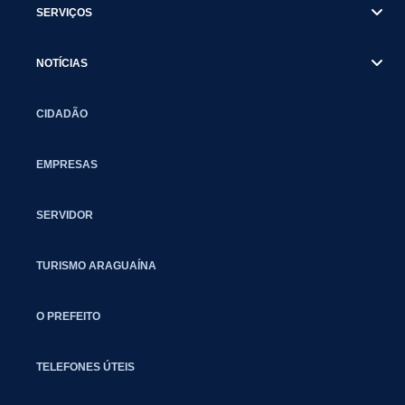
SERVIÇOS
NOTÍCIAS
CIDADÃO
EMPRESAS
SERVIDOR
TURISMO ARAGUAÍNA
O PREFEITO
TELEFONES ÚTEIS