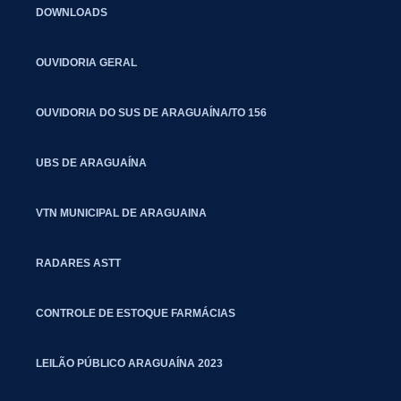
DOWNLOADS
OUVIDORIA GERAL
OUVIDORIA DO SUS DE ARAGUAÍNA/TO 156
UBS DE ARAGUAÍNA
VTN MUNICIPAL DE ARAGUAINA
RADARES ASTT
CONTROLE DE ESTOQUE FARMÁCIAS
LEILÃO PÚBLICO ARAGUAÍNA 2023