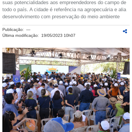
suas potencialidades aos empreendedores do campo de
todo o país. A cidade é referência na agropecuária e alia
desenvolvimento com preservação do meio ambiente
Publicação:
—
Última modificação:
19/05/2023 10h07