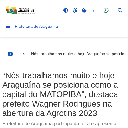
Prefeitura de Araguaína
“Nós trabalhamos muito e hoje Araguaína se posicion
Botão Menu
“Nós trabalhamos muito e hoje
Araguaína se posiciona como a
capital do MATOPIBA”, destaca
prefeito Wagner Rodrigues na
abertura da Agrotins 2023
Prefeitura de Araguaína participa da feira e apresenta