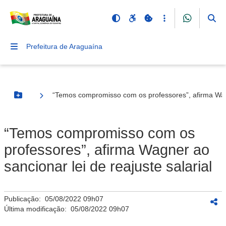
Prefeitura de Araguaína
“Temos compromisso com os professores”, afirma Wagne
Botão Menu
“Temos compromisso com os
professores”, afirma Wagner ao
sancionar lei de reajuste salarial
Publicação:
05/08/2022 09h07
Última modificação:
05/08/2022 09h07