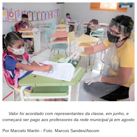
Valor foi acordado com representantes da classe, em junho, e
começará ser pago aos professores da rede municipal já em agosto
Por Marcelo Martin - Foto: Marcos Sandes/Ascom