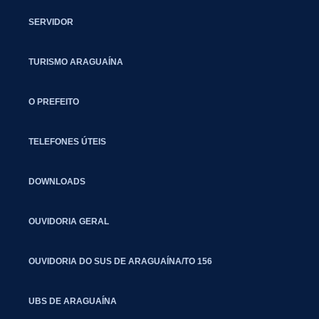
SERVIDOR
TURISMO ARAGUAÍNA
O PREFEITO
TELEFONES ÚTEIS
DOWNLOADS
OUVIDORIA GERAL
OUVIDORIA DO SUS DE ARAGUAÍNA/TO 156
UBS DE ARAGUAÍNA