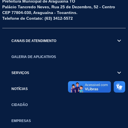
Prefeitura Municipal de Araguaína TO
Palácio Tancredo Neves, Rua 25 de Dezembro, 52 - Centro
CEP 77804-030, Araguaína - Tocantins.
Telefone de Contato: (63) 3412-5572
CANAIS DE ATENDIMENTO
GALERIA DE APLICATIVOS
SERVIÇOS
NOTÍCIAS
CIDADÃO
EMPRESAS