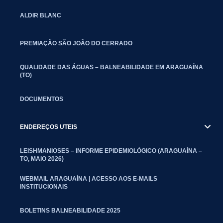
ALDIR BLANC
PREMIAÇÃO SÃO JOÃO DO CERRADO
QUALIDADE DAS ÁGUAS – BALNEABILIDADE EM ARAGUAÍNA
(TO)
DOCUMENTOS
ENDEREÇOS UTEIS
LEISHMANIOSES – INFORME EPIDEMIOLÓGICO (ARAGUAÍNA –
TO, MAIO 2026)
WEBMAIL ARAGUAÍNA | ACESSO AOS E-MAILS
INSTITUCIONAIS
BOLETINS BALNEABILIDADE 2025