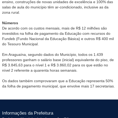
ensino, construções de novas unidades de excelência e 100% das
salas de aula do município têm ar-condicionado, inclusive as da
zona rural.
Números
De acordo com os custos mensais, mais de R$ 12 milhões são
investidos na folha de pagamento da Educação com recursos do
Fundeb (Fundo Nacional da Educação Básica) e outros R$ 400 mil
do Tesouro Municipal.
Em Araguaína, segundo dados do Município, todos os 1.439
professores ganham o salário base (inicial) equivalente do piso, de
R$ 3.845,63 para o nível 1 e R$ 3.860,02 para os que estão no
nível 2 referente a quarenta horas semanais.
Os dados também comprovaram que a Educação representa 50%
da folha de pagamento municipal, que envolve mais 17 secretarias.
Informações da Prefeitura