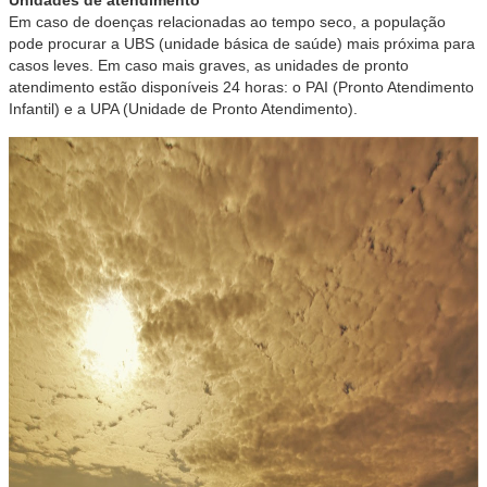
Em caso de doenças relacionadas ao tempo seco, a população
pode procurar a UBS (unidade básica de saúde) mais próxima para
casos leves. Em caso mais graves, as unidades de pronto
atendimento estão disponíveis 24 horas: o PAI (Pronto Atendimento
Infantil) e a UPA (Unidade de Pronto Atendimento).