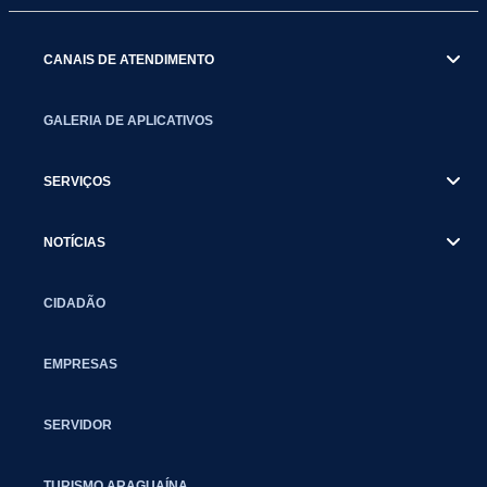
CANAIS DE ATENDIMENTO
GALERIA DE APLICATIVOS
SERVIÇOS
NOTÍCIAS
CIDADÃO
EMPRESAS
SERVIDOR
TURISMO ARAGUAÍNA