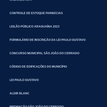
CONTROLE DE ESTOQUE FARMÁCIAS
LEILÃO PÚBLICO ARAGUAÍNA 2023
FORMULÁRIO DE INSCRIÇÃO DA LEI PAULO GUSTAVO
CONCURSO MUNICIPAL SÃO JOÃO DO CERRADO
CÓDIGO DE EDIFICAÇÕES DO MUNICÍPIO
LEI PAULO GUSTAVO
ALDIR BLANC
PREMIAÇÃO SÃO JOÃO DO CERRADO