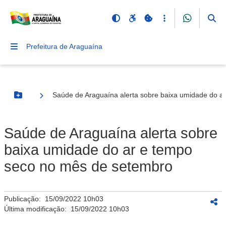
Prefeitura de Araguaína
Saúde de Araguaína alerta sobre baixa umidade do a
Botão Menu
Saúde de Araguaína alerta sobre
baixa umidade do ar e tempo
seco no mês de setembro
Publicação:
15/09/2022 10h03
Última modificação:
15/09/2022 10h03