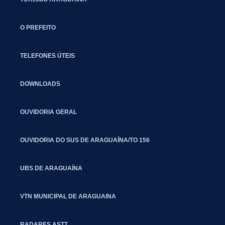
O PREFEITO
TELEFONES ÚTEIS
DOWNLOADS
OUVIDORIA GERAL
OUVIDORIA DO SUS DE ARAGUAÍNA/TO 156
UBS DE ARAGUAÍNA
VTN MUNICIPAL DE ARAGUAINA
RADARES ASTT