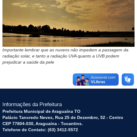
Importante lembrar que as nuvens não impedem a passagem da
radiação solar, e tanto a radiação UVA quanto a UVB podem
prejudicar a saúde da pele
Informações da Prefeitura
Prefeitura Municipal de Araguaína TO
Palácio Tancredo Neves, Rua 25 de Dezembro, 52 - Centro
CEP 77804-030, Araguaína - Tocantins.
Telefone de Contato: (63) 3412-5572