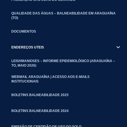
QUALIDADE DAS ÁGUAS – BALNEABILIDADE EM ARAGUAÍNA
(TO)
DOCUMENTOS
ENDEREÇOS UTEIS
LEISHMANIOSES – INFORME EPIDEMIOLÓGICO (ARAGUAÍNA –
TO, MAIO 2026)
WEBMAIL ARAGUAÍNA | ACESSO AOS E-MAILS
INSTITUCIONAIS
BOLETINS BALNEABILIDADE 2025
BOLETINS BALNEABILIDADE 2024
EMISSÃO DE CERTIDÃO DE USO DO SOLO