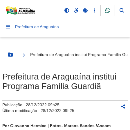
Prefeitura de Araguaína
Prefeitura de Araguaína institui Programa Família Gua
Botão Menu
Prefeitura de Araguaína institui
Programa Família Guardiã
Publicação:
28/12/2022 09h25
Última modificação:
28/12/2022 09h25
Por Giovanna Hermice | Fotos: Marcos Sandes /Ascom