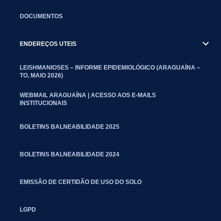
DOCUMENTOS
ENDEREÇOS UTEIS
LEISHMANIOSES – INFORME EPIDEMIOLÓGICO (ARAGUAÍNA –
TO, MAIO 2026)
WEBMAIL ARAGUAÍNA | ACESSO AOS E-MAILS
INSTITUCIONAIS
BOLETINS BALNEABILIDADE 2025
BOLETINS BALNEABILIDADE 2024
EMISSÃO DE CERTIDÃO DE USO DO SOLO
LGPD