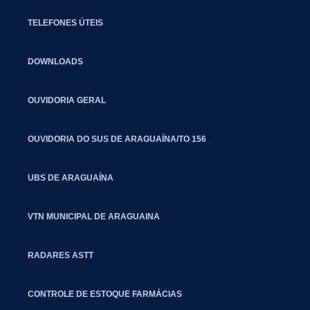
TELEFONES ÚTEIS
DOWNLOADS
OUVIDORIA GERAL
OUVIDORIA DO SUS DE ARAGUAÍNA/TO 156
UBS DE ARAGUAÍNA
VTN MUNICIPAL DE ARAGUAINA
RADARES ASTT
CONTROLE DE ESTOQUE FARMÁCIAS