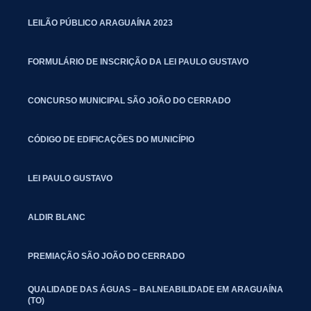
LEILÃO PÚBLICO ARAGUAÍNA 2023
FORMULÁRIO DE INSCRIÇÃO DA LEI PAULO GUSTAVO
CONCURSO MUNICIPAL SÃO JOÃO DO CERRADO
CÓDIGO DE EDIFICAÇÕES DO MUNICÍPIO
LEI PAULO GUSTAVO
ALDIR BLANC
PREMIAÇÃO SÃO JOÃO DO CERRADO
QUALIDADE DAS ÁGUAS – BALNEABILIDADE EM ARAGUAÍNA
(TO)