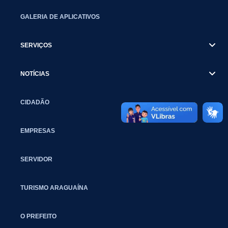
GALERIA DE APLICATIVOS
SERVIÇOS
NOTÍCIAS
CIDADÃO
EMPRESAS
SERVIDOR
TURISMO ARAGUAÍNA
O PREFEITO