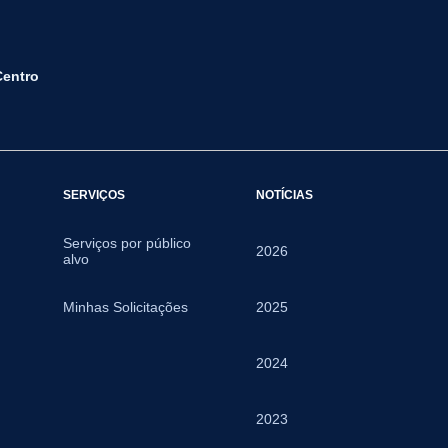
Centro
SERVIÇOS
NOTÍCIAS
Serviços por público
2026
alvo
Minhas Solicitações
2025
2024
2023