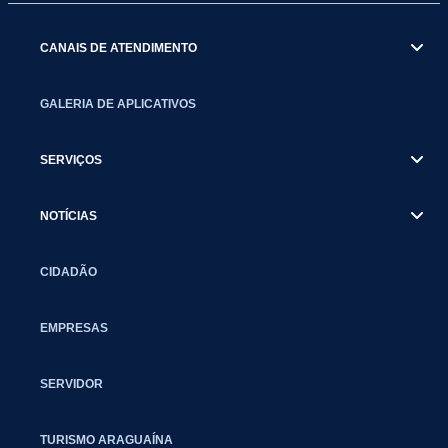
CANAIS DE ATENDIMENTO
GALERIA DE APLICATIVOS
SERVIÇOS
NOTÍCIAS
CIDADÃO
EMPRESAS
SERVIDOR
TURISMO ARAGUAÍNA