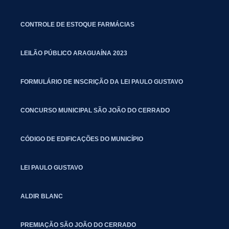
CONTROLE DE ESTOQUE FARMÁCIAS
LEILÃO PÚBLICO ARAGUAÍNA 2023
FORMULÁRIO DE INSCRIÇÃO DA LEI PAULO GUSTAVO
CONCURSO MUNICIPAL SÃO JOÃO DO CERRADO
CÓDIGO DE EDIFICAÇÕES DO MUNICÍPIO
LEI PAULO GUSTAVO
ALDIR BLANC
PREMIAÇÃO SÃO JOÃO DO CERRADO