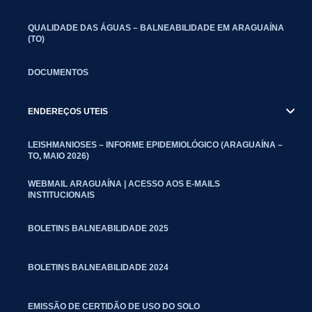
QUALIDADE DAS ÁGUAS – BALNEABILIDADE EM ARAGUAÍNA
(TO)
DOCUMENTOS
ENDEREÇOS UTEIS
LEISHMANIOSES – INFORME EPIDEMIOLÓGICO (ARAGUAÍNA –
TO, MAIO 2026)
WEBMAIL ARAGUAÍNA | ACESSO AOS E-MAILS
INSTITUCIONAIS
BOLETINS BALNEABILIDADE 2025
BOLETINS BALNEABILIDADE 2024
EMISSÃO DE CERTIDÃO DE USO DO SOLO