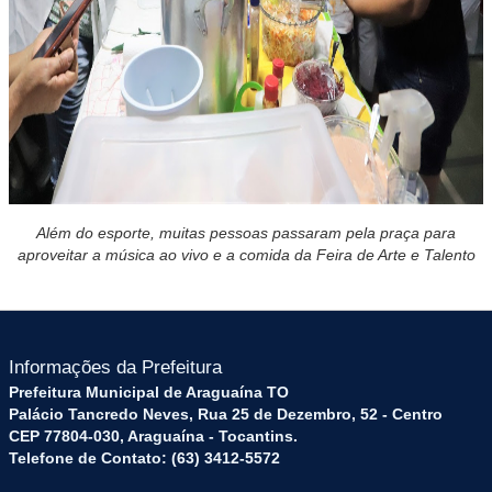
Além do esporte, muitas pessoas passaram pela praça para
aproveitar a música ao vivo e a comida da Feira de Arte e Talento
Informações da Prefeitura
Prefeitura Municipal de Araguaína TO
Palácio Tancredo Neves, Rua 25 de Dezembro, 52 - Centro
CEP 77804-030, Araguaína - Tocantins.
Telefone de Contato: (63) 3412-5572