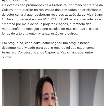
Apoio à cultura
Os eventos são promovidos pela Prefeitura, por meio Secretaria da
Cultura, para auxiliar na realização das atividades de profissionais
do setor cultural que receberam recursos através da Lei Aldir Blanc.
O Governo Federal enviou R$ 1.241.596,43 para apoiar artistas e
empresa por meio de seus projetos e ações, e também dar
manutenção de espaços como escolas de música, teatro, circos,
feiras de arte e talento, livrarias, estúdios e outros.
Em Araguaína, cada edital homenageou um araguainense
destaque na atividade para qual o recurso foi dedicado, como
Francisco Concesso, Carlos Capoeira, Paulo Trindade, entre
outros.