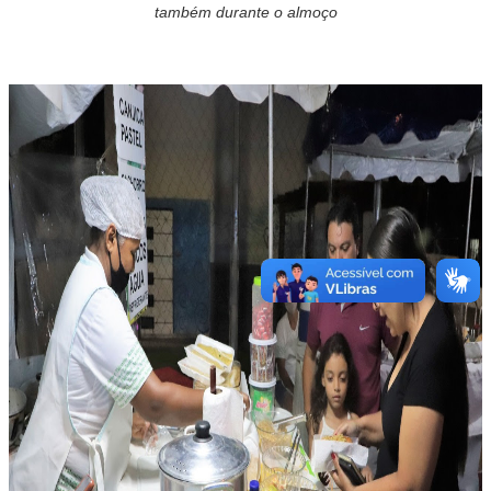
também durante o almoço