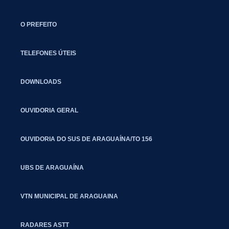
O PREFEITO
TELEFONES ÚTEIS
DOWNLOADS
OUVIDORIA GERAL
OUVIDORIA DO SUS DE ARAGUAÍNA/TO 156
UBS DE ARAGUAÍNA
VTN MUNICIPAL DE ARAGUAINA
RADARES ASTT