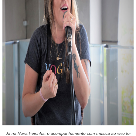
Já na Nova Feirinha, o acompanhamento com música ao vivo foi