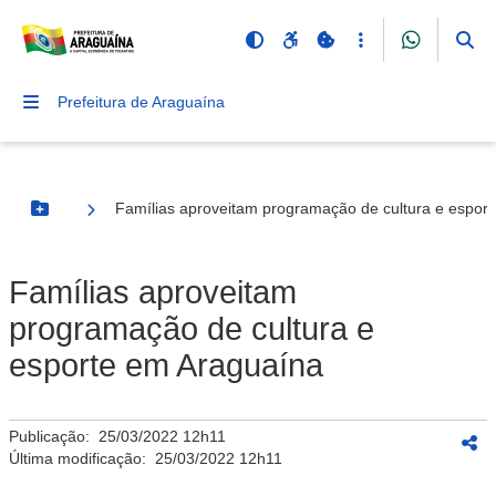
Prefeitura de Araguaína
Famílias aproveitam programação de cultura e espor
Botão Menu
Famílias aproveitam
programação de cultura e
esporte em Araguaína
Publicação:
25/03/2022 12h11
Última modificação:
25/03/2022 12h11