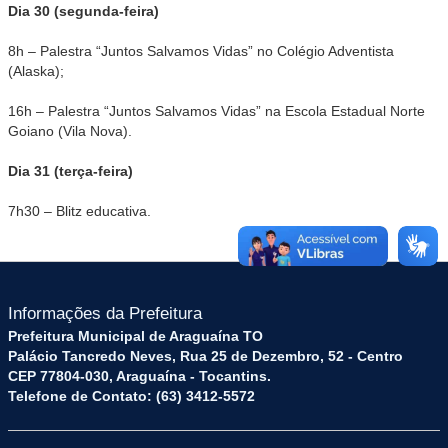
Dia 30 (segunda-feira)
8h – Palestra “Juntos Salvamos Vidas” no Colégio Adventista
(Alaska);
16h – Palestra “Juntos Salvamos Vidas” na Escola Estadual Norte
Goiano (Vila Nova).
Dia 31 (terça-feira)
7h30 – Blitz educativa.
Informações da Prefeitura
Prefeitura Municipal de Araguaína TO
Palácio Tancredo Neves, Rua 25 de Dezembro, 52 - Centro
CEP 77804-030, Araguaína - Tocantins.
Telefone de Contato: (63) 3412-5572