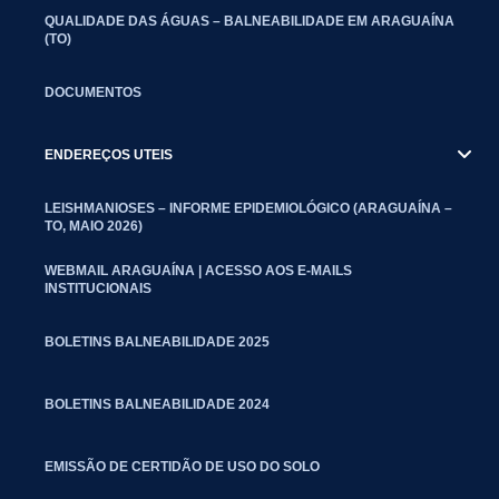
QUALIDADE DAS ÁGUAS – BALNEABILIDADE EM ARAGUAÍNA
(TO)
DOCUMENTOS
ENDEREÇOS UTEIS
LEISHMANIOSES – INFORME EPIDEMIOLÓGICO (ARAGUAÍNA –
TO, MAIO 2026)
WEBMAIL ARAGUAÍNA | ACESSO AOS E-MAILS
INSTITUCIONAIS
BOLETINS BALNEABILIDADE 2025
BOLETINS BALNEABILIDADE 2024
EMISSÃO DE CERTIDÃO DE USO DO SOLO