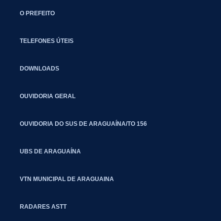
O PREFEITO
TELEFONES ÚTEIS
DOWNLOADS
OUVIDORIA GERAL
OUVIDORIA DO SUS DE ARAGUAÍNA/TO 156
UBS DE ARAGUAÍNA
VTN MUNICIPAL DE ARAGUAINA
RADARES ASTT