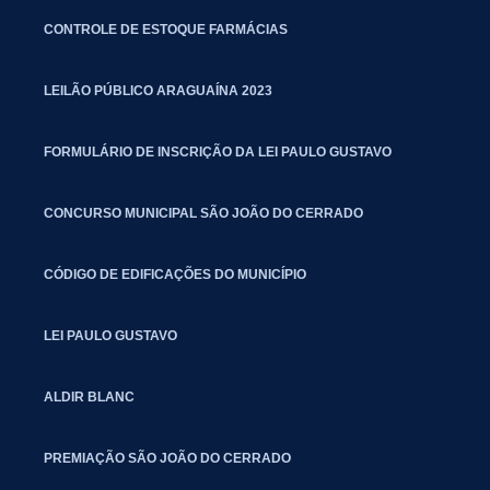
CONTROLE DE ESTOQUE FARMÁCIAS
LEILÃO PÚBLICO ARAGUAÍNA 2023
FORMULÁRIO DE INSCRIÇÃO DA LEI PAULO GUSTAVO
CONCURSO MUNICIPAL SÃO JOÃO DO CERRADO
CÓDIGO DE EDIFICAÇÕES DO MUNICÍPIO
LEI PAULO GUSTAVO
ALDIR BLANC
PREMIAÇÃO SÃO JOÃO DO CERRADO