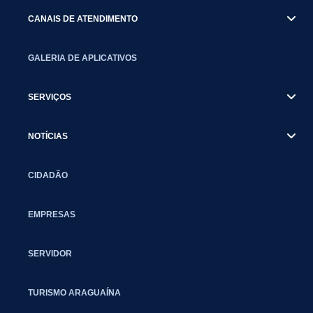
CANAIS DE ATENDIMENTO
GALERIA DE APLICATIVOS
SERVIÇOS
NOTÍCIAS
CIDADÃO
EMPRESAS
SERVIDOR
TURISMO ARAGUAÍNA