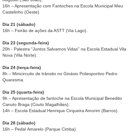
16h – Apresentação com Fantoches na Escola Municipal Meu
Castelinho (Oeste).
Dia 21 (sábado)
16h – Feirão de ações da ASTT (Via Lago).
Dia 23 (segunda-feira)
20h - Palestra “Juntos Salvamos Vidas” na Escola Estadual Vila
Nova (Vila Norte).
Dia 24 (terça-feira)
8h – Minicircuito de trânsito no Ginásio Poliesportivo Pedro
Quaresma.
Dia 25 (quarta-feira)
9h – Apresentação de fantoche na Escola Municipal Benedito
Canuto Braga (Couto Magalhães);
14h – Escola Estadual Henrique Cirqueira Amorim (Barros).
Dia 28 (sábado)
16h – Pedal Amarelo (Parque Cimba).