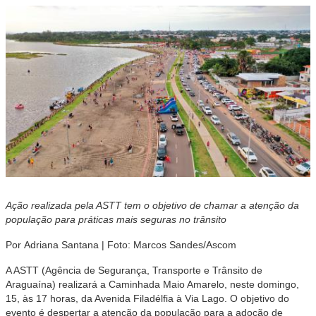
Ação realizada pela ASTT tem o objetivo de chamar a atenção da
população para práticas mais seguras no trânsito
Por
Adriana Santana |
Foto: Marcos Sandes/Ascom
A ASTT (Agência de Segurança, Transporte e Trânsito de
Araguaína) realizará a Caminhada Maio Amarelo, neste domingo,
15, às 17 horas, da Avenida Filadélfia à Via Lago. O objetivo do
evento é despertar a atenção da população para a adoção de