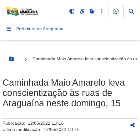
Prefeitura de Araguaína
Caminhada Maio Amarelo leva conscientização às rua
Botão Menu
Caminhada Maio Amarelo leva
conscientização às ruas de
Araguaína neste domingo, 15
Publicação:
12/05/2022 11h16
Última modificação:
12/05/2022 11h16