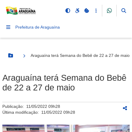
Prefeitura de Araguaína
Araguaína terá Semana do Bebê de 22 a 27 de maio
Botão Menu
Araguaína terá Semana do Bebê
de 22 a 27 de maio
Publicação:
11/05/2022 09h28
Última modificação:
11/05/2022 09h28