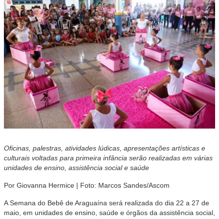
Oficinas, palestras, atividades lúdicas, apresentações artísticas e
culturais voltadas para primeira infância serão realizadas em várias
unidades de ensino, assistência social e saúde
Por
Giovanna Hermice |
Foto: Marcos Sandes/Ascom
A Semana do Bebê de Araguaína será realizada do dia 22 a 27 de
maio, em unidades de ensino, saúde e órgãos da assistência social,