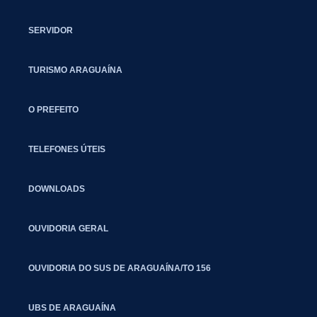
SERVIDOR
TURISMO ARAGUAÍNA
O PREFEITO
TELEFONES ÚTEIS
DOWNLOADS
OUVIDORIA GERAL
OUVIDORIA DO SUS DE ARAGUAÍNA/TO 156
UBS DE ARAGUAÍNA