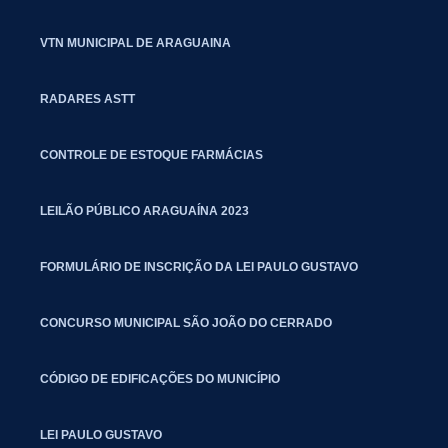
VTN MUNICIPAL DE ARAGUAINA
RADARES ASTT
CONTROLE DE ESTOQUE FARMÁCIAS
LEILÃO PÚBLICO ARAGUAÍNA 2023
FORMULÁRIO DE INSCRIÇÃO DA LEI PAULO GUSTAVO
CONCURSO MUNICIPAL SÃO JOÃO DO CERRADO
CÓDIGO DE EDIFICAÇÕES DO MUNICÍPIO
LEI PAULO GUSTAVO