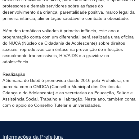
professores e demais servidores sobre as fases do
desenvolvimento da criança, parentalidade positiva, marco legal da
primeira infância, alimentação saudável e combate à obesidade.
Além das temáticas voltadas à primeira infância, este ano a
programação conta com um diferencial, será realizada uma oficina
do NUCA (Núcleo de Cidadania de Adolescente) sobre direitos
sexuais, reprodutivos com ênfase na prevenção de infecções
sexualmente transmissíveis, HIV/AIDS e a gravidez na
adolescência.
Realização
A Semana do Bebê é promovida desde 2016 pela Prefeitura, em
parceria com o CMDCA (Conselho Municipal dos Direitos da
Criança e do Adolescente) e as secretarias da Educação, Saúde e
Assistência Social, Trabalho e Habitação. Neste ano, também conta
com o apoio do Conselho Tutelar e universidades.
Informações da Prefeitura