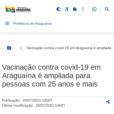
Prefeitura de Araguaína
Vacinação contra covid-19 em Araguaína é ampliada 
Botão Menu
Vacinação contra covid-19 em
Araguaína é ampliada para
pessoas com 25 anos e mais
Publicação:
28/07/2021 14h07
Última modificação:
28/07/2021 14h07