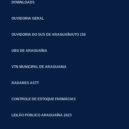
DOWNLOADS
OUVIDORIA GERAL
OUVIDORIA DO SUS DE ARAGUAÍNA/TO 156
UBS DE ARAGUAÍNA
VTN MUNICIPAL DE ARAGUAINA
RADARES ASTT
CONTROLE DE ESTOQUE FARMÁCIAS
LEILÃO PÚBLICO ARAGUAÍNA 2023