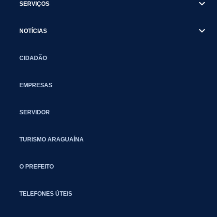
SERVIÇOS
NOTÍCIAS
CIDADÃO
EMPRESAS
SERVIDOR
TURISMO ARAGUAÍNA
O PREFEITO
TELEFONES ÚTEIS