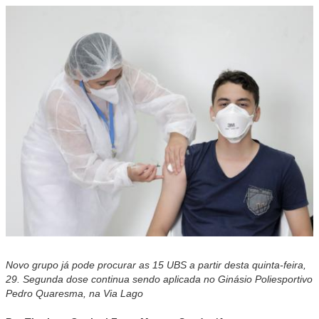
Novo grupo já pode procurar as 15 UBS a partir desta quinta-feira,
29. Segunda dose continua sendo aplicada no Ginásio Poliesportivo
Pedro Quaresma, na Via Lago