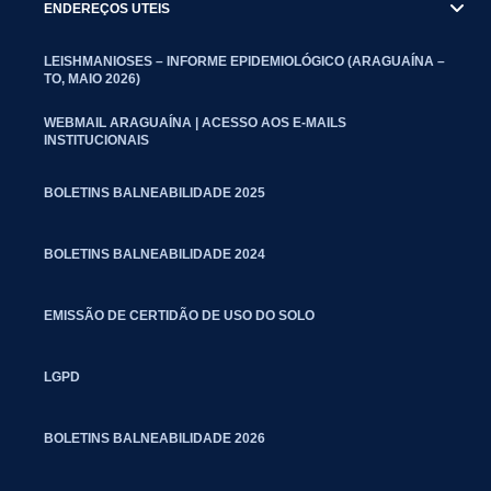
ENDEREÇOS UTEIS
LEISHMANIOSES – INFORME EPIDEMIOLÓGICO (ARAGUAÍNA –
TO, MAIO 2026)
WEBMAIL ARAGUAÍNA | ACESSO AOS E-MAILS
INSTITUCIONAIS
BOLETINS BALNEABILIDADE 2025
BOLETINS BALNEABILIDADE 2024
EMISSÃO DE CERTIDÃO DE USO DO SOLO
LGPD
BOLETINS BALNEABILIDADE 2026