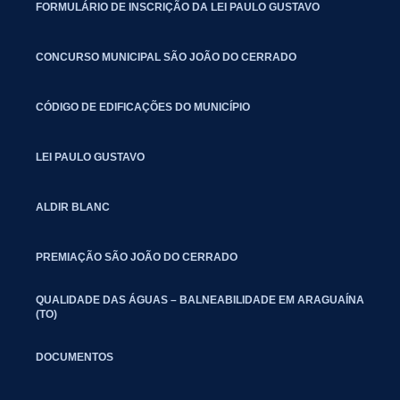
FORMULÁRIO DE INSCRIÇÃO DA LEI PAULO GUSTAVO
CONCURSO MUNICIPAL SÃO JOÃO DO CERRADO
CÓDIGO DE EDIFICAÇÕES DO MUNICÍPIO
LEI PAULO GUSTAVO
ALDIR BLANC
PREMIAÇÃO SÃO JOÃO DO CERRADO
QUALIDADE DAS ÁGUAS – BALNEABILIDADE EM ARAGUAÍNA
(TO)
DOCUMENTOS