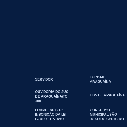
TURISMO
SERVIDOR
ARAGUAÍNA
OUVIDORIA DO SUS
UBS DE ARAGUAÍNA
DE ARAGUAÍNA/TO
156
FORMULÁRIO DE
CONCURSO
INSCRIÇÃO DA LEI
MUNICIPAL SÃO
PAULO GUSTAVO
JOÃO DO CERRADO