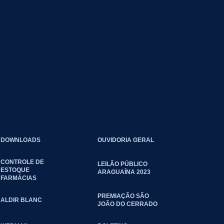
DOWNLOADS
OUVIDORIA GERAL
CONTROLE DE
LEILÃO PÚBLICO
ESTOQUE
ARAGUAÍNA 2023
FARMÁCIAS
PREMIAÇÃO SÃO
ALDIR BLANC
JOÃO DO CERRADO