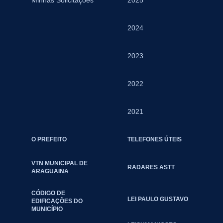
2024
2023
2022
2021
O PREFEITO
TELEFONES ÚTEIS
VTN MUNICIPAL DE
RADARES ASTT
ARAGUAINA
CÓDIGO DE
LEI PAULO GUSTAVO
EDIFICAÇÕES DO
MUNICÍPIO