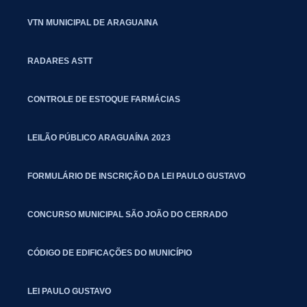
VTN MUNICIPAL DE ARAGUAINA
RADARES ASTT
CONTROLE DE ESTOQUE FARMÁCIAS
LEILÃO PÚBLICO ARAGUAÍNA 2023
FORMULÁRIO DE INSCRIÇÃO DA LEI PAULO GUSTAVO
CONCURSO MUNICIPAL SÃO JOÃO DO CERRADO
CÓDIGO DE EDIFICAÇÕES DO MUNICÍPIO
LEI PAULO GUSTAVO