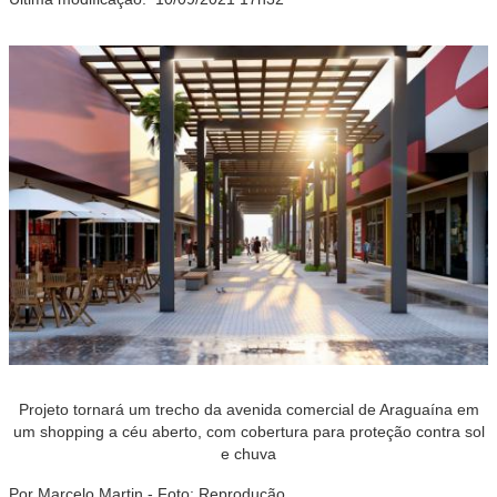
Projeto tornará um trecho da avenida comercial de Araguaína em
um shopping a céu aberto, com cobertura para proteção contra sol
e chuva
Por Marcelo Martin - Foto: Reprodução