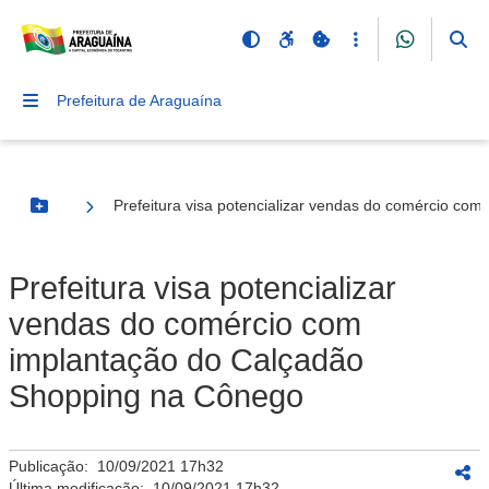
Prefeitura de Araguaína
Prefeitura visa potencializar vendas do comércio c
Botão Menu
Prefeitura visa potencializar
vendas do comércio com
implantação do Calçadão
Shopping na Cônego
Publicação:
10/09/2021 17h32
Última modificação:
10/09/2021 17h32