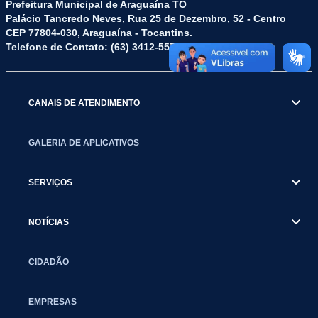
Prefeitura Municipal de Araguaína TO
Palácio Tancredo Neves, Rua 25 de Dezembro, 52 - Centro
CEP 77804-030, Araguaína - Tocantins.
Telefone de Contato: (63) 3412-5572
CANAIS DE ATENDIMENTO
GALERIA DE APLICATIVOS
SERVIÇOS
NOTÍCIAS
CIDADÃO
EMPRESAS