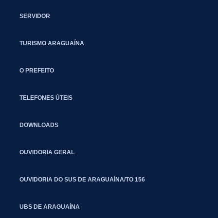
SERVIDOR
TURISMO ARAGUAÍNA
O PREFEITO
TELEFONES ÚTEIS
DOWNLOADS
OUVIDORIA GERAL
OUVIDORIA DO SUS DE ARAGUAÍNA/TO 156
UBS DE ARAGUAÍNA