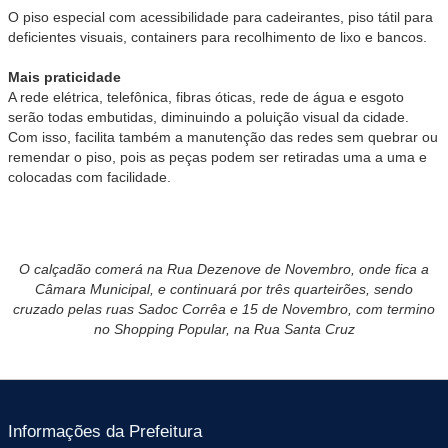
O piso especial com acessibilidade para cadeirantes, piso tátil para
deficientes visuais, containers para recolhimento de lixo e bancos.
Mais praticidade
A rede elétrica, telefônica, fibras óticas, rede de água e esgoto
serão todas embutidas, diminuindo a poluição visual da cidade.
Com isso, facilita também a manutenção das redes sem quebrar ou
remendar o piso, pois as peças podem ser retiradas uma a uma e
colocadas com facilidade.
O calçadão comerá na Rua Dezenove de Novembro, onde fica a
Câmara Municipal, e continuará por três quarteirões, sendo
cruzado pelas ruas Sadoc Corrêa e 15 de Novembro, com termino
no Shopping Popular, na Rua Santa Cruz
Informações da Prefeitura