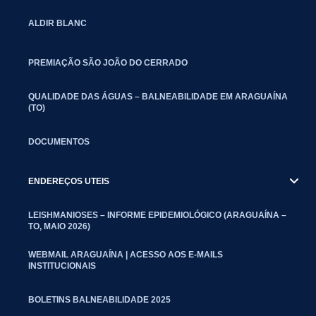
ALDIR BLANC
PREMIAÇÃO SÃO JOÃO DO CERRADO
QUALIDADE DAS ÁGUAS – BALNEABILIDADE EM ARAGUAÍNA
(TO)
DOCUMENTOS
ENDEREÇOS UTEIS
LEISHMANIOSES – INFORME EPIDEMIOLÓGICO (ARAGUAÍNA –
TO, MAIO 2026)
WEBMAIL ARAGUAÍNA | ACESSO AOS E-MAILS
INSTITUCIONAIS
BOLETINS BALNEABILIDADE 2025