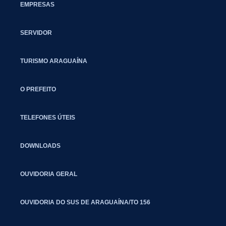
EMPRESAS
SERVIDOR
TURISMO ARAGUAÍNA
O PREFEITO
TELEFONES ÚTEIS
DOWNLOADS
OUVIDORIA GERAL
OUVIDORIA DO SUS DE ARAGUAÍNA/TO 156