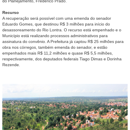
do Planejamento, Frederico Prado.
Recurso
A recuperação será possível com uma emenda do senador
Eduardo Gomes, que destinou R$ 3 milhões para início do
desassoreamento do Rio Lontra. O recurso está empenhado e o
Município está realizando processos administrativos para
assinatura do convênio. A Prefeitura já captou R$ 25 milhões para
obra nos córregos, também emenda do senador, e estão
empenhados mais R$ 11,2 milhões e quase R$ 5,5 milhões,
respectivamente, dos deputados federais Tiago Dimas e Dorinha
Rezende.