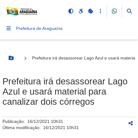
Prefeitura de Araguaína
Prefeitura irá desassorear Lago Azul e usará material 
Botão Menu
Prefeitura irá desassorear Lago
Azul e usará material para
canalizar dois córregos
Publicação:
16/12/2021 10h31
Última modificação:
16/12/2021 10h31