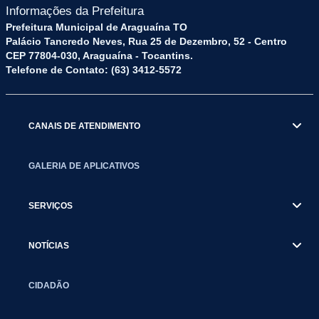
Informações da Prefeitura
Prefeitura Municipal de Araguaína TO
Palácio Tancredo Neves, Rua 25 de Dezembro, 52 - Centro
CEP 77804-030, Araguaína - Tocantins.
Telefone de Contato: (63) 3412-5572
CANAIS DE ATENDIMENTO
GALERIA DE APLICATIVOS
SERVIÇOS
NOTÍCIAS
CIDADÃO