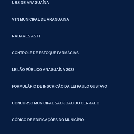
UBS DE ARAGUAÍNA
VTN MUNICIPAL DE ARAGUAINA
RADARES ASTT
CONTROLE DE ESTOQUE FARMÁCIAS
LEILÃO PÚBLICO ARAGUAÍNA 2023
FORMULÁRIO DE INSCRIÇÃO DA LEI PAULO GUSTAVO
CONCURSO MUNICIPAL SÃO JOÃO DO CERRADO
CÓDIGO DE EDIFICAÇÕES DO MUNICÍPIO