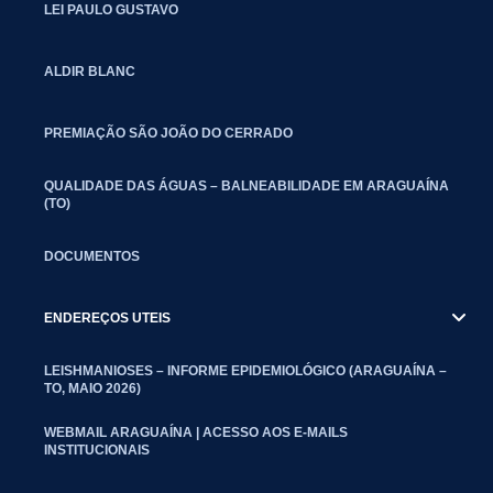
LEI PAULO GUSTAVO
ALDIR BLANC
PREMIAÇÃO SÃO JOÃO DO CERRADO
QUALIDADE DAS ÁGUAS – BALNEABILIDADE EM ARAGUAÍNA
(TO)
DOCUMENTOS
ENDEREÇOS UTEIS
LEISHMANIOSES – INFORME EPIDEMIOLÓGICO (ARAGUAÍNA –
TO, MAIO 2026)
WEBMAIL ARAGUAÍNA | ACESSO AOS E-MAILS
INSTITUCIONAIS