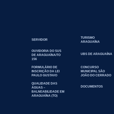
TURISMO
SERVIDOR
ARAGUAÍNA
OUVIDORIA DO SUS
UBS DE ARAGUAÍNA
DE ARAGUAÍNA/TO
156
FORMULÁRIO DE
CONCURSO
INSCRIÇÃO DA LEI
MUNICIPAL SÃO
PAULO GUSTAVO
JOÃO DO CERRADO
QUALIDADE DAS
DOCUMENTOS
ÁGUAS –
BALNEABILIDADE EM
ARAGUAÍNA (TO)