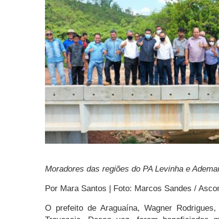
Moradores das regiões do PA Levinha e Ademar
Por Mara Santos | Foto: Marcos Sandes / Asc
O prefeito de Araguaína, Wagner Rodrigues,