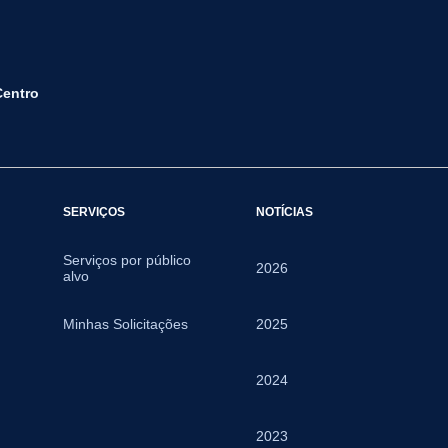
Centro
SERVIÇOS
NOTÍCIAS
Serviços por público
2026
alvo
Minhas Solicitações
2025
2024
2023