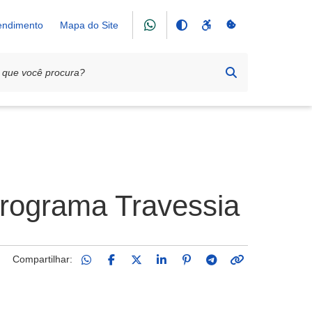
tendimento
Mapa do Site
Programa Travessia
Compartilhar: