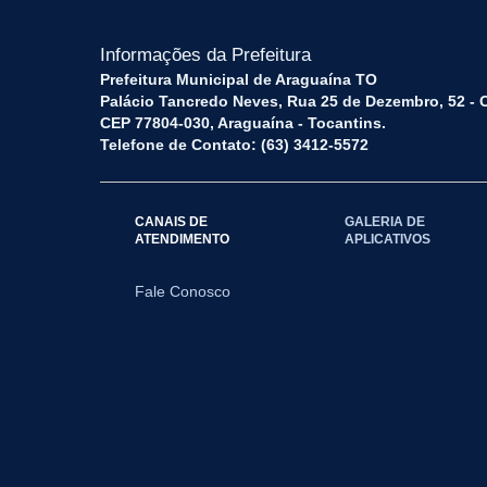
Informações da Prefeitura
Prefeitura Municipal de Araguaína TO
Palácio Tancredo Neves, Rua 25 de Dezembro, 52 - 
CEP 77804-030, Araguaína - Tocantins.
Telefone de Contato: (63) 3412-5572
CANAIS DE
GALERIA DE
ATENDIMENTO
APLICATIVOS
Fale Conosco