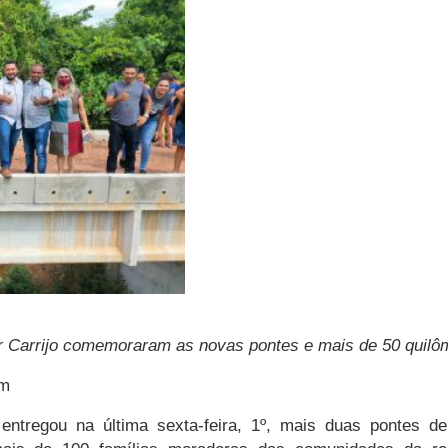
 Carrijo comemoraram as novas pontes e mais de 50 quilôme
om
 entregou na última sexta-feira, 1º, mais duas pontes d