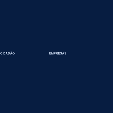
CIDADÃO
EMPRESAS