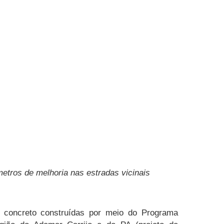
tros de melhoria nas estradas vicinais
e concreto construídas por meio do Programa