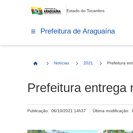
Estado do Tocantins
Prefeitura de Araguaína
Notícias
2021
Prefeitura en
Página Inicial
Prefeitura entrega
Publicação:
06/10/2021 14h37
Última modificação: