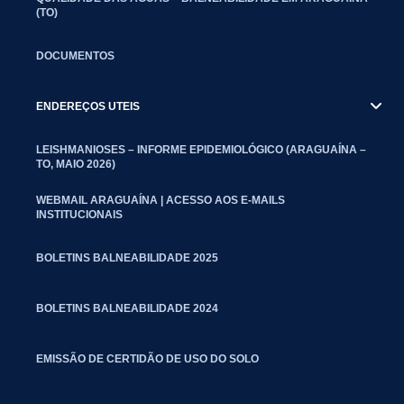
(TO)
DOCUMENTOS
ENDEREÇOS UTEIS
LEISHMANIOSES – INFORME EPIDEMIOLÓGICO (ARAGUAÍNA –
TO, MAIO 2026)
WEBMAIL ARAGUAÍNA | ACESSO AOS E-MAILS
INSTITUCIONAIS
BOLETINS BALNEABILIDADE 2025
BOLETINS BALNEABILIDADE 2024
EMISSÃO DE CERTIDÃO DE USO DO SOLO