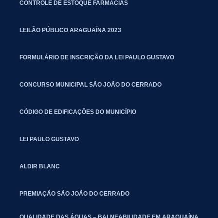
CONTROLE DE ESTOQUE FARMÁCIAS
LEILÃO PÚBLICO ARAGUAÍNA 2023
FORMULÁRIO DE INSCRIÇÃO DA LEI PAULO GUSTAVO
CONCURSO MUNICIPAL SÃO JOÃO DO CERRADO
CÓDIGO DE EDIFICAÇÕES DO MUNICÍPIO
LEI PAULO GUSTAVO
ALDIR BLANC
PREMIAÇÃO SÃO JOÃO DO CERRADO
QUALIDADE DAS ÁGUAS – BALNEABILIDADE EM ARAGUAÍNA