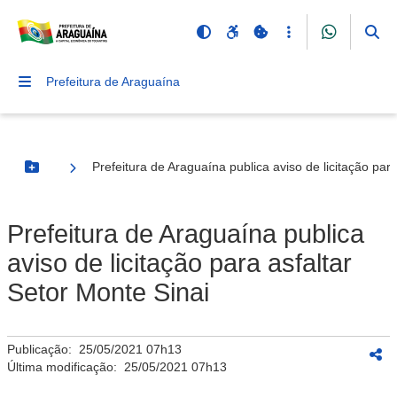
Prefeitura de Araguaína
Prefeitura de Araguaína publica aviso de licitação par
Botão Menu
Prefeitura de Araguaína publica
aviso de licitação para asfaltar
Setor Monte Sinai
Publicação:
25/05/2021 07h13
Última modificação:
25/05/2021 07h13