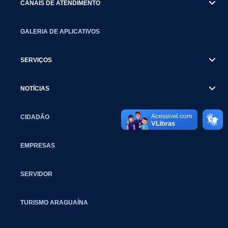
CANAIS DE ATENDIMENTO
GALERIA DE APLICATIVOS
SERVIÇOS
NOTÍCIAS
CIDADÃO
EMPRESAS
SERVIDOR
TURISMO ARAGUAÍNA