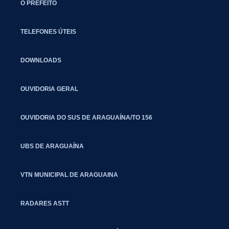
O PREFEITO
TELEFONES ÚTEIS
DOWNLOADS
OUVIDORIA GERAL
OUVIDORIA DO SUS DE ARAGUAÍNA/TO 156
UBS DE ARAGUAÍNA
VTN MUNICIPAL DE ARAGUAINA
RADARES ASTT